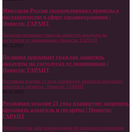
Минздрав России скорректировал проекты о
наставничестве в сфере здравоохранения |
Новости: ГАРАНТ
Полиция призывает граждан защитить аккаунты на
госуслугах от мошенников | Новости: ГАРАНТ
08.12.2025
Полиция призывает граждан защитить
аккаунты на госуслугах от мошенников |
Новости: ГАРАНТ
Россиянам младше 21 года планируют запретить продавать
алкоголь и сигареты | Новости: ГАРАНТ
08.12.2025
Россиянам младше 21 года планируют запретить
продавать алкоголь и сигареты | Новости:
ГАРАНТ
Работодателям дали рекомендации по вопросам сохранения