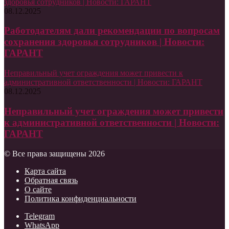
здоровья сотрудников | Новости: ГАРАНТ
08.12.2025
Работодателям дали рекомендации по вопросам
сохранения здоровья сотрудников | Новости:
ГАРАНТ
Неправильный учет ограждения может привести к
административной ответственности | Новости: ГАРАНТ
08.12.2025
Неправильный учет ограждения может привести
к административной ответственности | Новости:
ГАРАНТ
© Все права защищены 2026
Карта сайта
Обратная связь
О сайте
Политика конфиденциальности
Telegram
WhatsApp