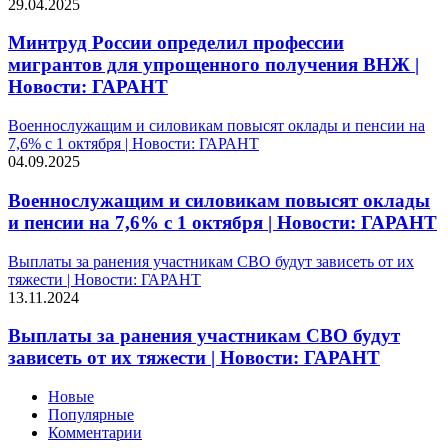
29.04.2025
Минтруд России определил профессии
мигрантов для упрощенного получения ВНЖ |
Новости: ГАРАНТ
Военнослужащим и силовикам повысят оклады и пенсии на
7,6% с 1 октября | Новости: ГАРАНТ
04.09.2025
Военнослужащим и силовикам повысят оклады
и пенсии на 7,6% с 1 октября | Новости: ГАРАНТ
Выплаты за ранения участникам СВО будут зависеть от их
тяжести | Новости: ГАРАНТ
13.11.2024
Выплаты за ранения участникам СВО будут
зависеть от их тяжести | Новости: ГАРАНТ
Новые
Популярные
Комментарии