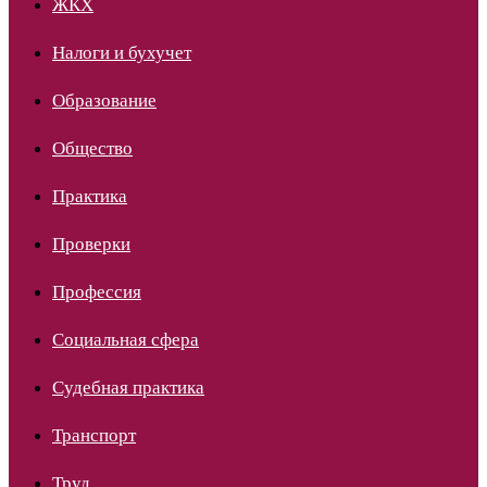
ЖКХ
Налоги и бухучет
Образование
Общество
Практика
Проверки
Профессия
Социальная сфера
Судебная практика
Транспорт
Труд