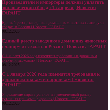
Производители и импортеры должны уплатить
экологический сбор до 15 апреля | Новости:
ГАРАНТ
Единый реестр заводчиков домашних животных планируют
создать в России | Новости: ГАРАНТ
08.12.2025
Единый реестр заводчиков домашних животных
планируют создать в России | Новости: ГАРАНТ
С 1 января 2026 года изменятся требования к дорожным
знакам и парковкам | Новости: ГАРАНТ
08.12.2025
С 1 января 2026 года изменятся требования к
дорожным знакам и парковкам | Новости:
ГАРАНТ
Учреждение вправе установить увеличенный размер
суточных при командировках | Новости: ГАРАНТ
08.12.2025