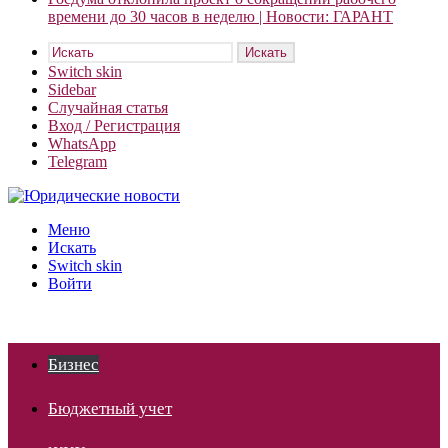
времени до 30 часов в неделю | Новости: ГАРАНТ
Искать
Switch skin
Sidebar
Случайная статья
Вход / Регистрация
WhatsApp
Telegram
Меню
Искать
Switch skin
Войти
Бизнес
Бюджетный учет