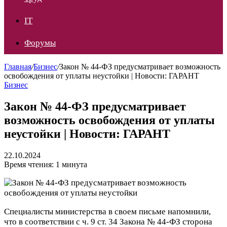
IT
Форумы
Главная
/
Бизнес
/
Закон № 44-ФЗ предусматривает возможность
освобождения от уплаты неустойки | Новости: ГАРАНТ
Бизнес
Закон № 44-ФЗ предусматривает
возможность освобождения от уплаты
неустойки | Новости: ГАРАНТ
22.10.2024
Время чтения: 1 минута
Специалисты министерства в своем письме напомнили,
что в соответствии с ч. 9 ст. 34 Закона № 44-ФЗ сторона