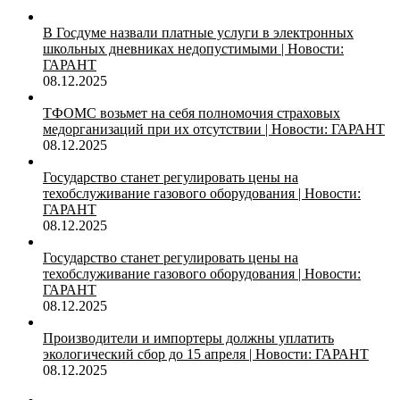
В Госдуме назвали платные услуги в электронных
школьных дневниках недопустимыми | Новости:
ГАРАНТ
08.12.2025
ТФОМС возьмет на себя полномочия страховых
медорганизаций при их отсутствии | Новости: ГАРАНТ
08.12.2025
Государство станет регулировать цены на
техобслуживание газового оборудования | Новости:
ГАРАНТ
08.12.2025
Государство станет регулировать цены на
техобслуживание газового оборудования | Новости:
ГАРАНТ
08.12.2025
Производители и импортеры должны уплатить
экологический сбор до 15 апреля | Новости: ГАРАНТ
08.12.2025