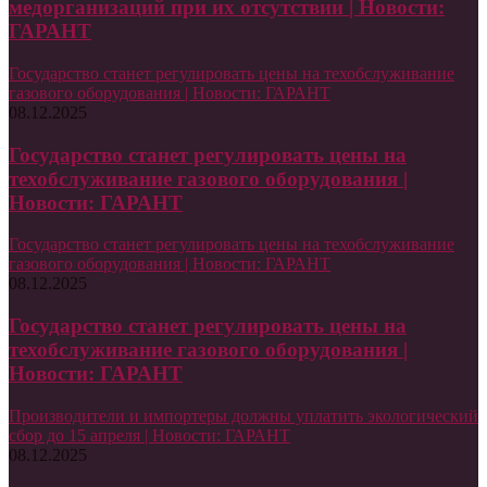
медорганизаций при их отсутствии | Новости:
ГАРАНТ
Государство станет регулировать цены на техобслуживание
газового оборудования | Новости: ГАРАНТ
08.12.2025
Государство станет регулировать цены на
техобслуживание газового оборудования |
Новости: ГАРАНТ
Государство станет регулировать цены на техобслуживание
газового оборудования | Новости: ГАРАНТ
08.12.2025
Государство станет регулировать цены на
техобслуживание газового оборудования |
Новости: ГАРАНТ
Производители и импортеры должны уплатить экологический
сбор до 15 апреля | Новости: ГАРАНТ
08.12.2025