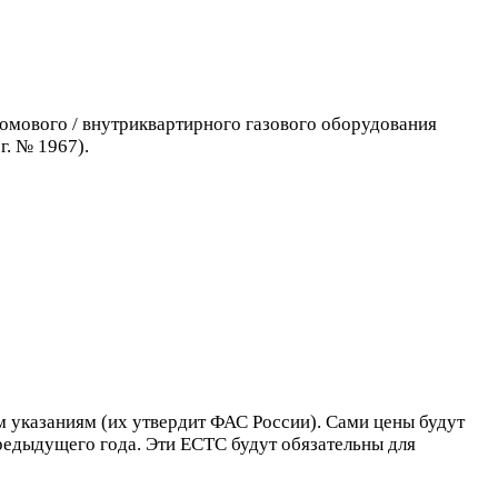
домового / внутриквартирного газового оборудования
г. № 1967).
 указаниям (их утвердит ФАС России). Сами цены будут
предыдущего года. Эти ЕСТС будут обязательны для