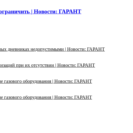
 ограничить | Новости: ГАРАНТ
ьных дневниках недопустимыми | Новости: ГАРАНТ
изаций при их отсутствии | Новости: ГАРАНТ
ие газового оборудования | Новости: ГАРАНТ
ие газового оборудования | Новости: ГАРАНТ