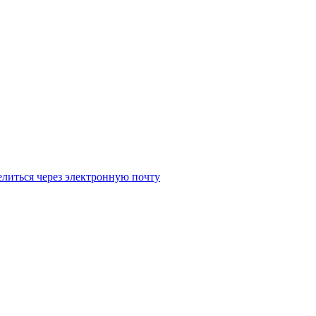
литься через электронную почту