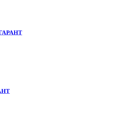
: ГАРАНТ
РАНТ