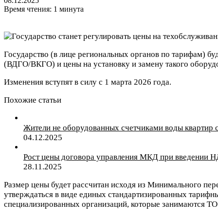
08.12.2025
Время чтения: 1 минута
Государство (в лице региональных органов по тарифам) б
(ВДГО/ВКГО) и цены на установку и замену такого оборудо
Изменения вступят в силу с 1 марта 2026 года.
Похожие статьи
Жители не оборудованных счетчиками воды квартир с
04.12.2025
Рост цены договора управления МКД при введении Н
28.11.2025
Размер цены будет рассчитан исходя из Минимального пе
утверждаться в виде единых стандартизированных тарифных
специализированных организаций, которые занимаются ТО