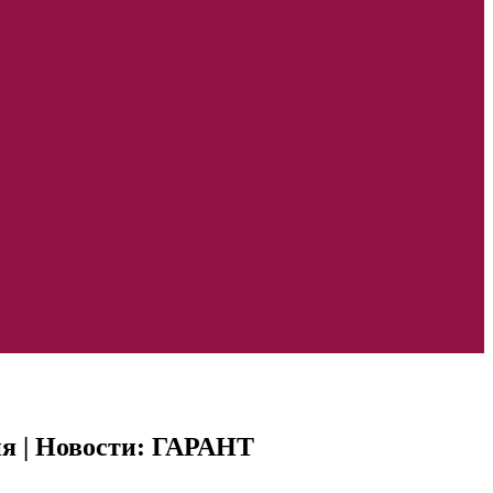
ия | Новости: ГАРАНТ