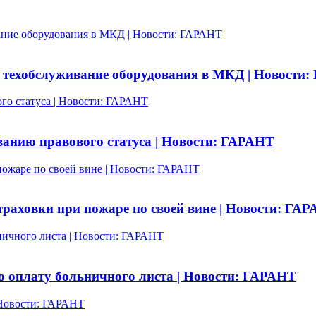
ание оборудования в МКД | Новости: ГАРАНТ
техобслуживание оборудования в МКД | Новости
го статуса | Новости: ГАРАНТ
анию правового статуса | Новости: ГАРАНТ
пожаре по своей вине | Новости: ГАРАНТ
траховки при пожаре по своей вине | Новости: ГА
ьничного листа | Новости: ГАРАНТ
ю оплату больничного листа | Новости: ГАРАНТ
 Новости: ГАРАНТ