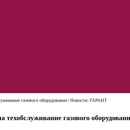
служивание газового оборудования | Новости: ГАРАНТ
на техобслуживание газового оборудован