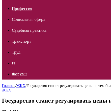
Профессия
Социальная сфера
Судебная практика
Транспорт
Труд
IT
Форумы
Главная
/
ЖКХ
/
Государство станет регулировать цены на техоб
ЖКХ
Государство станет регулировать цены 