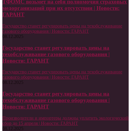
ТФОМС возьмет на себя полномочия страховых
медорганизаций при их отсутствии | Новости:
ГАРАНТ
Государство станет регулировать цены на техобслуживание
газового оборудования | Новости: ГАРАНТ
08.12.2025
Государство станет регулировать цены на
техобслуживание газового оборудования |
Новости: ГАРАНТ
Государство станет регулировать цены на техобслуживание
газового оборудования | Новости: ГАРАНТ
08.12.2025
Государство станет регулировать цены на
техобслуживание газового оборудования |
Новости: ГАРАНТ
Производители и импортеры должны уплатить экологический
сбор до 15 апреля | Новости: ГАРАНТ
08.12.2025