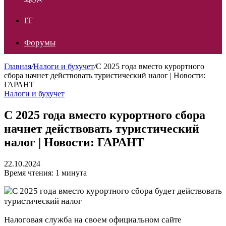
IT
Форумы
Главная
/
Налоги и бухучет
/
С 2025 года вместо курортного
сбора начнет действовать туристический налог | Новости:
ГАРАНТ
Налоги и бухучет
С 2025 года вместо курортного сбора
начнет действовать туристический
налог | Новости: ГАРАНТ
22.10.2024
Время чтения: 1 минута
Налоговая служба на своем официальном сайте