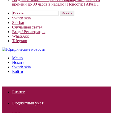
времени до 30 часов в неделю | Новости: ГАРАНТ
Искать
Switch skin
Sidebar
Случайная статья
Вход / Регистрация
WhatsApp
Telegram
Меню
Искать
Switch skin
Войти
Бизнес
Бюджетный учет