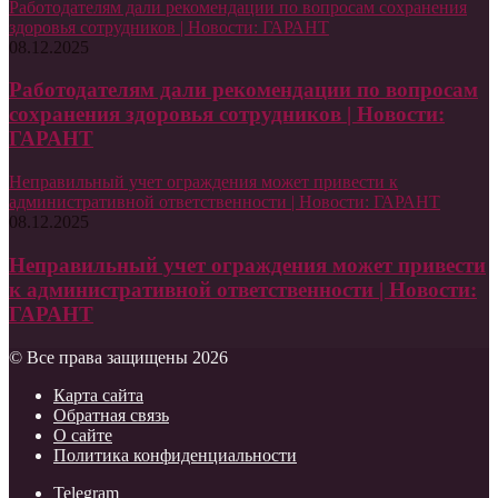
Работодателям дали рекомендации по вопросам сохранения
здоровья сотрудников | Новости: ГАРАНТ
08.12.2025
Работодателям дали рекомендации по вопросам
сохранения здоровья сотрудников | Новости:
ГАРАНТ
Неправильный учет ограждения может привести к
административной ответственности | Новости: ГАРАНТ
08.12.2025
Неправильный учет ограждения может привести
к административной ответственности | Новости:
ГАРАНТ
© Все права защищены 2026
Карта сайта
Обратная связь
О сайте
Политика конфиденциальности
Telegram