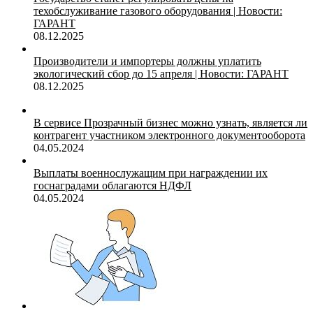
техобслуживание газового оборудования | Новости:
ГАРАНТ
08.12.2025
Производители и импортеры должны уплатить
экологический сбор до 15 апреля | Новости: ГАРАНТ
08.12.2025
В сервисе Прозрачный бизнес можно узнать, является ли
контрагент участником электронного документооборота
04.05.2024
Выплаты военнослужащим при награждении их
госнаградами облагаются НДФЛ
04.05.2024