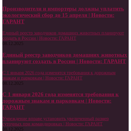
Производители и импортеры должны уплатить
экологический сбор до 15 апреля | Новости:
ГАРАНТ
Единый реестр заводчиков домашних животных планируют
создать в России | Новости: ГАРАНТ
08.12.2025
Единый реестр заводчиков домашних животных
планируют создать в России | Новости: ГАРАНТ
С 1 января 2026 года изменятся требования к дорожным
знакам и парковкам | Новости: ГАРАНТ
08.12.2025
С 1 января 2026 года изменятся требования к
дорожным знакам и парковкам | Новости:
ГАРАНТ
Учреждение вправе установить увеличенный размер
суточных при командировках | Новости: ГАРАНТ
08.12.2025