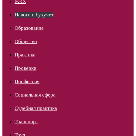
ЖКХ
Налоги и бухучет
Образование
Общество
Практика
Проверки
Профессия
Социальная сфера
Судебная практика
Транспорт
Труд