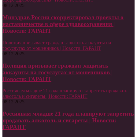
08.12.2025
Минздрав России скорректировал проекты о
наставничестве в сфере здравоохранения |
Новости: ГАРАНТ
Полиция призывает граждан защитить аккаунты на
госуслугах от мошенников | Новости: ГАРАНТ
08.12.2025
Полиция призывает граждан защитить
аккаунты на госуслугах от мошенников |
Новости: ГАРАНТ
Россиянам младше 21 года планируют запретить продавать
алкоголь и сигареты | Новости: ГАРАНТ
08.12.2025
Россиянам младше 21 года планируют запретить
продавать алкоголь и сигареты | Новости:
ГАРАНТ