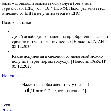
базы – стоимости оказываемой услуги (без учета
турналога и НДС) (ст. 418.4 НК РФ). Налог уплачивается
отдельно от ЕНП и не учитывается на ЕНС.
Похожие статьи
Детей освободят от налога на приобретенное за счет
средств маткапитала имущество | Новости: ГАРАНТ
05.12.2025
Какие документы и сведения от налоговой можно
получать через портал госуслуг | Новости: ГАРАНТ
05.12.2025
Источник
Нажмите, чтобы оценить эту статью!
[Итого:
0
Среднее значение:
0
]
Теги
2025