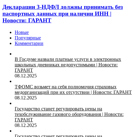
Декларации 3-НДФЛ должны принимать без
паспортных данных при наличии ИНН |
Новости: ГАРАНТ
Новые
Популярные
Комментарии
В Госдуме назвали платные услуги в электронных
школьных дневниках недопустимыми | Новости:
ГАРАНТ
08.12.2025
ТФОМС возьмет на себя полномочия страховых
медорганизаций при их отсутствии | Новости: ГАРАНТ
08.12.2025
Государство станет регулировать цены на
техобслуживание газового оборудования | Новости:
ГАРАНТ
08.12.2025
Государство станет регулировать цены на