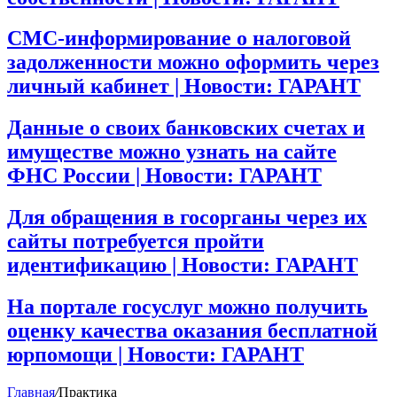
СМС-информирование о налоговой
задолженности можно оформить через
личный кабинет | Новости: ГАРАНТ
Данные о своих банковских счетах и
имуществе можно узнать на сайте
ФНС России | Новости: ГАРАНТ
Для обращения в госорганы через их
сайты потребуется пройти
идентификацию | Новости: ГАРАНТ
На портале госуслуг можно получить
оценку качества оказания бесплатной
юрпомощи | Новости: ГАРАНТ
Главная
/
Практика