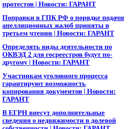
протестов | Новости: ГАРАНТ
Поправки в ГПК РФ о порядке подачи
апелляционных жалоб приняты в
третьем чтении | Новости: ГАРАНТ
Определять виды деятельности по
ОКВЭД 2 для госреестров будут по-
другому | Новости: ГАРАНТ
Участникам уголовного процесса
гарантируют возможность
копирования документов | Новости:
ГАРАНТ
В ЕГРН внесут дополнительные
сведения о недвижимости в долевой
собственности | Новости: ГАРАНТ