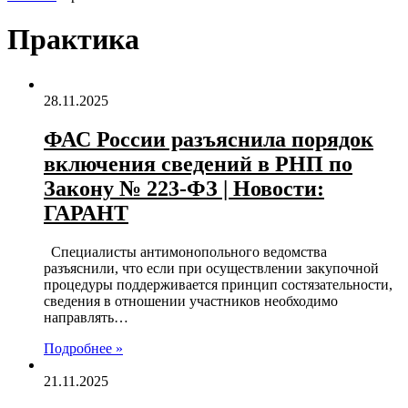
Практика
28.11.2025
ФАС России разъяснила порядок
включения сведений в РНП по
Закону № 223-ФЗ | Новости:
ГАРАНТ
Специалисты антимонопольного ведомства
разъяснили, что если при осуществлении закупочной
процедуры поддерживается принцип состязательности,
сведения в отношении участников необходимо
направлять…
Подробнее »
21.11.2025