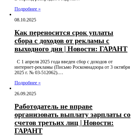
Подробнее »
08.10.2025
Как переносится срок уплаты
сбора с доходов от рекламы с
выходного дня | Новости: ГАРАНТ
С 1 апреля 2025 года введен сбор с доходов от
интернет-рекламы (Письмо Роскомнадзора от 3 октября
2025 г. № 03-512062).…
Подробнее »
26.09.2025
Работодатель не вправе
организовать выплату зарплаты со
счетов третьих лиц | Новости:
ГАРАНТ