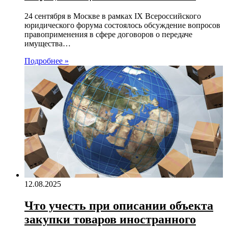
24 сентября в Москве в рамках IX Всероссийского
юридического форума состоялось обсуждение вопросов
правоприменения в сфере договоров о передаче
имущества…
Подробнее »
12.08.2025
Что учесть при описании объекта
закупки товаров иностранного