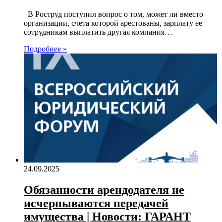
В Роструд поступил вопрос о том, может ли вместо
организации, счета которой арестованы, зарплату ее
сотрудникам выплатить другая компания…
Подробнее »
24.09.2025
Обязанности арендодателя не
исчерпываются передачей
имущества | Новости: ГАРАНТ