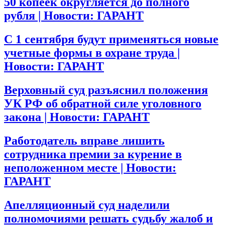
50 копеек округляется до полного
рубля | Новости: ГАРАНТ
С 1 сентября будут применяться новые
учетные формы в охране труда |
Новости: ГАРАНТ
Верховный суд разъяснил положения
УК РФ об обратной силе уголовного
закона | Новости: ГАРАНТ
Работодатель вправе лишить
сотрудника премии за курение в
неположенном месте | Новости:
ГАРАНТ
Апелляционный суд наделили
полномочиями решать судьбу жалоб и