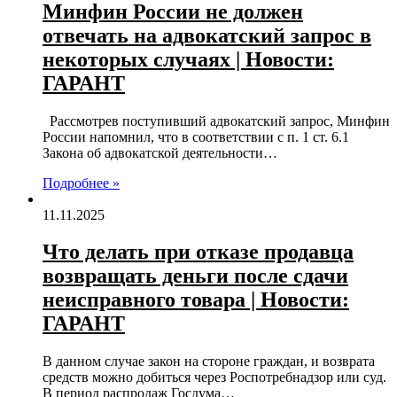
Минфин России не должен
отвечать на адвокатский запрос в
некоторых случаях | Новости:
ГАРАНТ
Рассмотрев поступивший адвокатский запрос, Минфин
России напомнил, что в соответствии с п. 1 ст. 6.1
Закона об адвокатской деятельности…
Подробнее »
11.11.2025
Что делать при отказе продавца
возвращать деньги после сдачи
неисправного товара | Новости:
ГАРАНТ
В данном случае закон на стороне граждан, и возврата
средств можно добиться через Роспотребнадзор или суд.
В период распродаж Госдума…