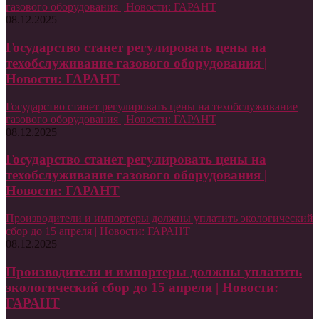
газового оборудования | Новости: ГАРАНТ
08.12.2025
Государство станет регулировать цены на
техобслуживание газового оборудования |
Новости: ГАРАНТ
Государство станет регулировать цены на техобслуживание
газового оборудования | Новости: ГАРАНТ
08.12.2025
Государство станет регулировать цены на
техобслуживание газового оборудования |
Новости: ГАРАНТ
Производители и импортеры должны уплатить экологический
сбор до 15 апреля | Новости: ГАРАНТ
08.12.2025
Производители и импортеры должны уплатить
экологический сбор до 15 апреля | Новости:
ГАРАНТ