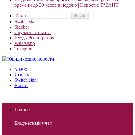
времени до 30 часов в неделю | Новости: ГАРАНТ
Искать
Switch skin
Sidebar
Случайная статья
Вход / Регистрация
WhatsApp
Telegram
Меню
Искать
Switch skin
Войти
Бизнес
Бюджетный учет