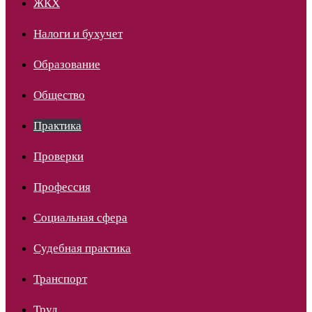
ЖКХ
Налоги и бухучет
Образование
Общество
Практика
Проверки
Профессия
Социальная сфера
Судебная практика
Транспорт
Труд