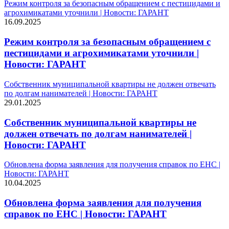
Режим контроля за безопасным обращением с пестицидами и
агрохимикатами уточнили | Новости: ГАРАНТ
16.09.2025
Режим контроля за безопасным обращением с
пестицидами и агрохимикатами уточнили |
Новости: ГАРАНТ
Собственник муниципальной квартиры не должен отвечать
по долгам нанимателей | Новости: ГАРАНТ
29.01.2025
Собственник муниципальной квартиры не
должен отвечать по долгам нанимателей |
Новости: ГАРАНТ
Обновлена форма заявления для получения справок по ЕНС |
Новости: ГАРАНТ
10.04.2025
Обновлена форма заявления для получения
справок по ЕНС | Новости: ГАРАНТ