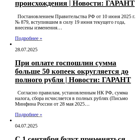
происхождения | Новости: ГАРАНТ
Постановлением Правительства РФ от 10 июня 2025 г.
№ 879, вступившим в силу 19 июня текущего года,
внесены изменения…
Подробнее »
28.07.2025
При оплате госпошлин сумма
больше 50 копеек округляется до
полного рубля | Новости: ГАРАНТ
Согласно правилам, установленным НК РФ, сумма
налога, сбора исчисляется в полных рублях (Письмо
Минфина России от 28 мая 2025…
Подробнее »
04.07.2025
С 1 сентября будут применяться