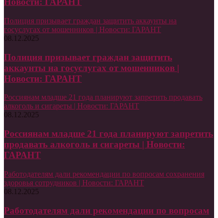
Новости: ГАРАНТ
Полиция призывает граждан защитить аккаунты на
госуслугах от мошенников | Новости: ГАРАНТ
08.12.2025
Полиция призывает граждан защитить
аккаунты на госуслугах от мошенников |
Новости: ГАРАНТ
Россиянам младше 21 года планируют запретить продавать
алкоголь и сигареты | Новости: ГАРАНТ
08.12.2025
Россиянам младше 21 года планируют запретить
продавать алкоголь и сигареты | Новости:
ГАРАНТ
Работодателям дали рекомендации по вопросам сохранения
здоровья сотрудников | Новости: ГАРАНТ
08.12.2025
Работодателям дали рекомендации по вопросам