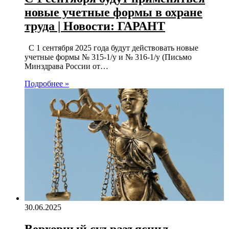
новые учетные формы в охране
труда | Новости: ГАРАНТ
С 1 сентября 2025 года будут действовать новые
учетные формы № 315-1/у и № 316-1/у (Письмо
Минздрава России от…
Подробнее »
30.06.2025