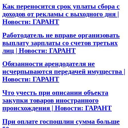
Как переносится срок уплаты сбора с
доходов от рекламы с выходного дня |
Новости: ГАРАНТ
Работодатель не вправе организовать
выплату зарплаты со счетов третьих
лиц | Новости: ГАРАНТ
Обязанности арендодателя не
исчерпываются передачей имущества |
Новости: ГАРАНТ
Что учесть при описании объекта
закупки товаров иностранного
происхождения | Новости: ГАРАНТ
При оплате госпошлин сумма больше