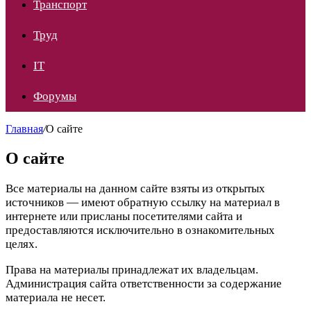
Транспорт
Труд
IT
Форумы
Главная
/
О сайте
О сайте
Все материалы на данном сайте взяты из открытых
источников — имеют обратную ссылку на материал в
интернете или присланы посетителями сайта и
предоставляются исключительно в ознакомительных
целях.
Права на материалы принадлежат их владельцам.
Администрация сайта ответственности за содержание
материала не несет.