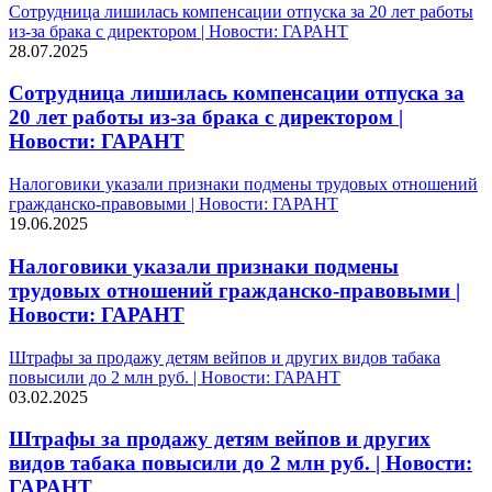
Сотрудница лишилась компенсации отпуска за 20 лет работы
из-за брака с директором | Новости: ГАРАНТ
28.07.2025
Сотрудница лишилась компенсации отпуска за
20 лет работы из-за брака с директором |
Новости: ГАРАНТ
Налоговики указали признаки подмены трудовых отношений
гражданско-правовыми | Новости: ГАРАНТ
19.06.2025
Налоговики указали признаки подмены
трудовых отношений гражданско-правовыми |
Новости: ГАРАНТ
Штрафы за продажу детям вейпов и других видов табака
повысили до 2 млн руб. | Новости: ГАРАНТ
03.02.2025
Штрафы за продажу детям вейпов и других
видов табака повысили до 2 млн руб. | Новости:
ГАРАНТ