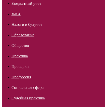
Бюджетный учет
ЖКХ
Налоги и бухучет
Образование
Общество
Практика
Проверки
Профессия
Социальная сфера
Судебная практика