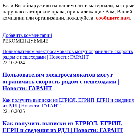
Если Вы обнаружили на нашем сайте материалы, которые
нарушают авторские права, принадлежащие Вам, Вашей
компании или организации, пожалуйста,
сообщите нам
.
Добавить комментарий
РЕКОМЕНДУЕМЫЕ
Пользователям электросамокатов могут ограничить скорость
рядом с пешеходами | Новости: ГАРАНТ
22.10.2024
Пользователям электросамокатов могут
ограничить скорость рядом с пешеходами |
Новости: ГАРАНТ
Как получить выписки из ЕГРЮЛ, ЕГРИП, ЕГРН и сведения
из РДЛ | Новости: ГАРАНТ
22.10.2025
Как получить выписки из ЕГРЮЛ, ЕГРИП,
ЕГРН и сведения из РДЛ | Новости: ГАРАНТ