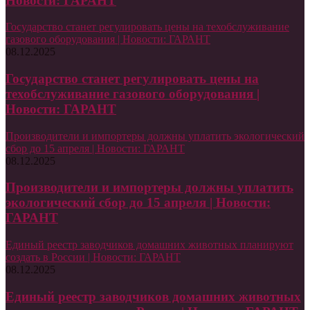
Новости: ГАРАНТ
Государство станет регулировать цены на техобслуживание
газового оборудования | Новости: ГАРАНТ
08.12.2025
Государство станет регулировать цены на
техобслуживание газового оборудования |
Новости: ГАРАНТ
Производители и импортеры должны уплатить экологический
сбор до 15 апреля | Новости: ГАРАНТ
08.12.2025
Производители и импортеры должны уплатить
экологический сбор до 15 апреля | Новости:
ГАРАНТ
Единый реестр заводчиков домашних животных планируют
создать в России | Новости: ГАРАНТ
08.12.2025
Единый реестр заводчиков домашних животных