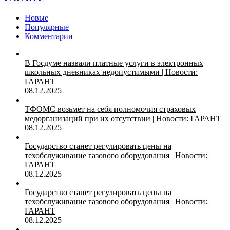
Новые
Популярные
Комментарии
В Госдуме назвали платные услуги в электронных
школьных дневниках недопустимыми | Новости:
ГАРАНТ
08.12.2025
ТФОМС возьмет на себя полномочия страховых
медорганизаций при их отсутствии | Новости: ГАРАНТ
08.12.2025
Государство станет регулировать цены на
техобслуживание газового оборудования | Новости:
ГАРАНТ
08.12.2025
Государство станет регулировать цены на
техобслуживание газового оборудования | Новости:
ГАРАНТ
08.12.2025