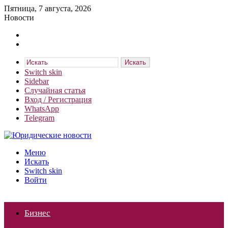
Пятница, 7 августа, 2026
Новости
Искать
Switch skin
Sidebar
Случайная статья
Вход / Регистрация
WhatsApp
Telegram
Меню
Искать
Switch skin
Войти
Бизнес