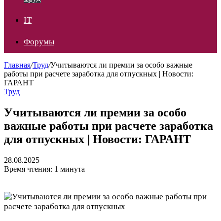
IT
Форумы
Главная
/
Труд
/
Учитываются ли премии за особо важные
работы при расчете заработка для отпускных | Новости:
ГАРАНТ
Труд
Учитываются ли премии за особо
важные работы при расчете заработка
для отпускных | Новости: ГАРАНТ
28.08.2025
Время чтения: 1 минута