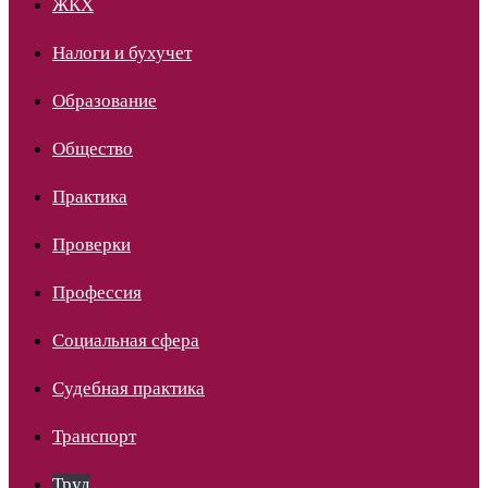
ЖКХ
Налоги и бухучет
Образование
Общество
Практика
Проверки
Профессия
Социальная сфера
Судебная практика
Транспорт
Труд