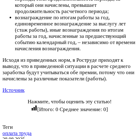
который они начислены, превышает
продолжительность расчетного периода;
вознаграждение по итогам работы за год,
единовременное вознаграждение за выслугу лет
(стаж работы), иные вознаграждения по итогам
работы за год, начисленные за предшествующий
событию календарный год, – независимо от времени
начисления вознаграждения.
Исходя из приведенных норм, в Роструде приходят к
выводу, что в приведенной ситуации в расчете среднего
заработка будут учитываться обе премии, потому что они
начислены за различные показатели (работы).
Источник
Нажмите, чтобы оценить эту статью!
[Итого:
0
Среднее значение:
0
]
Теги
оплата труда