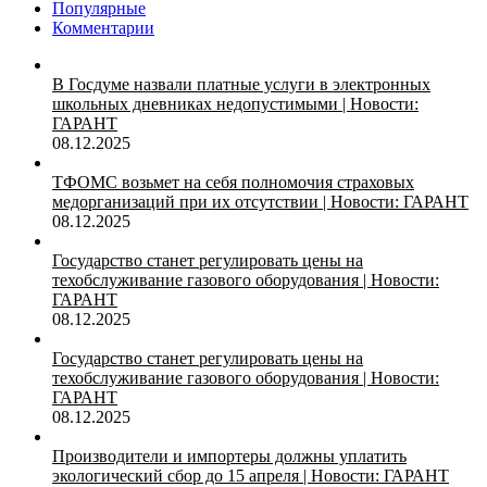
Популярные
Комментарии
В Госдуме назвали платные услуги в электронных
школьных дневниках недопустимыми | Новости:
ГАРАНТ
08.12.2025
ТФОМС возьмет на себя полномочия страховых
медорганизаций при их отсутствии | Новости: ГАРАНТ
08.12.2025
Государство станет регулировать цены на
техобслуживание газового оборудования | Новости:
ГАРАНТ
08.12.2025
Государство станет регулировать цены на
техобслуживание газового оборудования | Новости:
ГАРАНТ
08.12.2025
Производители и импортеры должны уплатить
экологический сбор до 15 апреля | Новости: ГАРАНТ