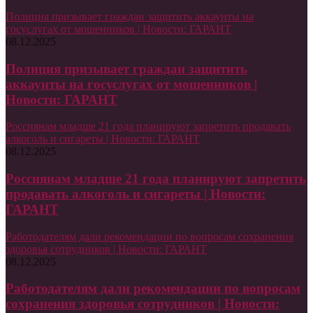
Полиция призывает граждан защитить аккаунты на
госуслугах от мошенников | Новости: ГАРАНТ
08.12.2025
Полиция призывает граждан защитить
аккаунты на госуслугах от мошенников |
Новости: ГАРАНТ
Россиянам младше 21 года планируют запретить продавать
алкоголь и сигареты | Новости: ГАРАНТ
08.12.2025
Россиянам младше 21 года планируют запретить
продавать алкоголь и сигареты | Новости:
ГАРАНТ
Работодателям дали рекомендации по вопросам сохранения
здоровья сотрудников | Новости: ГАРАНТ
08.12.2025
Работодателям дали рекомендации по вопросам
сохранения здоровья сотрудников | Новости: