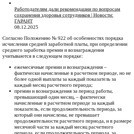
Работодателям дали рекомендации по вопросам
сохранения здоровья сотрудников | Новости:
ГАРАНТ
08.12.2025
Согласно Положению № 922 об особенностях порядка
исчисления средней заработной платы, при определении
среднего заработка премии и вознаграждения
учитываются в следующем порядке:
ежемесячные премии и вознаграждения –
фактически начисленные в расчетном периоде, но не
более одной выплаты за каждый показатель за
каждый месяц расчетного периода;
премии и вознаграждения за период работы,
превышающий один месяц, – фактически
начисленные в расчетном периоде за каждый
показатель, если продолжительность периода, за
который они начислены, не превышает
продолжительности расчетного периода, и в размере
месячной части за каждый месяц расчетного
периода, если продолжительность периода, за