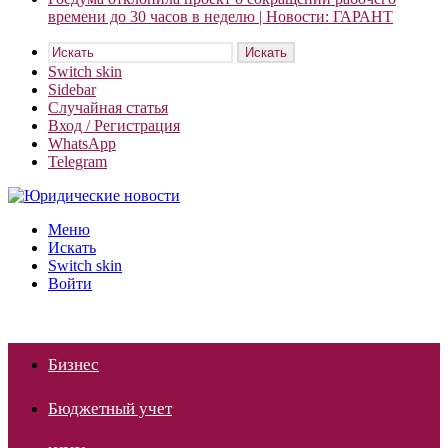
времени до 30 часов в неделю | Новости: ГАРАНТ
Искать
Switch skin
Sidebar
Случайная статья
Вход / Регистрация
WhatsApp
Telegram
Меню
Искать
Switch skin
Войти
Бизнес
Бюджетный учет