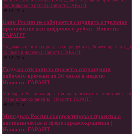
для цифрового рубля | Новости: ГАРАНТ
08.12.2025
Банк России не собирается создавать отдельное
приложение для цифрового рубля | Новости:
ГАРАНТ
Госдума отклонила проект о сокращении рабочего времени до
30 часов в неделю | Новости: ГАРАНТ
08.12.2025
Госдума отклонила проект о сокращении
рабочего времени до 30 часов в неделю |
Новости: ГАРАНТ
Минздрав России скорректировал проекты о наставничестве в
сфере здравоохранения | Новости: ГАРАНТ
08.12.2025
Минздрав России скорректировал проекты о
наставничестве в сфере здравоохранения |
Новости: ГАРАНТ