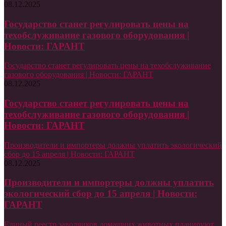
08.12.2025
Государство станет регулировать цены на
техобслуживание газового оборудования |
Новости: ГАРАНТ
Государство станет регулировать цены на техобслуживание
газового оборудования | Новости: ГАРАНТ
08.12.2025
Государство станет регулировать цены на
техобслуживание газового оборудования |
Новости: ГАРАНТ
Производители и импортеры должны уплатить экологический
сбор до 15 апреля | Новости: ГАРАНТ
08.12.2025
Производители и импортеры должны уплатить
экологический сбор до 15 апреля | Новости:
ГАРАНТ
Единый реестр заводчиков домашних животных планируют