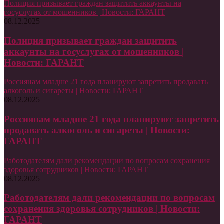
Полиция призывает граждан защитить аккаунты на
госуслугах от мошенников | Новости: ГАРАНТ
08.12.2025
Полиция призывает граждан защитить
аккаунты на госуслугах от мошенников |
Новости: ГАРАНТ
Россиянам младше 21 года планируют запретить продавать
алкоголь и сигареты | Новости: ГАРАНТ
08.12.2025
Россиянам младше 21 года планируют запретить
продавать алкоголь и сигареты | Новости:
ГАРАНТ
Работодателям дали рекомендации по вопросам сохранения
здоровья сотрудников | Новости: ГАРАНТ
08.12.2025
Работодателям дали рекомендации по вопросам
сохранения здоровья сотрудников | Новости:
ГАРАНТ