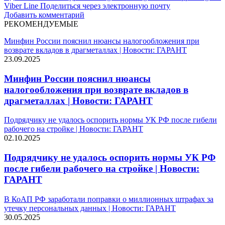
Viber
Line
Поделиться через электронную почту
Добавить комментарий
РЕКОМЕНДУЕМЫЕ
Минфин России пояснил нюансы налогообложения при
возврате вкладов в драгметаллах | Новости: ГАРАНТ
23.09.2025
Минфин России пояснил нюансы
налогообложения при возврате вкладов в
драгметаллах | Новости: ГАРАНТ
Подрядчику не удалось оспорить нормы УК РФ после гибели
рабочего на стройке | Новости: ГАРАНТ
02.10.2025
Подрядчику не удалось оспорить нормы УК РФ
после гибели рабочего на стройке | Новости:
ГАРАНТ
В КоАП РФ заработали поправки о миллионных штрафах за
утечку персональных данных | Новости: ГАРАНТ
30.05.2025