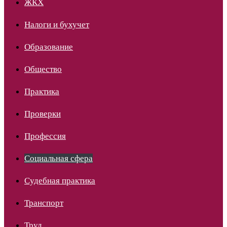
ЖКХ
Налоги и бухучет
Образование
Общество
Практика
Проверки
Профессия
Социальная сфера
Судебная практика
Транспорт
Труд