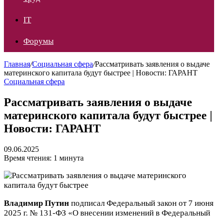
IT
Форумы
Главная
/
Социальная сфера
/
Рассматривать заявления о выдаче
материнского капитала будут быстрее | Новости: ГАРАНТ
Социальная сфера
Рассматривать заявления о выдаче
материнского капитала будут быстрее |
Новости: ГАРАНТ
09.06.2025
Время чтения: 1 минута
Владимир
Путин
подписал Федеральный закон от 7 июня
2025 г. № 131-ФЗ «О внесении изменений в Федеральный