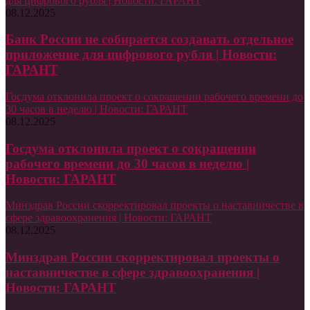
для цифрового рубля | Новости: ГАРАНТ
08.12.2025
Банк России не собирается создавать отдельное
приложение для цифрового рубля | Новости:
ГАРАНТ
Госдума отклонила проект о сокращении рабочего времени до
30 часов в неделю | Новости: ГАРАНТ
08.12.2025
Госдума отклонила проект о сокращении
рабочего времени до 30 часов в неделю |
Новости: ГАРАНТ
Минздрав России скорректировал проекты о наставничестве в
сфере здравоохранения | Новости: ГАРАНТ
08.12.2025
Минздрав России скорректировал проекты о
наставничестве в сфере здравоохранения |
Новости: ГАРАНТ