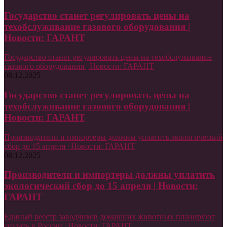
Государство станет регулировать цены на
техобслуживание газового оборудования |
Новости: ГАРАНТ
Государство станет регулировать цены на техобслуживание
газового оборудования | Новости: ГАРАНТ
08.12.2025
Государство станет регулировать цены на
техобслуживание газового оборудования |
Новости: ГАРАНТ
Производители и импортеры должны уплатить экологический
сбор до 15 апреля | Новости: ГАРАНТ
08.12.2025
Производители и импортеры должны уплатить
экологический сбор до 15 апреля | Новости:
ГАРАНТ
Единый реестр заводчиков домашних животных планируют
создать в России | Новости: ГАРАНТ