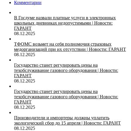
Комментарии
В Госдуме назвали платные услуги в электронных
школьных дневниках недопустимыми | Новости:
ГАРАНТ
08.12.2025
ТФОМС возьмет на себя полномочия страховых
медорганизаций при их отсутствии | Новости: ГАРАНТ
08.12.2025
Государство станет регулировать цены на
техобслуживание газового оборудования | Новости:
ГАРАНТ
08.12.2025
Государство станет регулировать цены на
техобслуживание газового оборудования | Новости:
ГАРАНТ
08.12.2025
Производители и импортеры должны уплатить
экологический сбор до 15 апреля | Новости: ГАРАНТ
08.12.2025