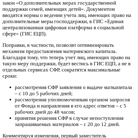
закон «О дополнительных мерах государственной
поддержки семей, имеющих детей». Документом
вводятся нормы о ведении учета лиц, имеющих право на
дополнительные меры господдержки, в ГИС «Единая
централизованная цифровая платформа в социальной
сфере» (ГИС ЕЦП).
Поправки, в частности, позволят оптимизировать
механизм предоставления материнского капитала.
Благодаря тому, что теперь учет лиц, имеющих право на
такую меру поддержки, будет вестись в ГИС ЕЦП, а не в
отдельных сервисах СФР, сократятся максимальные
сроки:
рассмотрения СФР заявления о выдаче маткапитала
– с 10 до 5 рабочих дней;
рассмотрения уполномоченным органом запросов
от Фонда и направления в его адрес ответов – с 5
рабочих дней до 48 часов;
принятия решения СФР в случае непоступления
запрашиваемых материалов – с 20 до 12 дней.
Комментируя изменения, первый заместитель