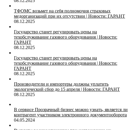
08.12.2025
ТФОМС возьмет на себя полномочия страховых
медорганизаций при их отсутствии | Новости: ГАРАНТ
08.12.2025
Государство станет регулировать цены на
техобслуживание газового оборудования | Новости:
ГАРАНТ
08.12.2025
Государство станет регулировать цены на
техобслуживание газового оборудования | Новости:
ГАРАНТ
08.12.2025
Производители и импортеры должны уплатить
экологический сбор до 15 апреля | Новости: ГАРАНТ
08.12.2025
В сервисе Прозрачный бизнес можно узнать, является ли
контрагент участником электронного документооборота
04.05.2024