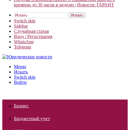
времени до 30 часов в неделю | Новости: ГАРАНТ
Искать
Switch skin
Sidebar
Случайная статья
Вход / Регистрация
WhatsApp
Telegram
Меню
Искать
Switch skin
Войти
Бизнес
Бюджетный учет