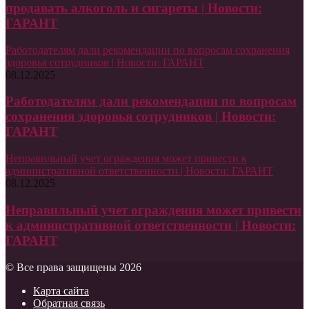
продавать алкоголь и сигареты | Новости:
ГАРАНТ
Работодателям дали рекомендации по вопросам сохранения
здоровья сотрудников | Новости: ГАРАНТ
08.12.2025
Работодателям дали рекомендации по вопросам
сохранения здоровья сотрудников | Новости:
ГАРАНТ
Неправильный учет ограждения может привести к
административной ответственности | Новости: ГАРАНТ
08.12.2025
Неправильный учет ограждения может привести
к административной ответственности | Новости:
ГАРАНТ
© Все права защищены 2026
Карта сайта
Обратная связь