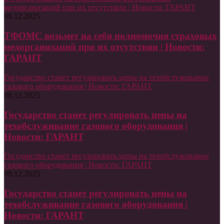
медорганизаций при их отсутствии | Новости: ГАРАНТ
08.12.2025
ТФОМС возьмет на себя полномочия страховых
медорганизаций при их отсутствии | Новости:
ГАРАНТ
Государство станет регулировать цены на техобслуживание
газового оборудования | Новости: ГАРАНТ
08.12.2025
Государство станет регулировать цены на
техобслуживание газового оборудования |
Новости: ГАРАНТ
Государство станет регулировать цены на техобслуживание
газового оборудования | Новости: ГАРАНТ
08.12.2025
Государство станет регулировать цены на
техобслуживание газового оборудования |
Новости: ГАРАНТ