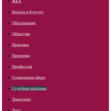
ЖКХ
Налоги и бухучет
Образование
Общество
Практика
Проверки
Профессия
Социальная сфера
Судебная практика
Транспорт
Труд