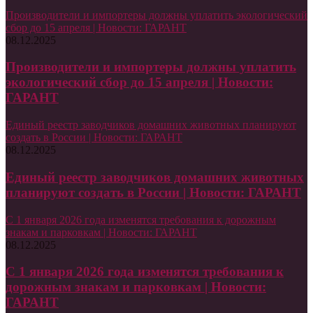
Производители и импортеры должны уплатить экологический
сбор до 15 апреля | Новости: ГАРАНТ
08.12.2025
Производители и импортеры должны уплатить
экологический сбор до 15 апреля | Новости:
ГАРАНТ
Единый реестр заводчиков домашних животных планируют
создать в России | Новости: ГАРАНТ
08.12.2025
Единый реестр заводчиков домашних животных
планируют создать в России | Новости: ГАРАНТ
С 1 января 2026 года изменятся требования к дорожным
знакам и парковкам | Новости: ГАРАНТ
08.12.2025
С 1 января 2026 года изменятся требования к
дорожным знакам и парковкам | Новости:
ГАРАНТ