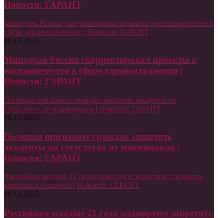
Новости: ГАРАНТ
Минздрав России скорректировал проекты о наставничестве в
сфере здравоохранения | Новости: ГАРАНТ
08.12.2025
Минздрав России скорректировал проекты о
наставничестве в сфере здравоохранения |
Новости: ГАРАНТ
Полиция призывает граждан защитить аккаунты на
госуслугах от мошенников | Новости: ГАРАНТ
08.12.2025
Полиция призывает граждан защитить
аккаунты на госуслугах от мошенников |
Новости: ГАРАНТ
Россиянам младше 21 года планируют запретить продавать
алкоголь и сигареты | Новости: ГАРАНТ
08.12.2025
Россиянам младше 21 года планируют запретить