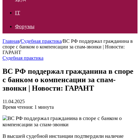
IT
Форумы
Главная
/
Судебная практика
/
ВС РФ поддержал гражданина в
споре с банком о компенсации за спам-звонки | Новости:
ГАРАНТ
Судебная практика
ВС РФ поддержал гражданина в споре
с банком о компенсации за спам-
звонки | Новости: ГАРАНТ
11.04.2025
Время чтения: 1 минута
В высшей судебной инстанции подтвердили наличие