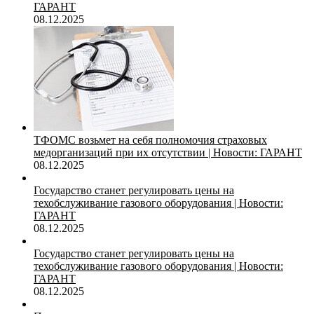
ГАРАНТ
08.12.2025
ТФОМС возьмет на себя полномочия страховых
медорганизаций при их отсутствии | Новости: ГАРАНТ
08.12.2025
Государство станет регулировать цены на
техобслуживание газового оборудования | Новости:
ГАРАНТ
08.12.2025
Государство станет регулировать цены на
техобслуживание газового оборудования | Новости:
ГАРАНТ
08.12.2025