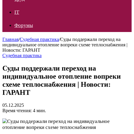
IT
Форумы
Главная
/
Судебная практика
/
Суды поддержали переход на
индивидуальное отопление вопреки схеме теплоснабжения |
Новости: ГАРАНТ
Судебная практика
Суды поддержали переход на
индивидуальное отопление вопреки
схеме теплоснабжения | Новости:
ГАРАНТ
05.12.2025
Время чтения: 4 мин.