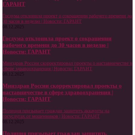
ГАРАНТ
Госдума отклонила проект о сокращении рабочего времени до
30 часов в неделю | Новости: ГАРАНТ
08.12.2025
Госдума отклонила проект о сокращении
рабочего времени до 30 часов в неделю |
Новости: ГАРАНТ
Минздрав России скорректировал проекты о наставничестве в
сфере здравоохранения | Новости: ГАРАНТ
08.12.2025
Минздрав России скорректировал проекты о
наставничестве в сфере здравоохранения |
Новости: ГАРАНТ
Полиция призывает граждан защитить аккаунты на
госуслугах от мошенников | Новости: ГАРАНТ
08.12.2025
Полиция призывает граждан защитить