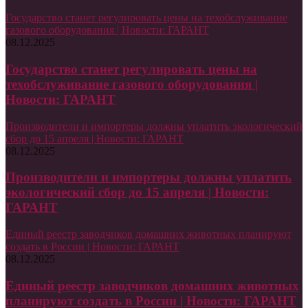
Государство станет регулировать цены на техобслуживание
газового оборудования | Новости: ГАРАНТ
08.12.2025
Государство станет регулировать цены на
техобслуживание газового оборудования |
Новости: ГАРАНТ
Производители и импортеры должны уплатить экологический
сбор до 15 апреля | Новости: ГАРАНТ
08.12.2025
Производители и импортеры должны уплатить
экологический сбор до 15 апреля | Новости:
ГАРАНТ
Единый реестр заводчиков домашних животных планируют
создать в России | Новости: ГАРАНТ
08.12.2025
Единый реестр заводчиков домашних животных
планируют создать в России | Новости: ГАРАНТ