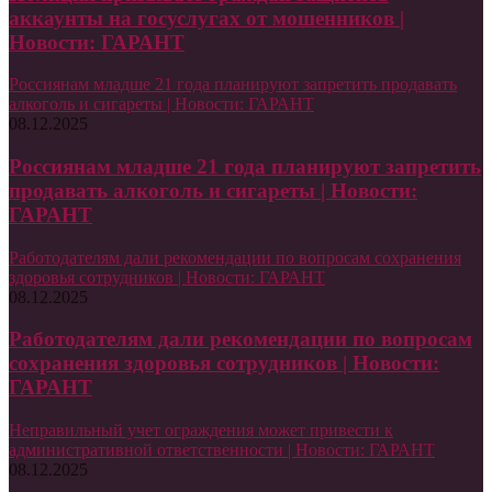
аккаунты на госуслугах от мошенников |
Новости: ГАРАНТ
Россиянам младше 21 года планируют запретить продавать
алкоголь и сигареты | Новости: ГАРАНТ
08.12.2025
Россиянам младше 21 года планируют запретить
продавать алкоголь и сигареты | Новости:
ГАРАНТ
Работодателям дали рекомендации по вопросам сохранения
здоровья сотрудников | Новости: ГАРАНТ
08.12.2025
Работодателям дали рекомендации по вопросам
сохранения здоровья сотрудников | Новости:
ГАРАНТ
Неправильный учет ограждения может привести к
административной ответственности | Новости: ГАРАНТ
08.12.2025