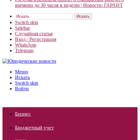
времени до 30 часов в неделю | Новости: ГАРАНТ
Искать
Switch skin
Sidebar
Случайная статья
Вход / Регистрация
WhatsApp
Telegram
Меню
Искать
Switch skin
Войти
Бизнес
Бюджетный учет