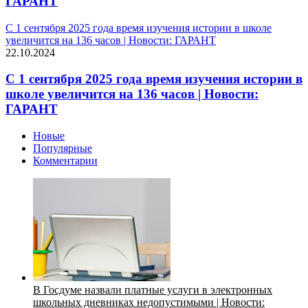
ГАРАНТ
С 1 сентября 2025 года время изучения истории в школе
увеличится на 136 часов | Новости: ГАРАНТ
22.10.2024
С 1 сентября 2025 года время изучения истории в
школе увеличится на 136 часов | Новости:
ГАРАНТ
Новые
Популярные
Комментарии
В Госдуме назвали платные услуги в электронных
школьных дневниках недопустимыми | Новости: