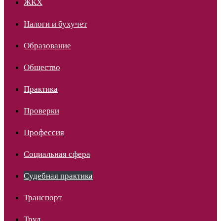
ЖКХ
Налоги и бухучет
Образование
Общество
Практика
Проверки
Профессия
Социальная сфера
Судебная практика
Транспорт
Труд