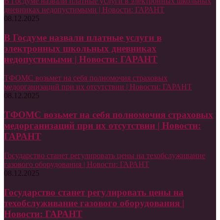
В Госдуме назвали платные услуги в электронных школьных
дневниках недопустимыми | Новости: ГАРАНТ
08.12.2025
В Госдуме назвали платные услуги в
электронных школьных дневниках
недопустимыми | Новости: ГАРАНТ
ТФОМС возьмет на себя полномочия страховых
медорганизаций при их отсутствии | Новости: ГАРАНТ
08.12.2025
ТФОМС возьмет на себя полномочия страховых
медорганизаций при их отсутствии | Новости:
ГАРАНТ
Государство станет регулировать цены на техобслуживание
газового оборудования | Новости: ГАРАНТ
08.12.2025
Государство станет регулировать цены на
техобслуживание газового оборудования |
Новости: ГАРАНТ