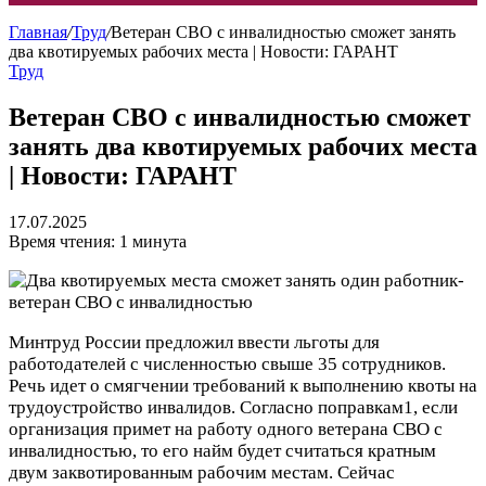
Главная
/
Труд
/
Ветеран СВО с инвалидностью сможет занять
два квотируемых рабочих места | Новости: ГАРАНТ
Труд
Ветеран СВО с инвалидностью сможет
занять два квотируемых рабочих места
| Новости: ГАРАНТ
17.07.2025
Время чтения: 1 минута
Минтруд России предложил ввести льготы для
работодателей с численностью свыше 35 сотрудников.
Речь идет о смягчении требований к выполнению квоты на
трудоустройство инвалидов. Согласно поправкам1, если
организация примет на работу одного ветерана СВО с
инвалидностью, то его найм будет считаться кратным
двум заквотированным рабочим местам. Сейчас