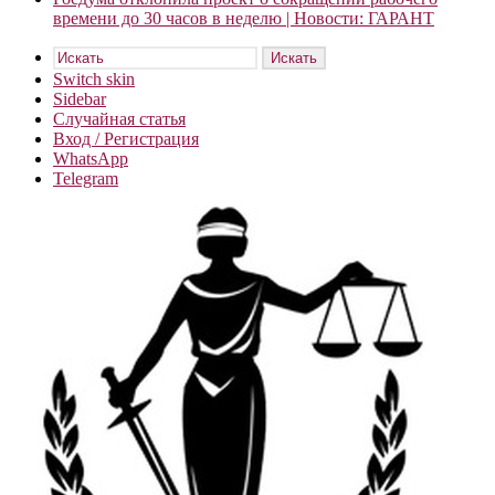
времени до 30 часов в неделю | Новости: ГАРАНТ
Искать
Switch skin
Sidebar
Случайная статья
Вход / Регистрация
WhatsApp
Telegram