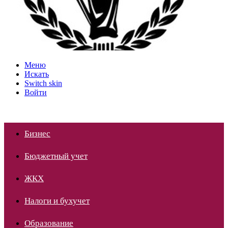
Меню
Искать
Switch skin
Войти
Бизнес
Бюджетный учет
ЖКХ
Налоги и бухучет
Образование