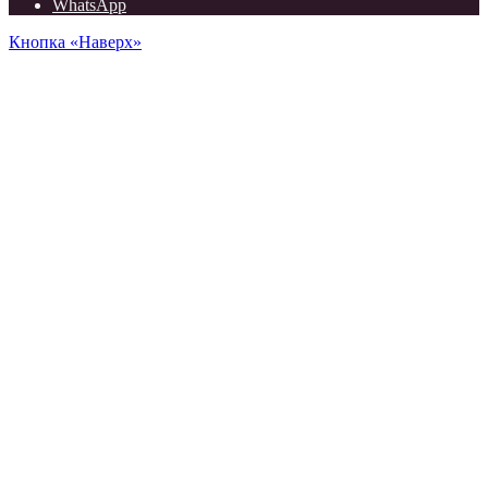
WhatsApp
Кнопка «Наверх»