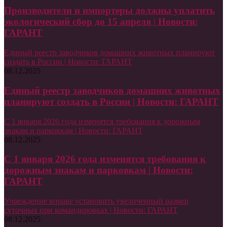
Производители и импортеры должны уплатить
экологический сбор до 15 апреля | Новости:
ГАРАНТ
Единый реестр заводчиков домашних животных планируют
создать в России | Новости: ГАРАНТ
08.12.2025
Единый реестр заводчиков домашних животных
планируют создать в России | Новости: ГАРАНТ
С 1 января 2026 года изменятся требования к дорожным
знакам и парковкам | Новости: ГАРАНТ
08.12.2025
С 1 января 2026 года изменятся требования к
дорожным знакам и парковкам | Новости:
ГАРАНТ
Учреждение вправе установить увеличенный размер
суточных при командировках | Новости: ГАРАНТ
08.12.2025