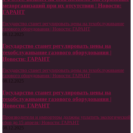
медорганизаций при их отсутствии | Новости:
ГАРАНТ
Государство станет регулировать цены на техобслуживание
газового оборудования | Новости: ГАРАНТ
08.12.2025
Государство станет регулировать цены на
техобслуживание газового оборудования |
Новости: ГАРАНТ
Государство станет регулировать цены на техобслуживание
газового оборудования | Новости: ГАРАНТ
08.12.2025
Государство станет регулировать цены на
техобслуживание газового оборудования |
Новости: ГАРАНТ
Производители и импортеры должны уплатить экологический
сбор до 15 апреля | Новости: ГАРАНТ
08.12.2025