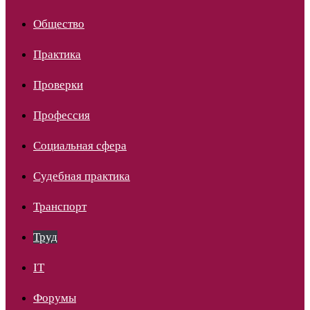
Общество
Практика
Проверки
Профессия
Социальная сфера
Судебная практика
Транспорт
Труд
IT
Форумы