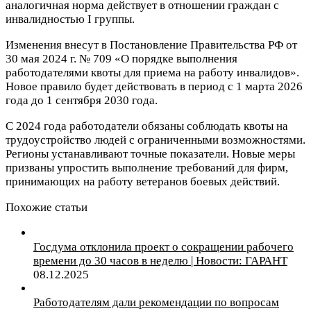
аналогичная норма действует в отношении граждан с
инвалидностью I группы.
Изменения внесут в Постановление Правительства РФ от
30 мая 2024 г. № 709 «О порядке выполнения
работодателями квоты для приема на работу инвалидов».
Новое правило будет действовать в период с 1 марта 2026
года до 1 сентября 2030 года.
С 2024 года работодатели обязаны соблюдать квоты на
трудоустройство людей с ограниченными возможностями.
Регионы устанавливают точные показатели. Новые меры
призваны упростить выполнение требований для фирм,
принимающих на работу ветеранов боевых действий.
Похожие статьи
Госдума отклонила проект о сокращении рабочего
времени до 30 часов в неделю | Новости: ГАРАНТ
08.12.2025
Работодателям дали рекомендации по вопросам