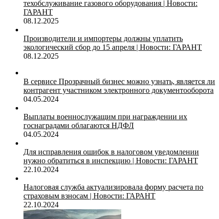
техобслуживание газового оборудования | Новости:
ГАРАНТ
08.12.2025
Производители и импортеры должны уплатить
экологический сбор до 15 апреля | Новости: ГАРАНТ
08.12.2025
В сервисе Прозрачный бизнес можно узнать, является ли
контрагент участником электронного документооборота
04.05.2024
Выплаты военнослужащим при награждении их
госнаградами облагаются НДФЛ
04.05.2024
Для исправления ошибок в налоговом уведомлении
нужно обратиться в инспекцию | Новости: ГАРАНТ
22.10.2024
Налоговая служба актуализировала форму расчета по
страховым взносам | Новости: ГАРАНТ
22.10.2024