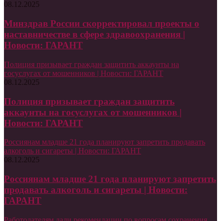
08.12.2025
Минздрав России скорректировал проекты о
наставничестве в сфере здравоохранения |
Новости: ГАРАНТ
Полиция призывает граждан защитить аккаунты на
госуслугах от мошенников | Новости: ГАРАНТ
08.12.2025
Полиция призывает граждан защитить
аккаунты на госуслугах от мошенников |
Новости: ГАРАНТ
Россиянам младше 21 года планируют запретить продавать
алкоголь и сигареты | Новости: ГАРАНТ
08.12.2025
Россиянам младше 21 года планируют запретить
продавать алкоголь и сигареты | Новости:
ГАРАНТ
Работодателям дали рекомендации по вопросам сохранения