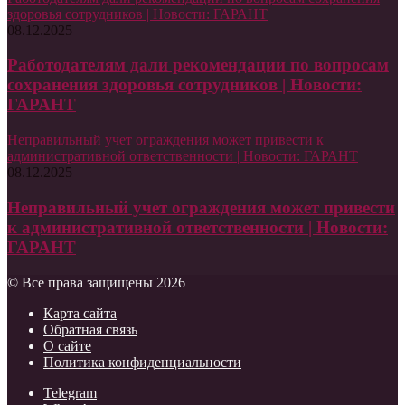
здоровья сотрудников | Новости: ГАРАНТ
08.12.2025
Работодателям дали рекомендации по вопросам
сохранения здоровья сотрудников | Новости:
ГАРАНТ
Неправильный учет ограждения может привести к
административной ответственности | Новости: ГАРАНТ
08.12.2025
Неправильный учет ограждения может привести
к административной ответственности | Новости:
ГАРАНТ
© Все права защищены 2026
Карта сайта
Обратная связь
О сайте
Политика конфиденциальности
Telegram