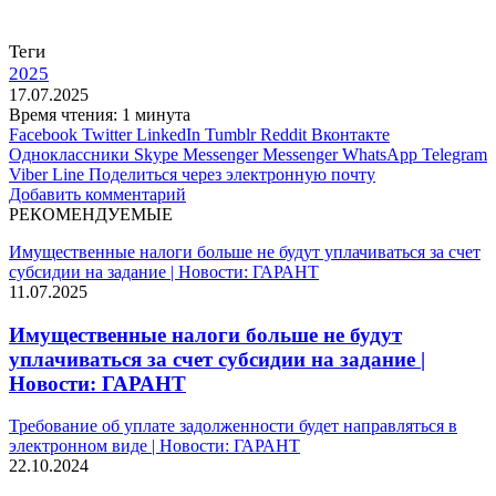
Теги
2025
17.07.2025
Время чтения: 1 минута
Facebook
Twitter
LinkedIn
Tumblr
Reddit
Вконтакте
Одноклассники
Skype
Messenger
Messenger
WhatsApp
Telegram
Viber
Line
Поделиться через электронную почту
Добавить комментарий
РЕКОМЕНДУЕМЫЕ
Имущественные налоги больше не будут уплачиваться за счет
субсидии на задание | Новости: ГАРАНТ
11.07.2025
Имущественные налоги больше не будут
уплачиваться за счет субсидии на задание |
Новости: ГАРАНТ
Требование об уплате задолженности будет направляться в
электронном виде | Новости: ГАРАНТ
22.10.2024