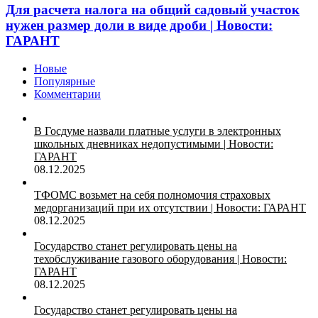
Для расчета налога на общий садовый участок
нужен размер доли в виде дроби | Новости:
ГАРАНТ
Новые
Популярные
Комментарии
В Госдуме назвали платные услуги в электронных
школьных дневниках недопустимыми | Новости:
ГАРАНТ
08.12.2025
ТФОМС возьмет на себя полномочия страховых
медорганизаций при их отсутствии | Новости: ГАРАНТ
08.12.2025
Государство станет регулировать цены на
техобслуживание газового оборудования | Новости:
ГАРАНТ
08.12.2025
Государство станет регулировать цены на