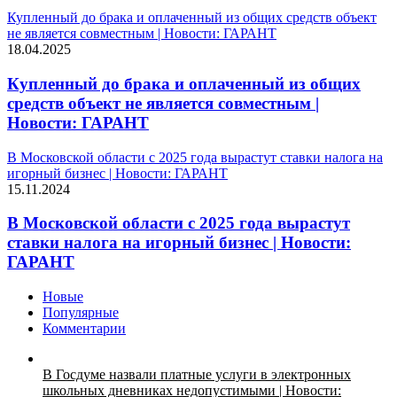
Купленный до брака и оплаченный из общих средств объект
не является совместным | Новости: ГАРАНТ
18.04.2025
Купленный до брака и оплаченный из общих
средств объект не является совместным |
Новости: ГАРАНТ
В Московской области с 2025 года вырастут ставки налога на
игорный бизнес | Новости: ГАРАНТ
15.11.2024
В Московской области с 2025 года вырастут
ставки налога на игорный бизнес | Новости:
ГАРАНТ
Новые
Популярные
Комментарии
В Госдуме назвали платные услуги в электронных
школьных дневниках недопустимыми | Новости: