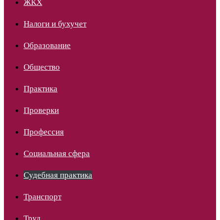
ЖКХ
Налоги и бухучет
Образование
Общество
Практика
Проверки
Профессия
Социальная сфера
Судебная практика
Транспорт
Труд