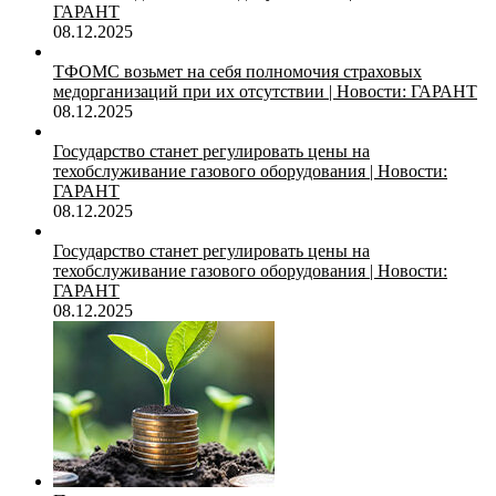
ГАРАНТ
08.12.2025
ТФОМС возьмет на себя полномочия страховых
медорганизаций при их отсутствии | Новости: ГАРАНТ
08.12.2025
Государство станет регулировать цены на
техобслуживание газового оборудования | Новости:
ГАРАНТ
08.12.2025
Государство станет регулировать цены на
техобслуживание газового оборудования | Новости:
ГАРАНТ
08.12.2025