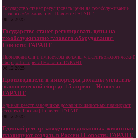
Государство станет регулировать цены на техобслуживание
газового оборудования | Новости: ГАРАНТ
08.12.2025
Государство станет регулировать цены на
техобслуживание газового оборудования |
Новости: ГАРАНТ
Производители и импортеры должны уплатить экологический
сбор до 15 апреля | Новости: ГАРАНТ
08.12.2025
Производители и импортеры должны уплатить
экологический сбор до 15 апреля | Новости:
ГАРАНТ
Единый реестр заводчиков домашних животных планируют
создать в России | Новости: ГАРАНТ
08.12.2025
Единый реестр заводчиков домашних животных
планируют создать в России | Новости: ГАРАНТ