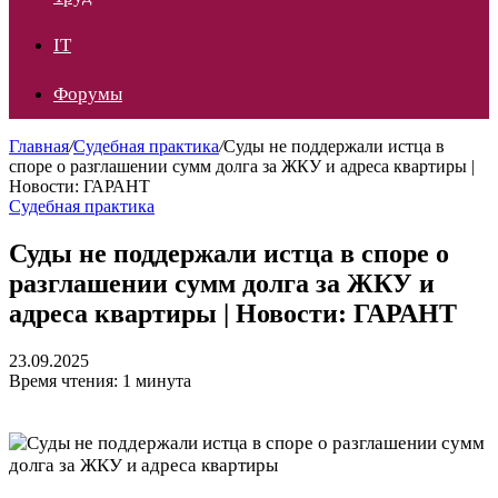
IT
Форумы
Главная
/
Судебная практика
/
Суды не поддержали истца в
споре о разглашении сумм долга за ЖКУ и адреса квартиры |
Новости: ГАРАНТ
Судебная практика
Суды не поддержали истца в споре о
разглашении сумм долга за ЖКУ и
адреса квартиры | Новости: ГАРАНТ
23.09.2025
Время чтения: 1 минута