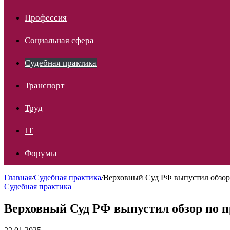
Профессия
Социальная сфера
Судебная практика
Транспорт
Труд
IT
Форумы
Главная
/
Судебная практика
/
Верховный Суд РФ выпустил обзор
Судебная практика
Верховный Суд РФ выпустил обзор по 