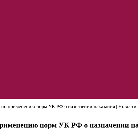
 по применению норм УК РФ о назначении наказания | Новост
применению норм УК РФ о назначении на