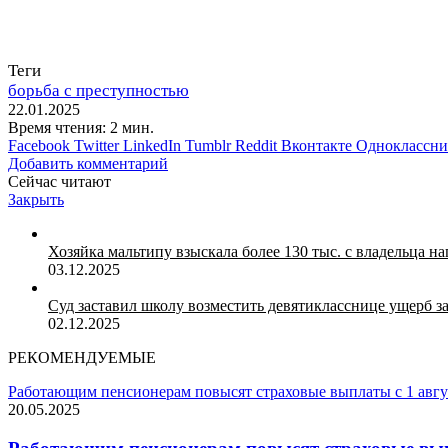
Теги
борьба с преступностью
22.01.2025
Время чтения: 2 мин.
Facebook
Twitter
LinkedIn
Tumblr
Reddit
Вконтакте
Одноклассн
Добавить комментарий
Сейчас читают
Закрыть
Хозяйка мальтипу взыскала более 130 тыс. с владельца 
03.12.2025
Суд заставил школу возместить девятикласснице ущерб 
02.12.2025
РЕКОМЕНДУЕМЫЕ
Работающим пенсионерам повысят страховые выплаты с 1 авгу
20.05.2025