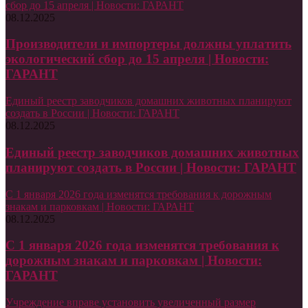
сбор до 15 апреля | Новости: ГАРАНТ
08.12.2025
Производители и импортеры должны уплатить
экологический сбор до 15 апреля | Новости:
ГАРАНТ
Единый реестр заводчиков домашних животных планируют
создать в России | Новости: ГАРАНТ
08.12.2025
Единый реестр заводчиков домашних животных
планируют создать в России | Новости: ГАРАНТ
С 1 января 2026 года изменятся требования к дорожным
знакам и парковкам | Новости: ГАРАНТ
08.12.2025
С 1 января 2026 года изменятся требования к
дорожным знакам и парковкам | Новости:
ГАРАНТ
Учреждение вправе установить увеличенный размер