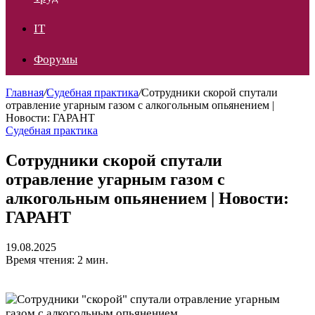
IT
Форумы
Главная
/
Судебная практика
/
Сотрудники скорой спутали
отравление угарным газом с алкогольным опьянением |
Новости: ГАРАНТ
Судебная практика
Сотрудники скорой спутали
отравление угарным газом с
алкогольным опьянением | Новости:
ГАРАНТ
19.08.2025
Время чтения: 2 мин.