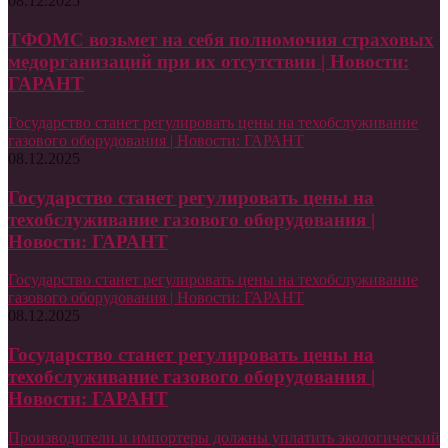
08.12.2025
ТФОМС возьмет на себя полномочия страховых
медорганизаций при их отсутствии | Новости:
ГАРАНТ
Государство станет регулировать цены на техобслуживание
газового оборудования | Новости: ГАРАНТ
08.12.2025
Государство станет регулировать цены на
техобслуживание газового оборудования |
Новости: ГАРАНТ
Государство станет регулировать цены на техобслуживание
газового оборудования | Новости: ГАРАНТ
08.12.2025
Государство станет регулировать цены на
техобслуживание газового оборудования |
Новости: ГАРАНТ
Производители и импортеры должны уплатить экологический