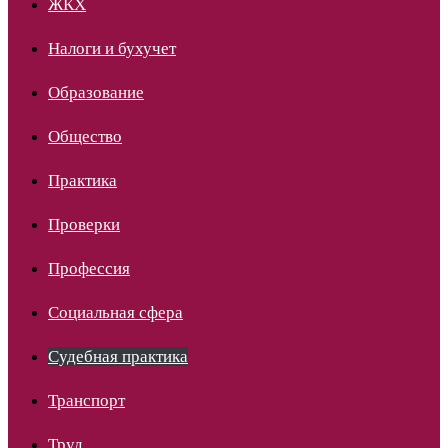
ЖКХ
Налоги и бухучет
Образование
Общество
Практика
Проверки
Профессия
Социальная сфера
Судебная практика
Транспорт
Труд