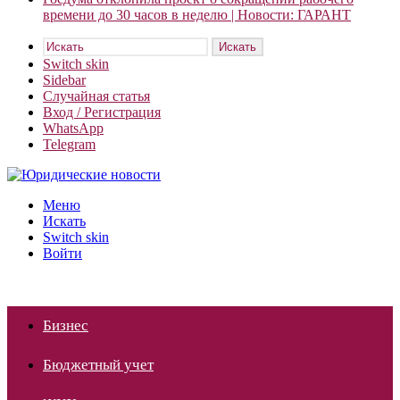
времени до 30 часов в неделю | Новости: ГАРАНТ
Искать
Switch skin
Sidebar
Случайная статья
Вход / Регистрация
WhatsApp
Telegram
Меню
Искать
Switch skin
Войти
Бизнес
Бюджетный учет