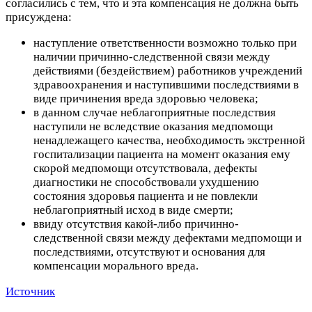
согласились с тем, что и эта компенсация не должна быть
присуждена:
наступление ответственности возможно только при
наличии причинно-следственной связи между
действиями (бездействием) работников учреждений
здравоохранения и наступившими последствиями в
виде причинения вреда здоровью человека;
в данном случае неблагоприятные последствия
наступили не вследствие оказания медпомощи
ненадлежащего качества, необходимость экстренной
госпитализации пациента на момент оказания ему
скорой медпомощи отсутствовала, дефекты
диагностики не способствовали ухудшению
состояния здоровья пациента и не повлекли
неблагоприятный исход в виде смерти;
ввиду отсутствия какой-либо причинно-
следственной связи между дефектами медпомощи и
последствиями, отсутствуют и основания для
компенсации морального вреда.
Источник