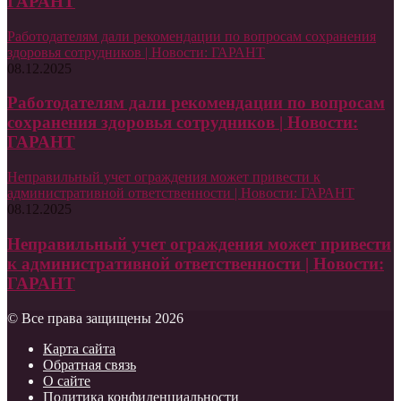
ГАРАНТ
Работодателям дали рекомендации по вопросам сохранения
здоровья сотрудников | Новости: ГАРАНТ
08.12.2025
Работодателям дали рекомендации по вопросам
сохранения здоровья сотрудников | Новости:
ГАРАНТ
Неправильный учет ограждения может привести к
административной ответственности | Новости: ГАРАНТ
08.12.2025
Неправильный учет ограждения может привести
к административной ответственности | Новости:
ГАРАНТ
© Все права защищены 2026
Карта сайта
Обратная связь
О сайте
Политика конфиденциальности