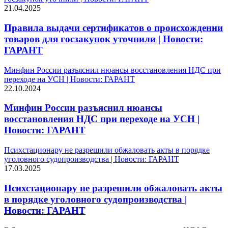
21.04.2025
Правила выдачи сертификатов о происхождении
товаров для госзакупок уточнили | Новости:
ГАРАНТ
Минфин России разъяснил нюансы восстановления НДС при
переходе на УСН | Новости: ГАРАНТ
22.10.2024
Минфин России разъяснил нюансы
восстановления НДС при переходе на УСН |
Новости: ГАРАНТ
Психстационару не разрешили обжаловать акты в порядке
уголовного судопроизводства | Новости: ГАРАНТ
17.03.2025
Психстационару не разрешили обжаловать акты
в порядке уголовного судопроизводства |
Новости: ГАРАНТ