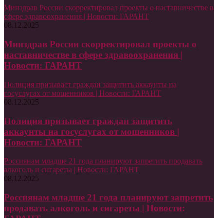
Минздрав России скорректировал проекты о наставничестве в
сфере здравоохранения | Новости: ГАРАНТ
08.12.2025
Минздрав России скорректировал проекты о
наставничестве в сфере здравоохранения |
Новости: ГАРАНТ
Полиция призывает граждан защитить аккаунты на
госуслугах от мошенников | Новости: ГАРАНТ
08.12.2025
Полиция призывает граждан защитить
аккаунты на госуслугах от мошенников |
Новости: ГАРАНТ
Россиянам младше 21 года планируют запретить продавать
алкоголь и сигареты | Новости: ГАРАНТ
08.12.2025
Россиянам младше 21 года планируют запретить
продавать алкоголь и сигареты | Новости: