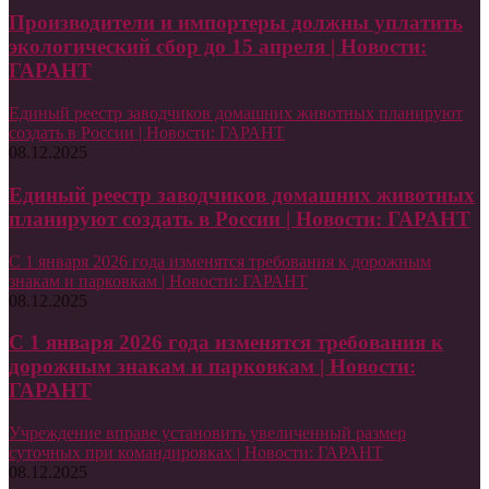
Производители и импортеры должны уплатить
экологический сбор до 15 апреля | Новости:
ГАРАНТ
Единый реестр заводчиков домашних животных планируют
создать в России | Новости: ГАРАНТ
08.12.2025
Единый реестр заводчиков домашних животных
планируют создать в России | Новости: ГАРАНТ
С 1 января 2026 года изменятся требования к дорожным
знакам и парковкам | Новости: ГАРАНТ
08.12.2025
С 1 января 2026 года изменятся требования к
дорожным знакам и парковкам | Новости:
ГАРАНТ
Учреждение вправе установить увеличенный размер
суточных при командировках | Новости: ГАРАНТ
08.12.2025