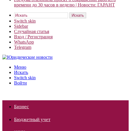
времени до 30 часов в неделю | Новости: ГАРАНТ
Искать
Switch skin
Sidebar
Случайная статья
Вход / Регистрация
WhatsApp
Telegram
Меню
Искать
Switch skin
Войти
Бизнес
Бюджетный учет