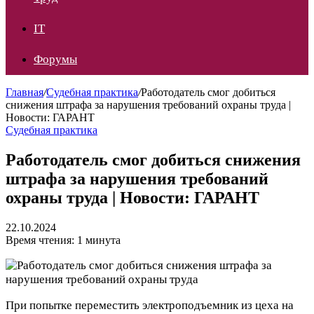
IT
Форумы
Главная
/
Судебная практика
/
Работодатель смог добиться
снижения штрафа за нарушения требований охраны труда |
Новости: ГАРАНТ
Судебная практика
Работодатель смог добиться снижения
штрафа за нарушения требований
охраны труда | Новости: ГАРАНТ
22.10.2024
Время чтения: 1 минута
При попытке переместить электроподъемник из цеха на