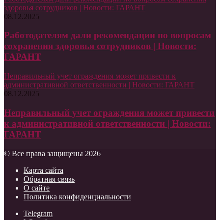
здоровья сотрудников | Новости: ГАРАНТ
08.12.2025
Работодателям дали рекомендации по вопросам
сохранения здоровья сотрудников | Новости:
ГАРАНТ
Неправильный учет ограждения может привести к
административной ответственности | Новости: ГАРАНТ
08.12.2025
Неправильный учет ограждения может привести
к административной ответственности | Новости:
ГАРАНТ
© Все права защищены 2026
Карта сайта
Обратная связь
О сайте
Политика конфиденциальности
Telegram