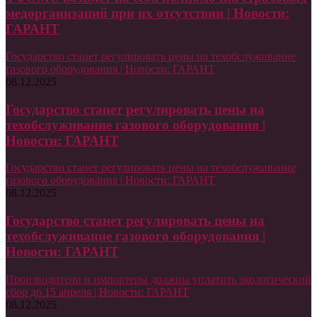
медорганизаций при их отсутствии | Новости:
ГАРАНТ
Государство станет регулировать цены на техобслуживание
газового оборудования | Новости: ГАРАНТ
08.12.2025
Государство станет регулировать цены на
техобслуживание газового оборудования |
Новости: ГАРАНТ
Государство станет регулировать цены на техобслуживание
газового оборудования | Новости: ГАРАНТ
08.12.2025
Государство станет регулировать цены на
техобслуживание газового оборудования |
Новости: ГАРАНТ
Производители и импортеры должны уплатить экологический
сбор до 15 апреля | Новости: ГАРАНТ
08.12.2025