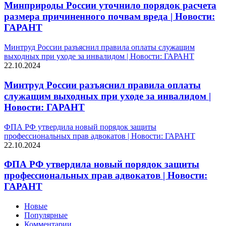
Минприроды России уточнило порядок расчета
размера причиненного почвам вреда | Новости:
ГАРАНТ
Минтруд России разъяснил правила оплаты служащим
выходных при уходе за инвалидом | Новости: ГАРАНТ
22.10.2024
Минтруд России разъяснил правила оплаты
служащим выходных при уходе за инвалидом |
Новости: ГАРАНТ
ФПА РФ утвердила новый порядок защиты
профессиональных прав адвокатов | Новости: ГАРАНТ
22.10.2024
ФПА РФ утвердила новый порядок защиты
профессиональных прав адвокатов | Новости:
ГАРАНТ
Новые
Популярные
Комментарии