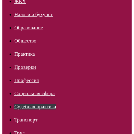
ЖКХ
Налоги и бухучет
Образование
Общество
Практика
Проверки
Профессия
Социальная сфера
Судебная практика
Транспорт
Труд