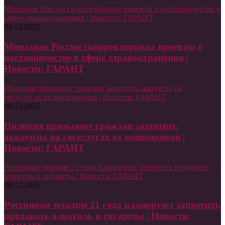
Минздрав России скорректировал проекты о наставничестве в
сфере здравоохранения | Новости: ГАРАНТ
08.12.2025
Минздрав России скорректировал проекты о
наставничестве в сфере здравоохранения |
Новости: ГАРАНТ
Полиция призывает граждан защитить аккаунты на
госуслугах от мошенников | Новости: ГАРАНТ
08.12.2025
Полиция призывает граждан защитить
аккаунты на госуслугах от мошенников |
Новости: ГАРАНТ
Россиянам младше 21 года планируют запретить продавать
алкоголь и сигареты | Новости: ГАРАНТ
08.12.2025
Россиянам младше 21 года планируют запретить
продавать алкоголь и сигареты | Новости: