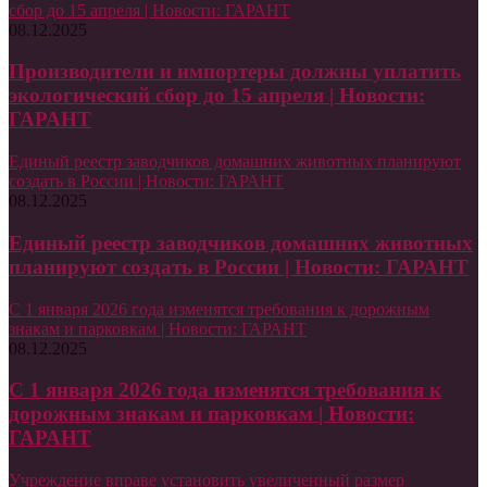
сбор до 15 апреля | Новости: ГАРАНТ
08.12.2025
Производители и импортеры должны уплатить
экологический сбор до 15 апреля | Новости:
ГАРАНТ
Единый реестр заводчиков домашних животных планируют
создать в России | Новости: ГАРАНТ
08.12.2025
Единый реестр заводчиков домашних животных
планируют создать в России | Новости: ГАРАНТ
С 1 января 2026 года изменятся требования к дорожным
знакам и парковкам | Новости: ГАРАНТ
08.12.2025
С 1 января 2026 года изменятся требования к
дорожным знакам и парковкам | Новости:
ГАРАНТ
Учреждение вправе установить увеличенный размер