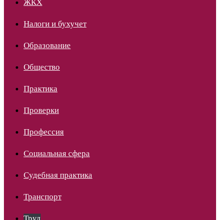
ЖКХ
Налоги и бухучет
Образование
Общество
Практика
Проверки
Профессия
Социальная сфера
Судебная практика
Транспорт
Труд