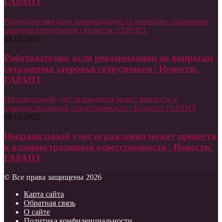
ГАРАНТ
Работодателям дали рекомендации по вопросам сохранения
здоровья сотрудников | Новости: ГАРАНТ
08.12.2025
Работодателям дали рекомендации по вопросам
сохранения здоровья сотрудников | Новости:
ГАРАНТ
Неправильный учет ограждения может привести к
административной ответственности | Новости: ГАРАНТ
08.12.2025
Неправильный учет ограждения может привести
к административной ответственности | Новости:
ГАРАНТ
© Все права защищены 2026
Карта сайта
Обратная связь
О сайте
Политика конфиденциальности