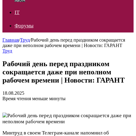
IT
Форумы
Главная
/
Труд
/
Рабочий день перед праздником сокращается
даже при неполном рабочем времени | Новости: ГАРАНТ
Труд
Рабочий день перед праздником
сокращается даже при неполном
рабочем времени | Новости: ГАРАНТ
18.08.2025
Время чтения меньше минуты
Минтруд в своем Телеграм-канале напомнил об