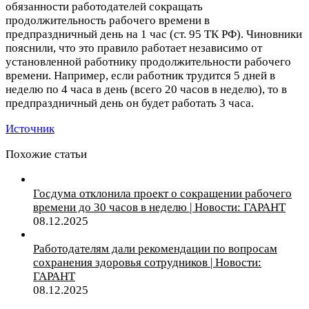
обязанности работодателей сокращать
продолжительность рабочего времени в
предпраздничный день на 1 час (ст. 95 ТК РФ). Чиновники
пояснили, что это правило работает независимо от
установленной работнику продолжительности рабочего
времени. Например, если работник трудится 5 дней в
неделю по 4 часа в день (всего 20 часов в неделю), то в
предпраздничный день он будет работать 3 часа.
Источник
Похожие статьи
Госдума отклонила проект о сокращении рабочего
времени до 30 часов в неделю | Новости: ГАРАНТ
08.12.2025
Работодателям дали рекомендации по вопросам
сохранения здоровья сотрудников | Новости:
ГАРАНТ
08.12.2025