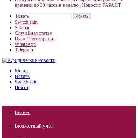
времени до 30 часов в неделю | Новости: ГАРАНТ
Искать
Switch skin
Sidebar
Случайная статья
Вход / Регистрация
WhatsApp
Telegram
Меню
Искать
Switch skin
Войти
Бизнес
Бюджетный учет