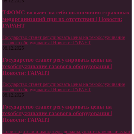
08.12.2025
ТФОМС возьмет на себя полномочия страховых
медорганизаций при их отсутствии | Новости:
ГАРАНТ
Государство станет регулировать цены на техобслуживание
газового оборудования | Новости: ГАРАНТ
08.12.2025
Государство станет регулировать цены на
техобслуживание газового оборудования |
Новости: ГАРАНТ
Государство станет регулировать цены на техобслуживание
газового оборудования | Новости: ГАРАНТ
08.12.2025
Государство станет регулировать цены на
техобслуживание газового оборудования |
Новости: ГАРАНТ
Производители и импортеры должны уплатить экологический