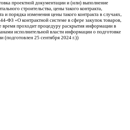
товка проектной документации и (или) выполнение
ального строительства, цены такого контракта,
 и порядка изменения цены такого контракта в случаях,
 44-ФЗ «О контрактной системе в сфере закупок товаров,
ее время проходит процедуру раскрытия информации в
рганами исполнительной власти информации о подготовке
 (подготовлен 25 сентября 2024 г.))