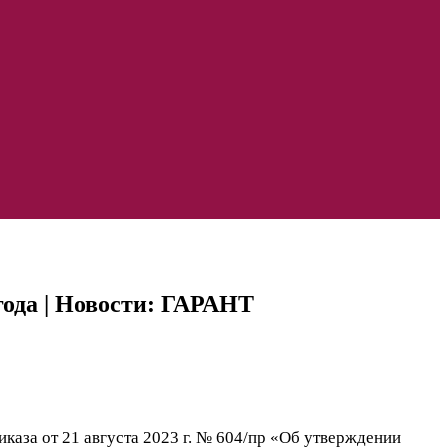
года | Новости: ГАРАНТ
иказа от 21 августа 2023 г. № 604/пр «Об утверждении