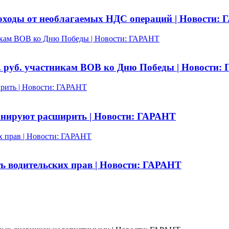
доходы от необлагаемых НДС операций | Новости:
никам ВОВ ко Дню Победы | Новости: ГАРАНТ
. руб. участникам ВОВ ко Дню Победы | Новости:
ирить | Новости: ГАРАНТ
анируют расширить | Новости: ГАРАНТ
х прав | Новости: ГАРАНТ
ь водительских прав | Новости: ГАРАНТ