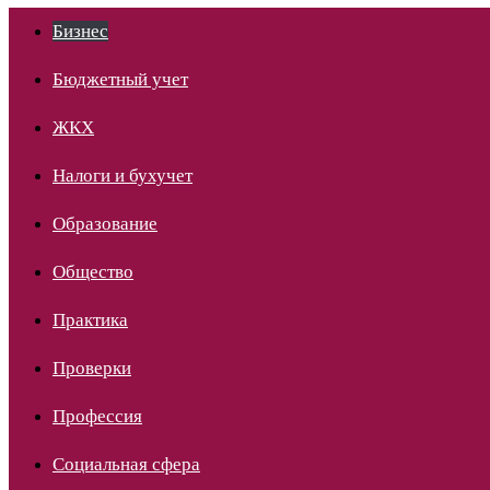
Бизнес
Бюджетный учет
ЖКХ
Налоги и бухучет
Образование
Общество
Практика
Проверки
Профессия
Социальная сфера