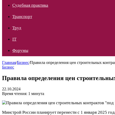
Судебная практика
Транспорт
Труд
IT
Форумы
Главная
/
Бизнес
/
Правила определения цен строительных контрак
Бизнес
Правила определения цен строительных
22.10.2024
Время чтения: 1 минута
Минстрой России планирует перенести с 1 января 2025 года