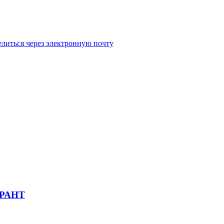
литься через электронную почту
ГАРАНТ