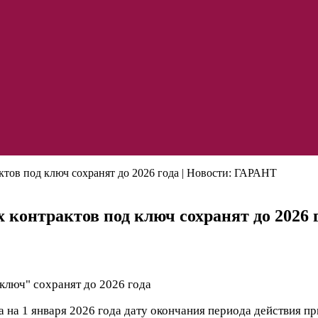
тов под ключ сохранят до 2026 года | Новости: ГАРАНТ
 контрактов под ключ сохранят до 2026 
 на 1 января 2026 года дату окончания периода действия пр