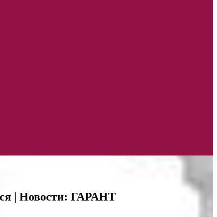
тся | Новости: ГАРАНТ