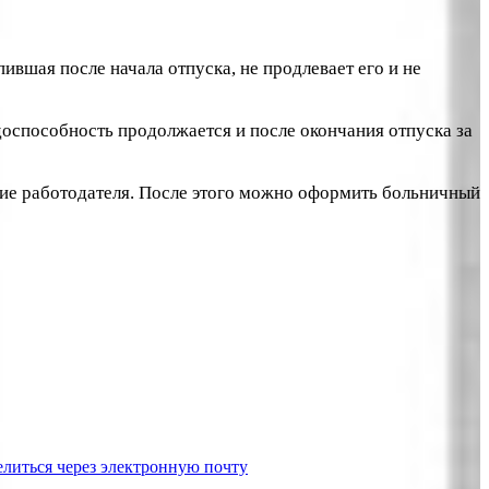
ившая после начала отпуска, не продлевает его и не
рудоспособность продолжается и после окончания отпуска за
асие работодателя. После этого можно оформить больничный
литься через электронную почту