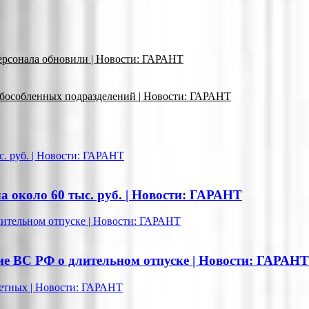
ерсонала обновили | Новости: ГАРАНТ
обособленных подразделений | Новости: ГАРАНТ
с. руб. | Новости: ГАРАНТ
 около 60 тыс. руб. | Новости: ГАРАНТ
лительном отпуске | Новости: ГАРАНТ
ие ВС РФ о длительном отпуске | Новости: ГАРАНТ
детных | Новости: ГАРАНТ