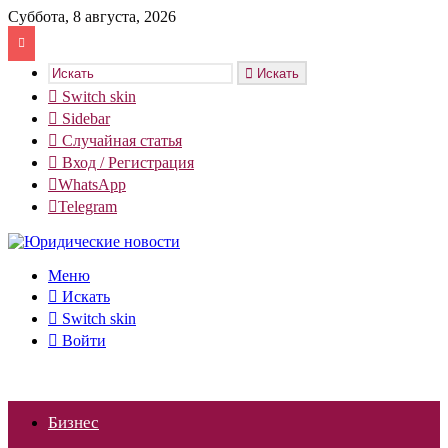
Суббота, 8 августа, 2026
Искать
Switch skin
Sidebar
Случайная статья
Вход / Регистрация
WhatsApp
Telegram
Меню
Искать
Switch skin
Войти
Бизнес