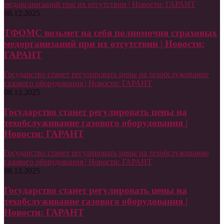
медорганизаций при их отсутствии | Новости: ГАРАНТ
08.12.2025
ТФОМС возьмет на себя полномочия страховых
медорганизаций при их отсутствии | Новости:
ГАРАНТ
Государство станет регулировать цены на техобслуживание
газового оборудования | Новости: ГАРАНТ
08.12.2025
Государство станет регулировать цены на
техобслуживание газового оборудования |
Новости: ГАРАНТ
Государство станет регулировать цены на техобслуживание
газового оборудования | Новости: ГАРАНТ
08.12.2025
Государство станет регулировать цены на
техобслуживание газового оборудования |
Новости: ГАРАНТ