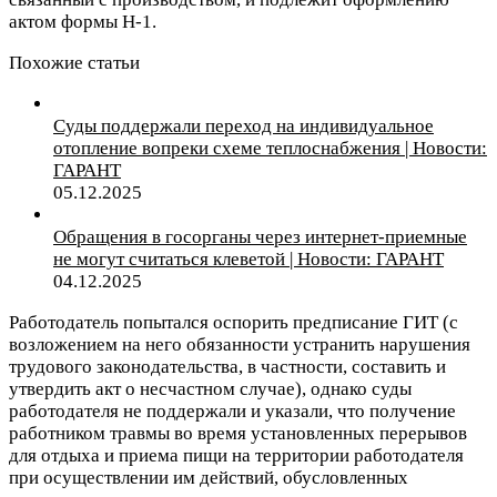
актом формы Н-1.
Похожие статьи
Суды поддержали переход на индивидуальное
отопление вопреки схеме теплоснабжения | Новости:
ГАРАНТ
05.12.2025
Обращения в госорганы через интернет-приемные
не могут считаться клеветой | Новости: ГАРАНТ
04.12.2025
Работодатель попытался оспорить предписание ГИТ (с
возложением на него обязанности устранить нарушения
трудового законодательства, в частности, составить и
утвердить акт о несчастном случае), однако суды
работодателя не поддержали и указали, что получение
работником травмы во время установленных перерывов
для отдыха и приема пищи на территории работодателя
при осуществлении им действий, обусловленных