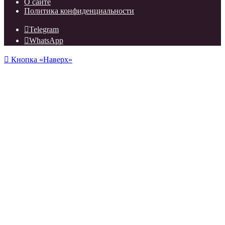
О сайте
Политика конфиденциальности
Telegram
WhatsApp
Кнопка «Наверх»