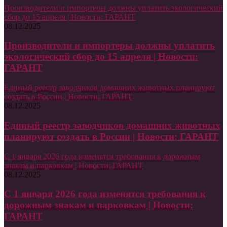
Производители и импортеры должны уплатить экологический
сбор до 15 апреля | Новости: ГАРАНТ
08.12.2025
Производители и импортеры должны уплатить
экологический сбор до 15 апреля | Новости:
ГАРАНТ
Единый реестр заводчиков домашних животных планируют
создать в России | Новости: ГАРАНТ
08.12.2025
Единый реестр заводчиков домашних животных
планируют создать в России | Новости: ГАРАНТ
С 1 января 2026 года изменятся требования к дорожным
знакам и парковкам | Новости: ГАРАНТ
08.12.2025
С 1 января 2026 года изменятся требования к
дорожным знакам и парковкам | Новости:
ГАРАНТ