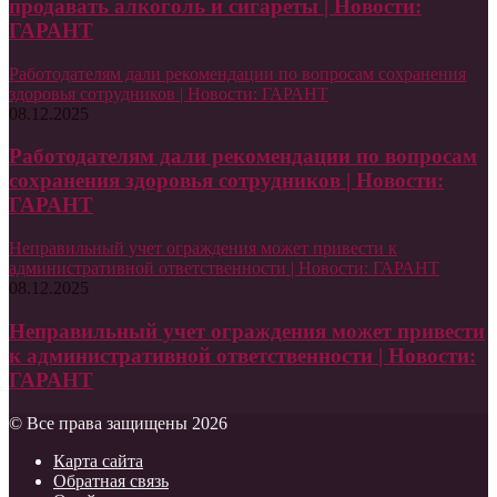
продавать алкоголь и сигареты | Новости:
ГАРАНТ
Работодателям дали рекомендации по вопросам сохранения
здоровья сотрудников | Новости: ГАРАНТ
08.12.2025
Работодателям дали рекомендации по вопросам
сохранения здоровья сотрудников | Новости:
ГАРАНТ
Неправильный учет ограждения может привести к
административной ответственности | Новости: ГАРАНТ
08.12.2025
Неправильный учет ограждения может привести
к административной ответственности | Новости:
ГАРАНТ
© Все права защищены 2026
Карта сайта
Обратная связь