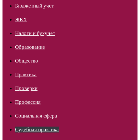
Бюджетный учет
ЖКХ
Налоги и бухучет
Образование
Общество
Практика
Проверки
Профессия
Социальная сфера
Судебная практика