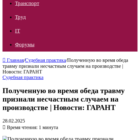
Транспорт
Труд
IT
Форумы
Главная
/
Судебная практика
/
Полученную во время обеда
травму признали несчастным случаем на производстве |
Новости: ГАРАНТ
Судебная практика
Полученную во время обеда травму
признали несчастным случаем на
производстве | Новости: ГАРАНТ
28.02.2025
Время чтения: 1 минута