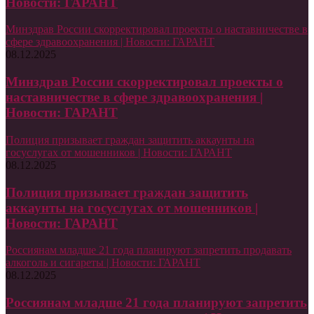
Новости: ГАРАНТ
Минздрав России скорректировал проекты о наставничестве в
сфере здравоохранения | Новости: ГАРАНТ
08.12.2025
Минздрав России скорректировал проекты о
наставничестве в сфере здравоохранения |
Новости: ГАРАНТ
Полиция призывает граждан защитить аккаунты на
госуслугах от мошенников | Новости: ГАРАНТ
08.12.2025
Полиция призывает граждан защитить
аккаунты на госуслугах от мошенников |
Новости: ГАРАНТ
Россиянам младше 21 года планируют запретить продавать
алкоголь и сигареты | Новости: ГАРАНТ
08.12.2025
Россиянам младше 21 года планируют запретить