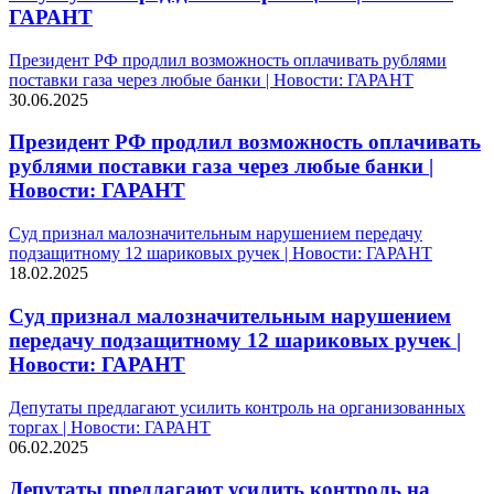
ГАРАНТ
Президент РФ продлил возможность оплачивать рублями
поставки газа через любые банки | Новости: ГАРАНТ
30.06.2025
Президент РФ продлил возможность оплачивать
рублями поставки газа через любые банки |
Новости: ГАРАНТ
Суд признал малозначительным нарушением передачу
подзащитному 12 шариковых ручек | Новости: ГАРАНТ
18.02.2025
Суд признал малозначительным нарушением
передачу подзащитному 12 шариковых ручек |
Новости: ГАРАНТ
Депутаты предлагают усилить контроль на организованных
торгах | Новости: ГАРАНТ
06.02.2025
Депутаты предлагают усилить контроль на