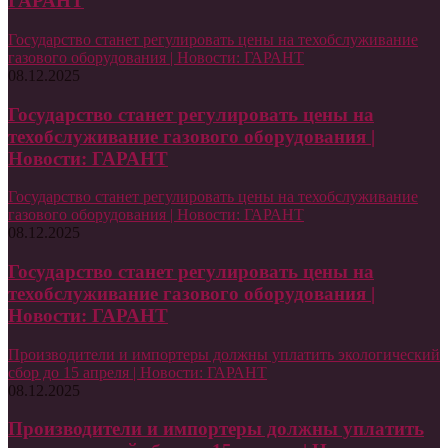
ГАРАНТ
Государство станет регулировать цены на техобслуживание
газового оборудования | Новости: ГАРАНТ
08.12.2025
Государство станет регулировать цены на
техобслуживание газового оборудования |
Новости: ГАРАНТ
Государство станет регулировать цены на техобслуживание
газового оборудования | Новости: ГАРАНТ
08.12.2025
Государство станет регулировать цены на
техобслуживание газового оборудования |
Новости: ГАРАНТ
Производители и импортеры должны уплатить экологический
сбор до 15 апреля | Новости: ГАРАНТ
08.12.2025
Производители и импортеры должны уплатить