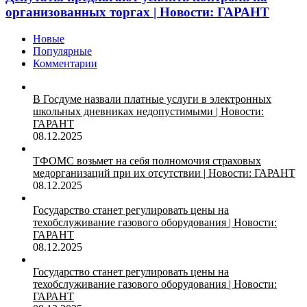
организованных торгах | Новости: ГАРАНТ
Новые
Популярные
Комментарии
В Госдуме назвали платные услуги в электронных
школьных дневниках недопустимыми | Новости:
ГАРАНТ
08.12.2025
ТФОМС возьмет на себя полномочия страховых
медорганизаций при их отсутствии | Новости: ГАРАНТ
08.12.2025
Государство станет регулировать цены на
техобслуживание газового оборудования | Новости:
ГАРАНТ
08.12.2025
Государство станет регулировать цены на
техобслуживание газового оборудования | Новости:
ГАРАНТ