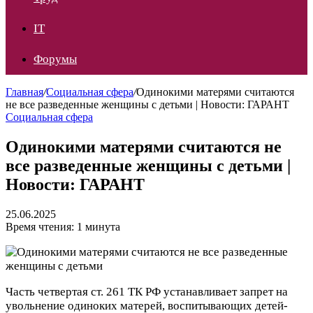
IT
Форумы
Главная
/
Социальная сфера
/
Одинокими матерями считаются
не все разведенные женщины с детьми | Новости: ГАРАНТ
Социальная сфера
Одинокими матерями считаются не
все разведенные женщины с детьми |
Новости: ГАРАНТ
25.06.2025
Время чтения: 1 минута
Часть четвертая ст. 261 ТК РФ устанавливает запрет на
увольнение одиноких матерей, воспитывающих детей-