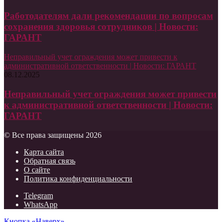
Работодателям дали рекомендации по вопросам
сохранения здоровья сотрудников | Новости:
ГАРАНТ
Неправильный учет ограждения может привести к
административной ответственности | Новости: ГАРАНТ
08.12.2025
Неправильный учет ограждения может привести
к административной ответственности | Новости:
ГАРАНТ
© Все права защищены 2026
Карта сайта
Обратная связь
О сайте
Политика конфиденциальности
Telegram
WhatsApp
Кнопка «Наверх»