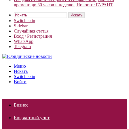
времени до 30 часов в неделю | Новости: ГАРАНТ
Искать
Switch skin
Sidebar
Случайная статья
Вход / Регистрация
WhatsApp
Telegram
Меню
Искать
Switch skin
Войти
Бизнес
Бюджетный учет