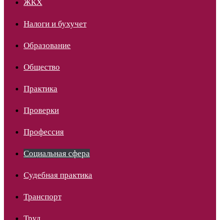
ЖКХ
Налоги и бухучет
Образование
Общество
Практика
Проверки
Профессия
Социальная сфера
Судебная практика
Транспорт
Труд