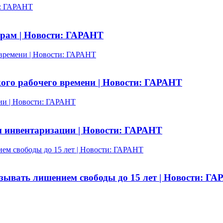
и: ГАРАНТ
рам | Новости: ГАРАНТ
 времени | Новости: ГАРАНТ
ого рабочего времени | Новости: ГАРАНТ
ции | Новости: ГАРАНТ
ы инвентаризации | Новости: ГАРАНТ
ем свободы до 15 лет | Новости: ГАРАНТ
зывать лишением свободы до 15 лет | Новости: Г