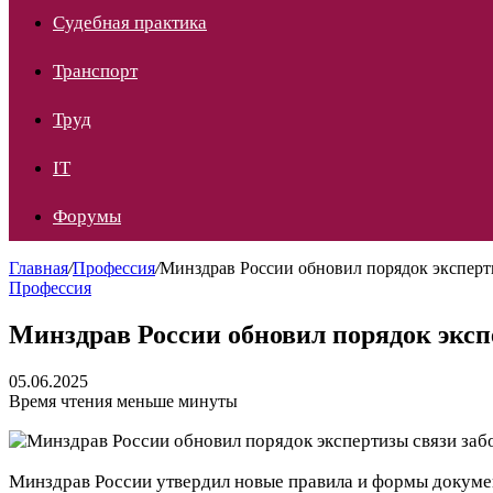
Судебная практика
Транспорт
Труд
IT
Форумы
Главная
/
Профессия
/
Минздрав России обновил порядок эксперт
Профессия
Минздрав России обновил порядок эксп
05.06.2025
Время чтения меньше минуты
Минздрав России утвердил новые правила и формы докуме