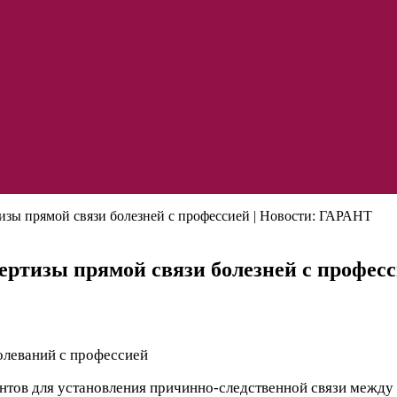
изы прямой связи болезней с профессией | Новости: ГАРАНТ
ертизы прямой связи болезней с профес
нтов для установления причинно-следственной связи между