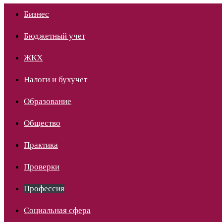
Бизнес
Бюджетный учет
ЖКХ
Налоги и бухучет
Образование
Общество
Практика
Проверки
Профессия
Социальная сфера