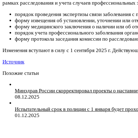
рамках расследования и учета случаев профессиональных за
порядок проведения экспертизы связи заболевания с 
форму извещения об установлении, уточнении или от
форму медицинского заключения о наличии или об от
порядок учета профессионального заболевания орган
форму протокола заседания комиссии по расследован
Изменения вступают в силу с 1 сентября 2025 г. Действую
Источник
Похожие статьи
Минздрав России скорректировал проекты о наставни
08.12.2025
Испытательный срок в полиции с 1 января будет прох
01.12.2025