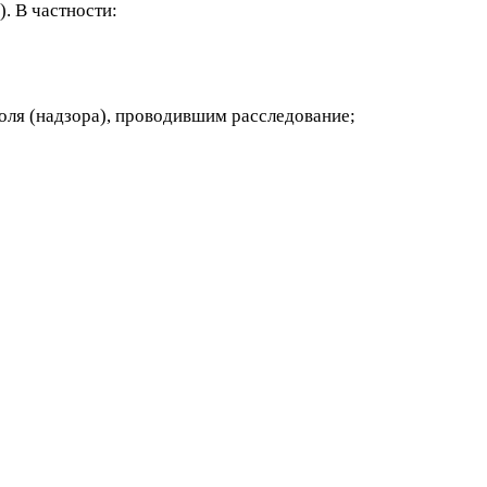
. В частности:
оля (надзора), проводившим расследование;