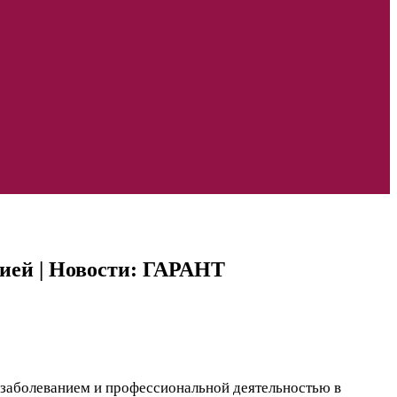
сией | Новости: ГАРАНТ
 заболеванием и профессиональной деятельностью в