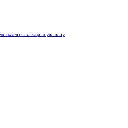
литься через электронную почту