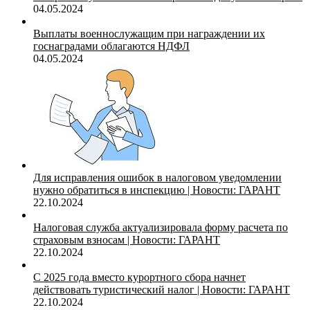
04.05.2024
Выплаты военнослужащим при награждении их
госнаградами облагаются НДФЛ
04.05.2024
Для исправления ошибок в налоговом уведомлении
нужно обратиться в инспекцию | Новости: ГАРАНТ
22.10.2024
Налоговая служба актуализировала форму расчета по
страховым взносам | Новости: ГАРАНТ
22.10.2024
С 2025 года вместо курортного сбора начнет
действовать туристический налог | Новости: ГАРАНТ
22.10.2024