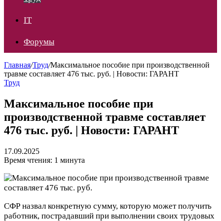
IT
Форумы
Главная
/
Труд
/
Максимальное пособие при производственной
травме составляет 476 тыс. руб. | Новости: ГАРАНТ
Труд
Максимальное пособие при
производственной травме составляет
476 тыс. руб. | Новости: ГАРАНТ
17.09.2025
Время чтения: 1 минута
СФР назвал конкретную сумму, которую может получить
работник, пострадавший при выполнении своих трудовых