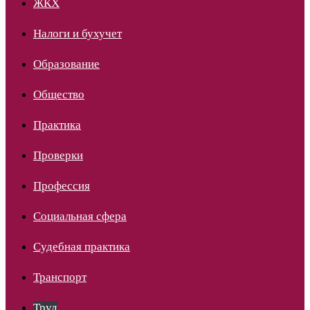
ЖКХ
Налоги и бухучет
Образование
Общество
Практика
Проверки
Профессия
Социальная сфера
Судебная практика
Транспорт
Труд