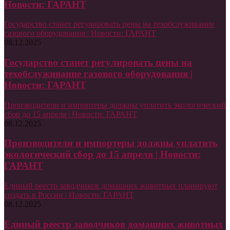
Новости: ГАРАНТ
Государство станет регулировать цены на техобслуживание
газового оборудования | Новости: ГАРАНТ
08.12.2025
Государство станет регулировать цены на
техобслуживание газового оборудования |
Новости: ГАРАНТ
Производители и импортеры должны уплатить экологический
сбор до 15 апреля | Новости: ГАРАНТ
08.12.2025
Производители и импортеры должны уплатить
экологический сбор до 15 апреля | Новости:
ГАРАНТ
Единый реестр заводчиков домашних животных планируют
создать в России | Новости: ГАРАНТ
08.12.2025
Единый реестр заводчиков домашних животных