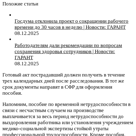
Похожие статьи
Госдума отклонила проект о сокращении рабочего
времени до 30 часов в неделю | Новости: ГАРАНТ
08.12.2025
Работодателям дали рекомендации по вопросам
сохранения здоровья сотрудников | Новости:
ГАРАНТ
08.12.2025
Готовый акт пострадавший должен получить в течение
трех календарных дней после расследования. В тот же
срок документы направят в СФР для оформления
пособия.
Напомним, пособие по временной нетрудоспособности в
связи с несчастным случаем на производстве
выплачивается за весь период нетрудоспособности до
выздоровления работника или установления учреждением
медико-социальной экспертизы стойкой утраты
профессиональной трудоспособности. Кроме пособия,