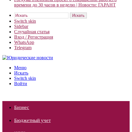
времени до 30 часов в неделю | Новости: ГАРАНТ
Искать
Switch skin
Sidebar
Случайная статья
Вход / Регистрация
WhatsApp
Telegram
Меню
Искать
Switch skin
Войти
Бизнес
Бюджетный учет