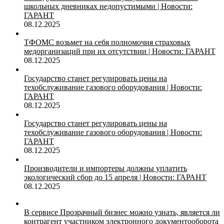
школьных дневниках недопустимыми | Новости:
ГАРАНТ
08.12.2025
ТФОМС возьмет на себя полномочия страховых
медорганизаций при их отсутствии | Новости: ГАРАНТ
08.12.2025
Государство станет регулировать цены на
техобслуживание газового оборудования | Новости:
ГАРАНТ
08.12.2025
Государство станет регулировать цены на
техобслуживание газового оборудования | Новости:
ГАРАНТ
08.12.2025
Производители и импортеры должны уплатить
экологический сбор до 15 апреля | Новости: ГАРАНТ
08.12.2025
В сервисе Прозрачный бизнес можно узнать, является ли
контрагент участником электронного документооборота