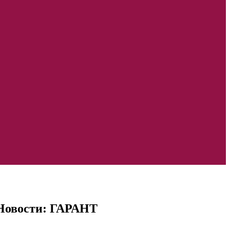
 Новости: ГАРАНТ