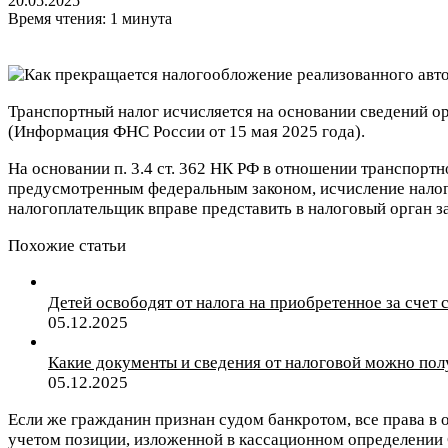
20.05.2025
Время чтения: 1 минута
Транспортный налог исчисляется на основании сведений о
(Информация ФНС России от 15 мая 2025 года).
На основании п. 3.4 ст. 362 НК РФ в отношении транспортн
предусмотренным федеральным законом, исчисление налога 
налогоплательщик вправе представить в налоговый орган 
Похожие статьи
Детей освободят от налога на приобретенное за счет
05.12.2025
Какие документы и сведения от налоговой можно полу
05.12.2025
Если же гражданин признан судом банкротом, все права в
учетом позиции, изложенной в кассационном определении