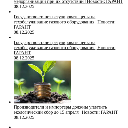
медорганизаций при их отсутствии | Новости: ГАРАНТ
08.12.2025
Государство станет регулировать цены на
техобслуживание газового оборудования | Новости:
ГАРАНТ
08.12.2025
Государство станет регулировать цены на
техобслуживание газового оборудования | Новости:
ГАРАНТ
08.12.2025
Производители и импортеры должны уплатить
экологический сбор до 15 апреля | Новости: ГАРАНТ
08.12.2025