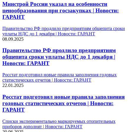
Минстрой России указал на особенности
ценообразования при госзакупках | Новости:
ГАРАНТ
Правительство РФ продлило предприятиям общепита сроки
уплаты НДС до 1 декабря | Новости: ГАРАНТ
08.09.2025
Правительство РФ продлило предприятиям
общепита сроки уплаты НДС до 1 декабря |
Новости: ГАРАНТ
Росстат подготовил новые правила заполнения годовых
статистических отчетов | Новости: ГАРАНТ
22.01.2025
Росстат подготовил новые правила заполнения
годовых статистических отчетов | Новости:
ГАРАНТ
Списки экспериментально маркируемых отопительных
приборов дополнят | Новости: ГАРАНТ
20.06.2025