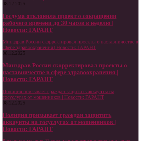
08.12.2025
Госдума отклонила проект о сокращении
рабочего времени до 30 часов в неделю |
Новости: ГАРАНТ
Минздрав России скорректировал проекты о наставничестве в
сфере здравоохранения | Новости: ГАРАНТ
08.12.2025
Минздрав России скорректировал проекты о
наставничестве в сфере здравоохранения |
Новости: ГАРАНТ
Полиция призывает граждан защитить аккаунты на
госуслугах от мошенников | Новости: ГАРАНТ
08.12.2025
Полиция призывает граждан защитить
аккаунты на госуслугах от мошенников |
Новости: ГАРАНТ
Россиянам младше 21 года планируют запретить продавать