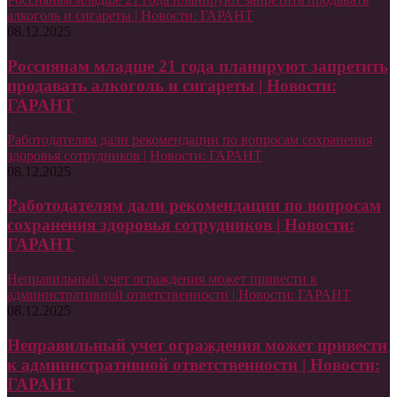
алкоголь и сигареты | Новости: ГАРАНТ
08.12.2025
Россиянам младше 21 года планируют запретить
продавать алкоголь и сигареты | Новости:
ГАРАНТ
Работодателям дали рекомендации по вопросам сохранения
здоровья сотрудников | Новости: ГАРАНТ
08.12.2025
Работодателям дали рекомендации по вопросам
сохранения здоровья сотрудников | Новости:
ГАРАНТ
Неправильный учет ограждения может привести к
административной ответственности | Новости: ГАРАНТ
08.12.2025
Неправильный учет ограждения может привести
к административной ответственности | Новости:
ГАРАНТ