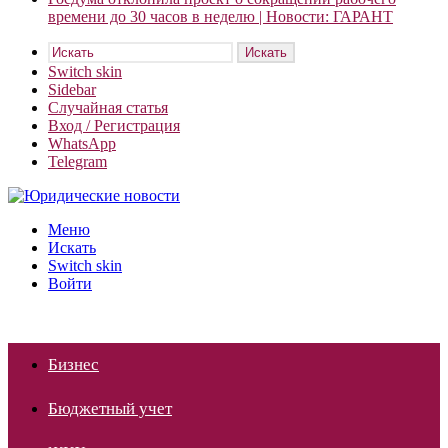
времени до 30 часов в неделю | Новости: ГАРАНТ
Искать
Switch skin
Sidebar
Случайная статья
Вход / Регистрация
WhatsApp
Telegram
Меню
Искать
Switch skin
Войти
Бизнес
Бюджетный учет