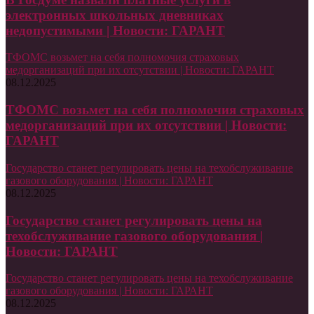
электронных школьных дневниках
недопустимыми | Новости: ГАРАНТ
ТФОМС возьмет на себя полномочия страховых
медорганизаций при их отсутствии | Новости: ГАРАНТ
08.12.2025
ТФОМС возьмет на себя полномочия страховых
медорганизаций при их отсутствии | Новости:
ГАРАНТ
Государство станет регулировать цены на техобслуживание
газового оборудования | Новости: ГАРАНТ
08.12.2025
Государство станет регулировать цены на
техобслуживание газового оборудования |
Новости: ГАРАНТ
Государство станет регулировать цены на техобслуживание
газового оборудования | Новости: ГАРАНТ
08.12.2025