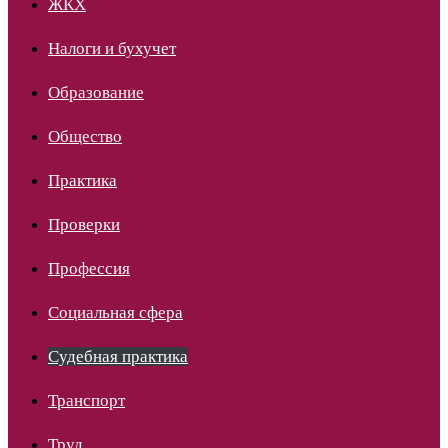
ЖКХ
Налоги и бухучет
Образование
Общество
Практика
Проверки
Профессия
Социальная сфера
Судебная практика
Транспорт
Труд