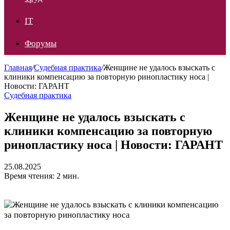
IT
Форумы
Главная
/
Судебная практика
/
Женщине не удалось взыскать с
клиники компенсацию за повторную ринопластику носа |
Новости: ГАРАНТ
Судебная практика
Женщине не удалось взыскать с
клиники компенсацию за повторную
ринопластику носа | Новости: ГАРАНТ
25.08.2025
Время чтения: 2 мин.