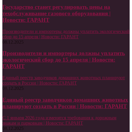
Государство станет регулировать цены на
техобслуживание газового оборудования |
Новости: ГАРАНТ
Производители и импортеры должны уплатить экологический
сбор до 15 апреля | Новости: ГАРАНТ
08.12.2025
Производители и импортеры должны уплатить
экологический сбор до 15 апреля | Новости:
ГАРАНТ
Единый реестр заводчиков домашних животных планируют
создать в России | Новости: ГАРАНТ
08.12.2025
Единый реестр заводчиков домашних животных
планируют создать в России | Новости: ГАРАНТ
С 1 января 2026 года изменятся требования к дорожным
знакам и парковкам | Новости: ГАРАНТ
08.12.2025