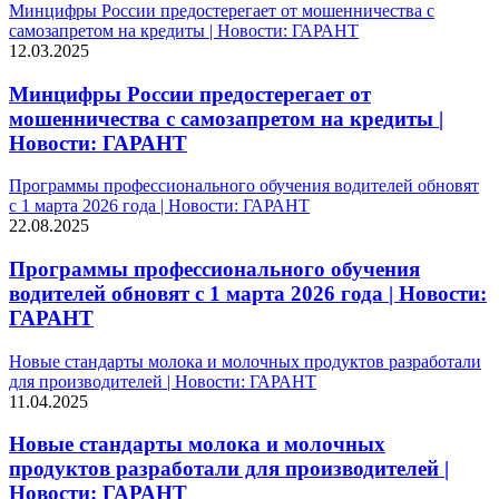
Минцифры России предостерегает от мошенничества с
самозапретом на кредиты | Новости: ГАРАНТ
12.03.2025
Минцифры России предостерегает от
мошенничества с самозапретом на кредиты |
Новости: ГАРАНТ
Программы профессионального обучения водителей обновят
с 1 марта 2026 года | Новости: ГАРАНТ
22.08.2025
Программы профессионального обучения
водителей обновят с 1 марта 2026 года | Новости:
ГАРАНТ
Новые стандарты молока и молочных продуктов разработали
для производителей | Новости: ГАРАНТ
11.04.2025
Новые стандарты молока и молочных
продуктов разработали для производителей |
Новости: ГАРАНТ