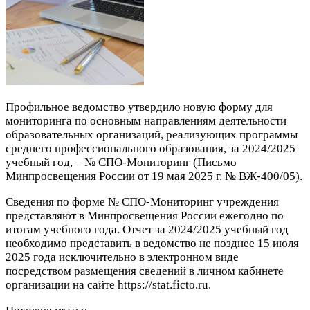
Профильное ведомство утвердило новую форму для
мониторинга по основным направлениям деятельности
образовательных организаций, реализующих программы
среднего профессионального образования, за 2024/2025
учебный год, – № СПО-Мониторинг (Письмо
Минпросвещения России от 19 мая 2025 г. № ВЖ-400/05).
Сведения по форме № СПО-Мониторинг учреждения
представляют в Минпросвещения России ежегодно по
итогам учебного года. Отчет за 2024/2025 учебный год
необходимо представить в ведомство не позднее 15 июля
2025 года исключительно в электронном виде
посредством размещения сведений в личном кабинете
организации на сайте https://stat.ficto.ru.