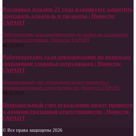
Россиянам младше 21 года планируют запретить
продавать алкоголь и сигареты | Новости:
ГАРАНТ
Работодателям дали рекомендации по вопросам сохранения
здоровья сотрудников | Новости: ГАРАНТ
08.12.2025
Работодателям дали рекомендации по вопросам
сохранения здоровья сотрудников | Новости:
ГАРАНТ
Неправильный учет ограждения может привести к
административной ответственности | Новости: ГАРАНТ
08.12.2025
Неправильный учет ограждения может привести
к административной ответственности | Новости:
ГАРАНТ
© Все права защищены 2026