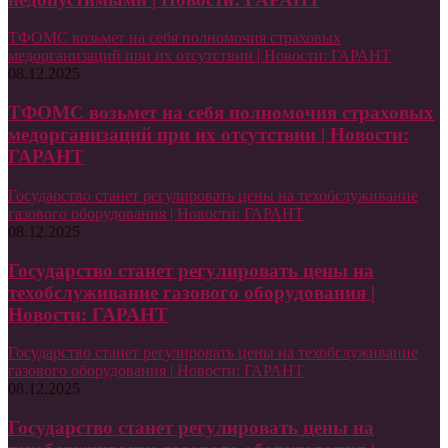
ТФОМС возьмет на себя полномочия страховых
медорганизаций при их отсутствии | Новости: ГАРАНТ
08.12.2025
ТФОМС возьмет на себя полномочия страховых
медорганизаций при их отсутствии | Новости:
ГАРАНТ
Государство станет регулировать цены на техобслуживание
газового оборудования | Новости: ГАРАНТ
08.12.2025
Государство станет регулировать цены на
техобслуживание газового оборудования |
Новости: ГАРАНТ
Государство станет регулировать цены на техобслуживание
газового оборудования | Новости: ГАРАНТ
08.12.2025
Государство станет регулировать цены на