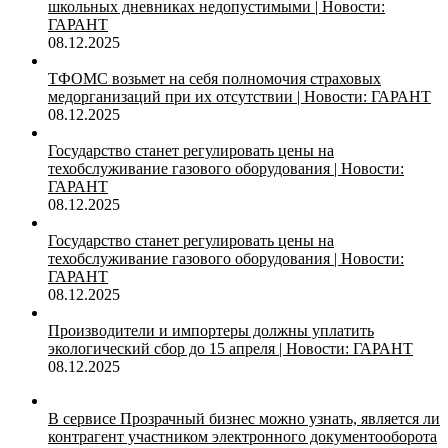
школьных дневниках недопустимыми | Новости:
ГАРАНТ
08.12.2025
ТФОМС возьмет на себя полномочия страховых
медорганизаций при их отсутствии | Новости: ГАРАНТ
08.12.2025
Государство станет регулировать цены на
техобслуживание газового оборудования | Новости:
ГАРАНТ
08.12.2025
Государство станет регулировать цены на
техобслуживание газового оборудования | Новости:
ГАРАНТ
08.12.2025
Производители и импортеры должны уплатить
экологический сбор до 15 апреля | Новости: ГАРАНТ
08.12.2025
В сервисе Прозрачный бизнес можно узнать, является ли
контрагент участником электронного документооборота