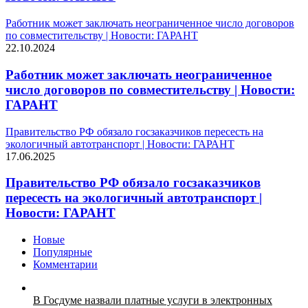
Работник может заключать неограниченное число договоров
по совместительству | Новости: ГАРАНТ
22.10.2024
Работник может заключать неограниченное
число договоров по совместительству | Новости:
ГАРАНТ
Правительство РФ обязало госзаказчиков пересесть на
экологичный автотранспорт | Новости: ГАРАНТ
17.06.2025
Правительство РФ обязало госзаказчиков
пересесть на экологичный автотранспорт |
Новости: ГАРАНТ
Новые
Популярные
Комментарии
В Госдуме назвали платные услуги в электронных