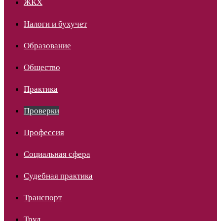
ЖКХ
Налоги и бухучет
Образование
Общество
Практика
Проверки
Профессия
Социальная сфера
Судебная практика
Транспорт
Труд