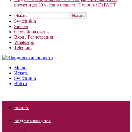
времени до 30 часов в неделю | Новости: ГАРАНТ
Искать
Switch skin
Sidebar
Случайная статья
Вход / Регистрация
WhatsApp
Telegram
Меню
Искать
Switch skin
Войти
Бизнес
Бюджетный учет