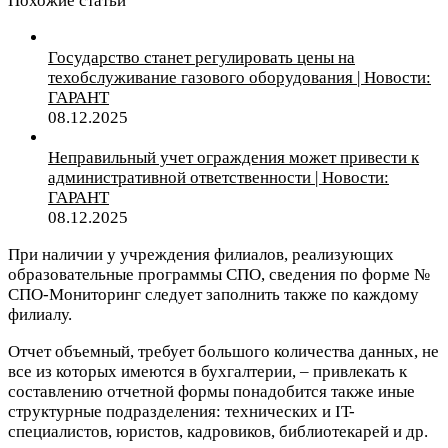
Похожие статьи
Государство станет регулировать цены на
техобслуживание газового оборудования | Новости:
ГАРАНТ
08.12.2025
Неправильный учет ограждения может привести к
административной ответственности | Новости:
ГАРАНТ
08.12.2025
При наличии у учреждения филиалов, реализующих
образовательные программы СПО, сведения по форме №
СПО-Мониторинг следует заполнить также по каждому
филиалу.
Отчет объемный, требует большого количества данных, не
все из которых имеются в бухгалтерии, – привлекать к
составлению отчетной формы понадобится также иные
структурные подразделения: технических и IT-
специалистов, юристов, кадровиков, библиотекарей и др.