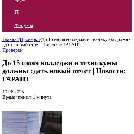
IT
Форумы
Главная
/
Проверки
/
До 15 июля колледжи и техникумы должны
сдать новый отчет | Новости: ГАРАНТ
Проверки
До 15 июля колледжи и техникумы
должны сдать новый отчет | Новости:
ГАРАНТ
19.06.2025
Время чтения: 1 минута