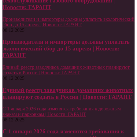
техобслуживание газового оборудования |
Новости: ГАРАНТ
Производители и импортеры должны уплатить экологический
сбор до 15 апреля | Новости: ГАРАНТ
08.12.2025
Производители и импортеры должны уплатить
экологический сбор до 15 апреля | Новости:
ГАРАНТ
Единый реестр заводчиков домашних животных планируют
создать в России | Новости: ГАРАНТ
08.12.2025
Единый реестр заводчиков домашних животных
планируют создать в России | Новости: ГАРАНТ
С 1 января 2026 года изменятся требования к дорожным
знакам и парковкам | Новости: ГАРАНТ
08.12.2025
С 1 января 2026 года изменятся требования к