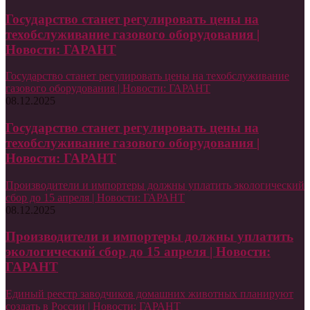
Государство станет регулировать цены на
техобслуживание газового оборудования |
Новости: ГАРАНТ
Государство станет регулировать цены на техобслуживание
газового оборудования | Новости: ГАРАНТ
08.12.2025
Государство станет регулировать цены на
техобслуживание газового оборудования |
Новости: ГАРАНТ
Производители и импортеры должны уплатить экологический
сбор до 15 апреля | Новости: ГАРАНТ
08.12.2025
Производители и импортеры должны уплатить
экологический сбор до 15 апреля | Новости:
ГАРАНТ
Единый реестр заводчиков домашних животных планируют
создать в России | Новости: ГАРАНТ