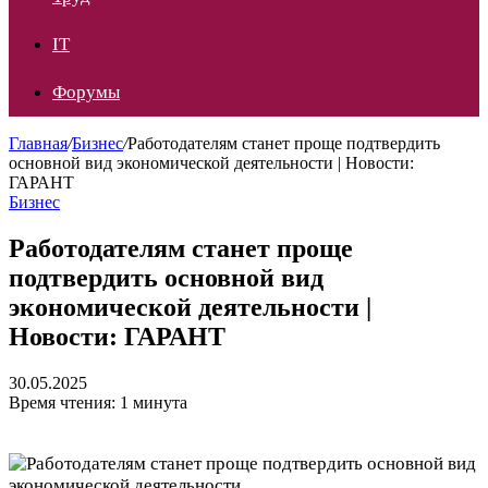
IT
Форумы
Главная
/
Бизнес
/
Работодателям станет проще подтвердить
основной вид экономической деятельности | Новости:
ГАРАНТ
Бизнес
Работодателям станет проще
подтвердить основной вид
экономической деятельности |
Новости: ГАРАНТ
30.05.2025
Время чтения: 1 минута