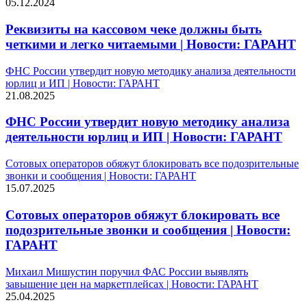
05.12.2024
Реквизиты на кассовом чеке должны быть
четкими и легко читаемыми | Новости: ГАРАНТ
ФНС России утвердит новую методику анализа деятельности
юрлиц и ИП | Новости: ГАРАНТ
21.08.2025
ФНС России утвердит новую методику анализа
деятельности юрлиц и ИП | Новости: ГАРАНТ
Сотовых операторов обяжут блокировать все подозрительные
звонки и сообщения | Новости: ГАРАНТ
15.07.2025
Сотовых операторов обяжут блокировать все
подозрительные звонки и сообщения | Новости:
ГАРАНТ
Михаил Мишустин поручил ФАС России выявлять
завышение цен на маркетплейсах | Новости: ГАРАНТ
25.04.2025