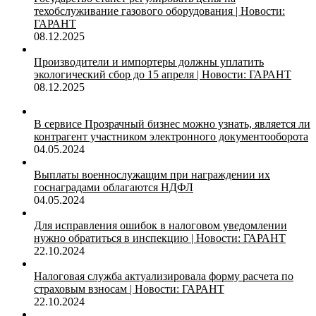
техобслуживание газового оборудования | Новости:
ГАРАНТ
08.12.2025
Производители и импортеры должны уплатить
экологический сбор до 15 апреля | Новости: ГАРАНТ
08.12.2025
В сервисе Прозрачный бизнес можно узнать, является ли
контрагент участником электронного документооборота
04.05.2024
Выплаты военнослужащим при награждении их
госнаградами облагаются НДФЛ
04.05.2024
Для исправления ошибок в налоговом уведомлении
нужно обратиться в инспекцию | Новости: ГАРАНТ
22.10.2024
Налоговая служба актуализировала форму расчета по
страховым взносам | Новости: ГАРАНТ
22.10.2024