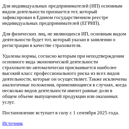
Для индивидуальных предпринимателей (ИП) основным
видом деятельности признается тот, который
зафиксирован в Едином государственном реестре
индивидуальных предпринимателей (ЕГРИП).
Для физических лиц, не являющихся ИП, основным видом
деятельности будет тот, который указан в заявлении о
регистрации в качестве страхователя.
Удалены нормы, согласно которым при неподтверждении
основного вида экономической деятельности
страхователю автоматически присваивается наиболее
высокий класс профессионального риска из всех видов
деятельности, которые он осуществляет. Также исключены
аналогичные положения, применяющиеся в случаях, когда
несколько видов деятельности имеют равные доли в
общем объеме выпущенной продукции или оказанных
услуг.
Постановление вступает в силу с 1 сентября 2025 года.
Источник