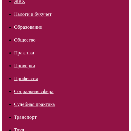
ЖКХ
Налоги и бухучет
Образование
Общество
Практика
Проверки
Профессия
Социальная сфера
Судебная практика
Транспорт
Труд