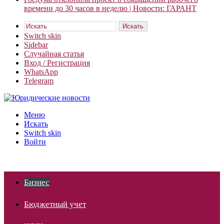
времени до 30 часов в неделю | Новости: ГАРАНТ
Искать
Switch skin
Sidebar
Случайная статья
Вход / Регистрация
WhatsApp
Telegram
Меню
Искать
Switch skin
Войти
Бизнес
Бюджетный учет