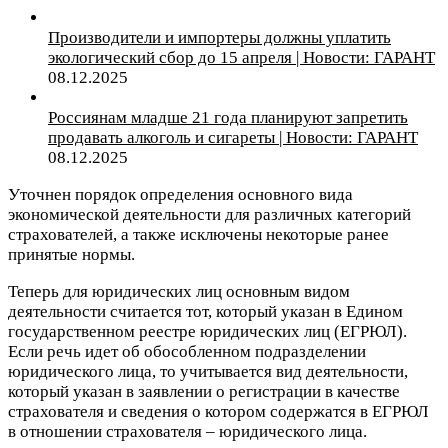
Производители и импортеры должны уплатить
экологический сбор до 15 апреля | Новости: ГАРАНТ
08.12.2025
Россиянам младше 21 года планируют запретить
продавать алкоголь и сигареты | Новости: ГАРАНТ
08.12.2025
Уточнен порядок определения основного вида
экономической деятельности для различных категорий
страхователей, а также исключены некоторые ранее
принятые нормы.
Теперь для юридических лиц основным видом
деятельности считается тот, который указан в Едином
государственном реестре юридических лиц (ЕГРЮЛ).
Если речь идет об обособленном подразделении
юридического лица, то учитывается вид деятельности,
который указан в заявлении о регистрации в качестве
страхователя и сведения о котором содержатся в ЕГРЮЛ
в отношении страхователя – юридического лица.