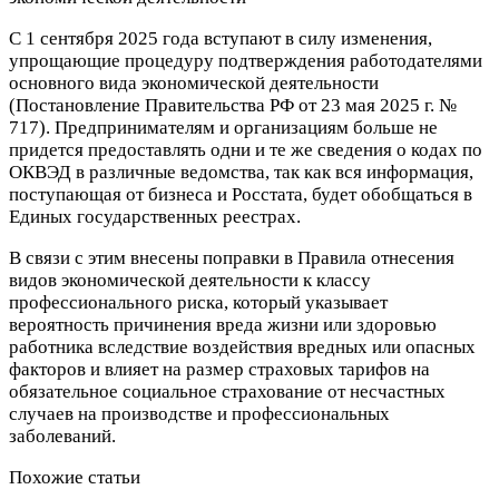
С 1 сентября 2025 года вступают в силу изменения,
упрощающие процедуру подтверждения работодателями
основного вида экономической деятельности
(Постановление Правительства РФ от 23 мая 2025 г. №
717). Предпринимателям и организациям больше не
придется предоставлять одни и те же сведения о кодах по
ОКВЭД в различные ведомства, так как вся информация,
поступающая от бизнеса и Росстата, будет обобщаться в
Единых государственных реестрах.
В связи с этим внесены поправки в Правила отнесения
видов экономической деятельности к классу
профессионального риска, который указывает
вероятность причинения вреда жизни или здоровью
работника вследствие воздействия вредных или опасных
факторов и влияет на размер страховых тарифов на
обязательное социальное страхование от несчастных
случаев на производстве и профессиональных
заболеваний.
Похожие статьи