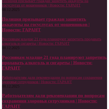
Полиция призывает граждан защитить аккаунты на
госуслугах от мошенников | Новости: ГАРАНТ
08.12.2025
Полиция призывает граждан защитить
аккаунты на госуслугах от мошенников |
Новости: ГАРАНТ
Россиянам младше 21 года планируют запретить продавать
алкоголь и сигареты | Новости: ГАРАНТ
08.12.2025
Россиянам младше 21 года планируют запретить
продавать алкоголь и сигареты | Новости:
ГАРАНТ
Работодателям дали рекомендации по вопросам сохранения
здоровья сотрудников | Новости: ГАРАНТ
08.12.2025
Работодателям дали рекомендации по вопросам
сохранения здоровья сотрудников | Новости:
ГАРАНТ