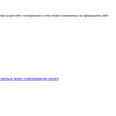
етных родителей» и материалами к нему можно ознакомиться на официальном сайте
литься через электронную почту