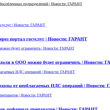
обособленных подразделений | Новости: ГАРАНТ
осуслуг | Новости: ГАРАНТ
ерез портал госуслуг | Новости: ГАРАНТ
можно будет ограничить | Новости: ГАРАНТ
 доли в ООО можно будет ограничить | Новости: 
облагаемых НДС операций | Новости: ГАРАНТ
доходы от необлагаемых НДС операций | Новости:
препаратов | Новости: ГАРАНТ
ок орфанных препаратов | Новости: ГАРАНТ