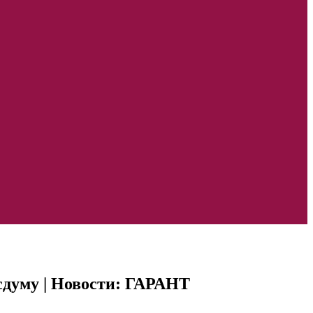
сдуму | Новости: ГАРАНТ