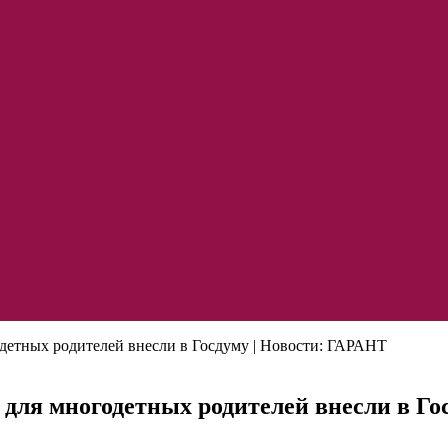
одетных родителей внесли в Госдуму | Новости: ГАРАНТ
 для многодетных родителей внесли в Го