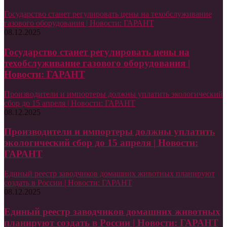
Государство станет регулировать цены на техобслуживание
газового оборудования | Новости: ГАРАНТ
08.12.2025
Государство станет регулировать цены на
техобслуживание газового оборудования |
Новости: ГАРАНТ
Производители и импортеры должны уплатить экологический
сбор до 15 апреля | Новости: ГАРАНТ
08.12.2025
Производители и импортеры должны уплатить
экологический сбор до 15 апреля | Новости:
ГАРАНТ
Единый реестр заводчиков домашних животных планируют
создать в России | Новости: ГАРАНТ
08.12.2025
Единый реестр заводчиков домашних животных
планируют создать в России | Новости: ГАРАНТ