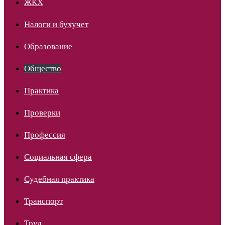
ЖКХ
Налоги и бухучет
Образование
Общество
Практика
Проверки
Профессия
Социальная сфера
Судебная практика
Транспорт
Труд