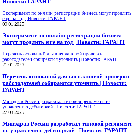
Новости: ГАРАНТ
Эксперимент по онлайн-регистрации бизнеса могут продлить
еще на год | Новости: ГАРАНТ
09.01.2025
Эксперимент по онлайн-регистрации бизнеса
могут продлить еще на год | Новости: ГАРАНТ
Перечень оснований для внеплановой проверки
работодателей собираются уточнить | Новости: ГАРАНТ
21.01.2025
Перечень оснований для внеплановой проверки
работодателей собираются уточнить | Новости:
ГАРАНТ
Минздрав России разработал типовой регламент по
управлению дебиторкой | Новости: ГАРАНТ
27.03.2025
Минздрав России разработал типовой регламент
по управлению дебиторкой | Новости: ГАРАНТ