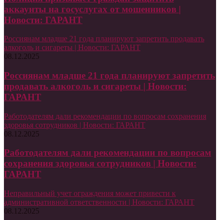
аккаунты на госуслугах от мошенников |
Новости: ГАРАНТ
Россиянам младше 21 года планируют запретить продавать
алкоголь и сигареты | Новости: ГАРАНТ
08.12.2025
Россиянам младше 21 года планируют запретить
продавать алкоголь и сигареты | Новости:
ГАРАНТ
Работодателям дали рекомендации по вопросам сохранения
здоровья сотрудников | Новости: ГАРАНТ
08.12.2025
Работодателям дали рекомендации по вопросам
сохранения здоровья сотрудников | Новости:
ГАРАНТ
Неправильный учет ограждения может привести к
административной ответственности | Новости: ГАРАНТ
08.12.2025