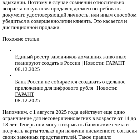
вдыхании. Поэтому в случае сомнений относительно
возраста покупателя продавец должен потребовать
документ, удостоверяющий личность, или иным способом
убедиться в совершеннолетии клиента. Это касается и
дистанционной продажи.
Похожие статьи
Единый реестр заводчиков домашних животных
планируют создать в России | Новости: ГАРАНТ
08.12.2025
Банк России не собирается создавать отдельное
приложение для цифрового рубля | Новости:
ГАРАНТ
08.12.2025
Напомним, с 1 августа 2025 года действует еще одно
огранчиение для несовершеннолетних в возрасте от 14 до
18 лет. Теперь они могут открывать банковские счета и
получать карты только при наличии письменного согласия
своих законных представителей. Такое правило