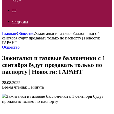
IT
Форумы
Главная
/
Общество
/
Зажигалки и газовые баллончики с 1
сентября будут продавать только по паспорту | Новости:
ГАРАНТ
Общество
Зажигалки и газовые баллончики с 1
сентября будут продавать только по
паспорту | Новости: ГАРАНТ
28.08.2025
Время чтения: 1 минута