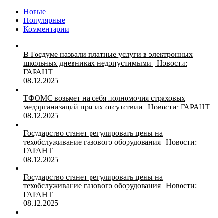
Новые
Популярные
Комментарии
В Госдуме назвали платные услуги в электронных
школьных дневниках недопустимыми | Новости:
ГАРАНТ
08.12.2025
ТФОМС возьмет на себя полномочия страховых
медорганизаций при их отсутствии | Новости: ГАРАНТ
08.12.2025
Государство станет регулировать цены на
техобслуживание газового оборудования | Новости:
ГАРАНТ
08.12.2025
Государство станет регулировать цены на
техобслуживание газового оборудования | Новости:
ГАРАНТ
08.12.2025