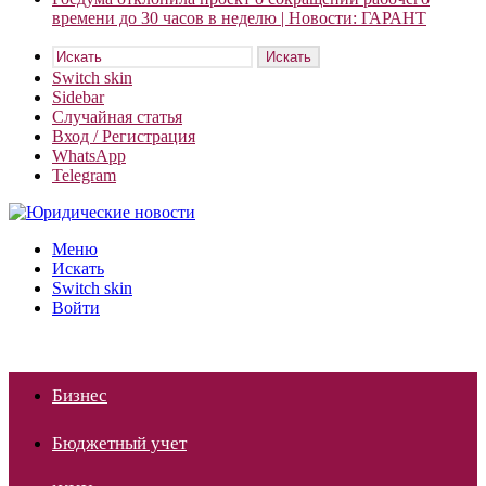
времени до 30 часов в неделю | Новости: ГАРАНТ
Искать
Switch skin
Sidebar
Случайная статья
Вход / Регистрация
WhatsApp
Telegram
Меню
Искать
Switch skin
Войти
Бизнес
Бюджетный учет