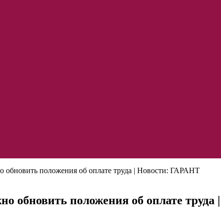
обновить положения об оплате труда | Новости: ГАРАНТ
о обновить положения об оплате труда 