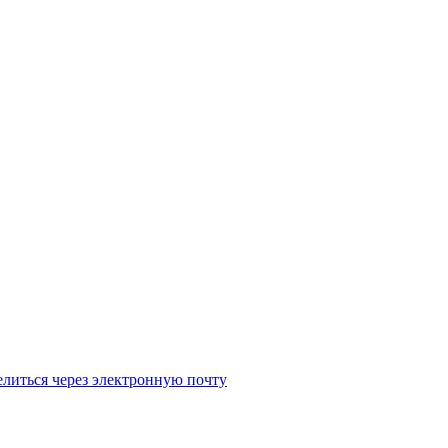
литься через электронную почту