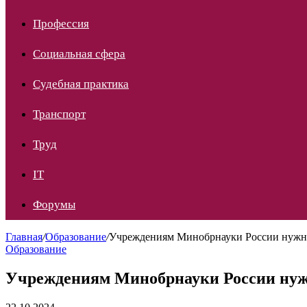
Профессия
Социальная сфера
Судебная практика
Транспорт
Труд
IT
Форумы
Главная
/
Образование
/
Учреждениям Минобрнауки России нужно 
Образование
Учреждениям Минобрнауки России нужн