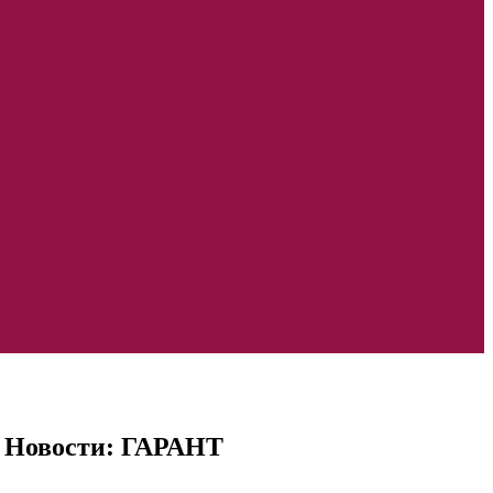
| Новости: ГАРАНТ