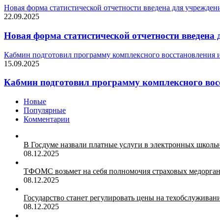
Новая форма статистической отчетности введена для учрежден
22.09.2025
Новая форма статистической отчетности введена
Кабмин подготовил программу комплексного восстановления и
15.09.2025
Кабмин подготовил программу комплексного вос
Новые
Популярные
Комментарии
В Госдуме назвали платные услуги в электронных школ
08.12.2025
ТФОМС возьмет на себя полномочия страховых медорган
08.12.2025
Государство станет регулировать цены на техобслуживан
08.12.2025