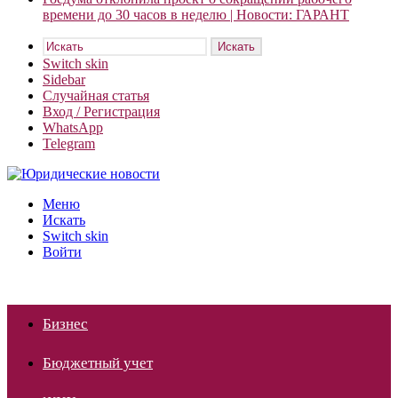
времени до 30 часов в неделю | Новости: ГАРАНТ
Искать
Switch skin
Sidebar
Случайная статья
Вход / Регистрация
WhatsApp
Telegram
Меню
Искать
Switch skin
Войти
Бизнес
Бюджетный учет