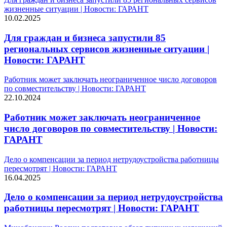
жизненные ситуации | Новости: ГАРАНТ
10.02.2025
Для граждан и бизнеса запустили 85
региональных сервисов жизненные ситуации |
Новости: ГАРАНТ
Работник может заключать неограниченное число договоров
по совместительству | Новости: ГАРАНТ
22.10.2024
Работник может заключать неограниченное
число договоров по совместительству | Новости:
ГАРАНТ
Дело о компенсации за период нетрудоустройства работницы
пересмотрят | Новости: ГАРАНТ
16.04.2025
Дело о компенсации за период нетрудоустройства
работницы пересмотрят | Новости: ГАРАНТ