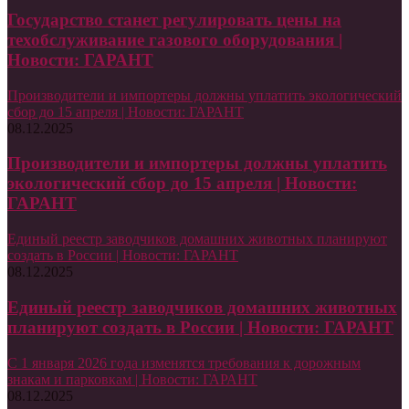
Государство станет регулировать цены на
техобслуживание газового оборудования |
Новости: ГАРАНТ
Производители и импортеры должны уплатить экологический
сбор до 15 апреля | Новости: ГАРАНТ
08.12.2025
Производители и импортеры должны уплатить
экологический сбор до 15 апреля | Новости:
ГАРАНТ
Единый реестр заводчиков домашних животных планируют
создать в России | Новости: ГАРАНТ
08.12.2025
Единый реестр заводчиков домашних животных
планируют создать в России | Новости: ГАРАНТ
С 1 января 2026 года изменятся требования к дорожным
знакам и парковкам | Новости: ГАРАНТ
08.12.2025