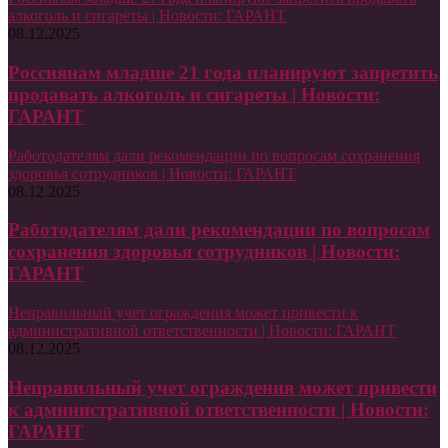
алкоголь и сигареты | Новости: ГАРАНТ
08.12.2025
Россиянам младше 21 года планируют запретить
продавать алкоголь и сигареты | Новости:
ГАРАНТ
Работодателям дали рекомендации по вопросам сохранения
здоровья сотрудников | Новости: ГАРАНТ
08.12.2025
Работодателям дали рекомендации по вопросам
сохранения здоровья сотрудников | Новости:
ГАРАНТ
Неправильный учет ограждения может привести к
административной ответственности | Новости: ГАРАНТ
08.12.2025
Неправильный учет ограждения может привести
к административной ответственности | Новости:
ГАРАНТ