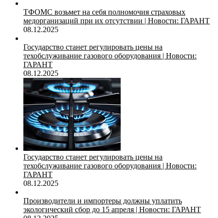
ТФОМС возьмет на себя полномочия страховых
медорганизаций при их отсутствии | Новости: ГАРАНТ
08.12.2025
Государство станет регулировать цены на
техобслуживание газового оборудования | Новости:
ГАРАНТ
08.12.2025
Государство станет регулировать цены на
техобслуживание газового оборудования | Новости:
ГАРАНТ
08.12.2025
Производители и импортеры должны уплатить
экологический сбор до 15 апреля | Новости: ГАРАНТ