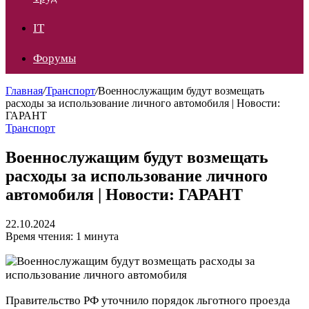
IT
Форумы
Главная
/
Транспорт
/
Военнослужащим будут возмещать
расходы за использование личного автомобиля | Новости:
ГАРАНТ
Транспорт
Военнослужащим будут возмещать
расходы за использование личного
автомобиля | Новости: ГАРАНТ
22.10.2024
Время чтения: 1 минута
Правительство РФ уточнило порядок льготного проезда