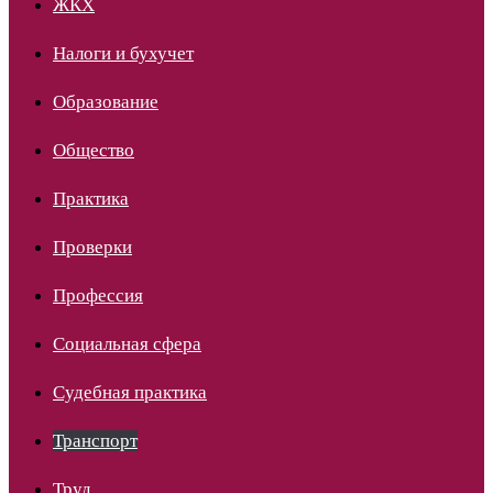
ЖКХ
Налоги и бухучет
Образование
Общество
Практика
Проверки
Профессия
Социальная сфера
Судебная практика
Транспорт
Труд