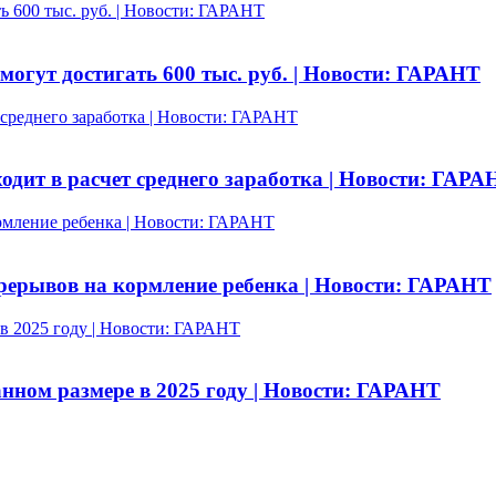
ь 600 тыс. руб. | Новости: ГАРАНТ
огут достигать 600 тыс. руб. | Новости: ГАРАНТ
 среднего заработка | Новости: ГАРАНТ
одит в расчет среднего заработка | Новости: ГАРА
рмление ребенка | Новости: ГАРАНТ
рерывов на кормление ребенка | Новости: ГАРАНТ
в 2025 году | Новости: ГАРАНТ
нном размере в 2025 году | Новости: ГАРАНТ