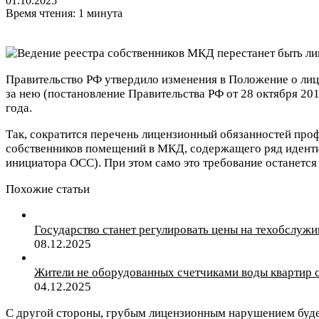
01.10.2025
Время чтения: 1 минута
Правительство РФ утвердило изменения в Положение о ли
за нею (постановление Правительства РФ от 28 октября 201
года.
Так, сократится перечень лицензионный обязанностей проф
собственников помещений в МКД, содержащего ряд иденти
инициатора ОСС). При этом само это требование останется
Похожие статьи
Государство станет регулировать цены на техобслужи
08.12.2025
Жители не оборудованных счетчиками воды квартир с
04.12.2025
С другой стороны, грубым лицензионным нарушением буде