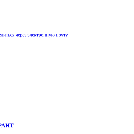
литься через электронную почту
АРАНТ