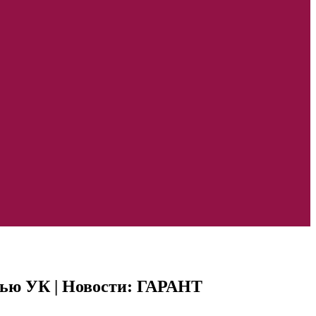
тью УК | Новости: ГАРАНТ