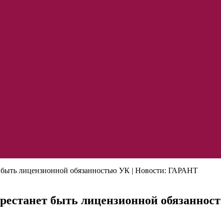
 быть лицензионной обязанностью УК | Новости: ГАРАНТ
ерестанет быть лицензионной обязаннос