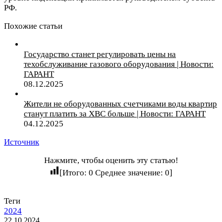
РФ.
Похожие статьи
Государство станет регулировать цены на
техобслуживание газового оборудования | Новости:
ГАРАНТ
08.12.2025
Жители не оборудованных счетчиками воды квартир
станут платить за ХВС больше | Новости: ГАРАНТ
04.12.2025
Источник
Нажмите, чтобы оценить эту статью!
[Итого:
0
Среднее значение:
0
]
Теги
2024
22.10.2024