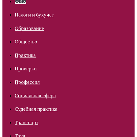
ЖКХ
Налоги и бухучет
Образование
Общество
Практика
Проверки
Профессия
Социальная сфера
Судебная практика
Транспорт
Труд