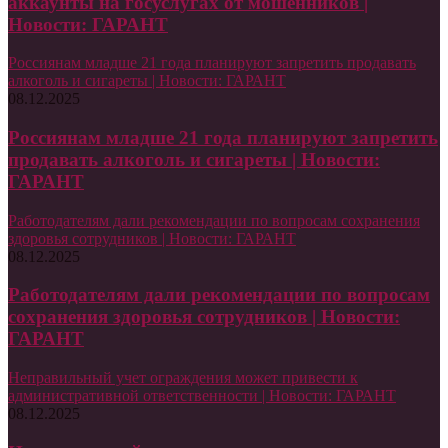
аккаунты на госуслугах от мошенников |
Новости: ГАРАНТ
Россиянам младше 21 года планируют запретить продавать
алкоголь и сигареты | Новости: ГАРАНТ
08.12.2025
Россиянам младше 21 года планируют запретить
продавать алкоголь и сигареты | Новости:
ГАРАНТ
Работодателям дали рекомендации по вопросам сохранения
здоровья сотрудников | Новости: ГАРАНТ
08.12.2025
Работодателям дали рекомендации по вопросам
сохранения здоровья сотрудников | Новости:
ГАРАНТ
Неправильный учет ограждения может привести к
административной ответственности | Новости: ГАРАНТ
08.12.2025