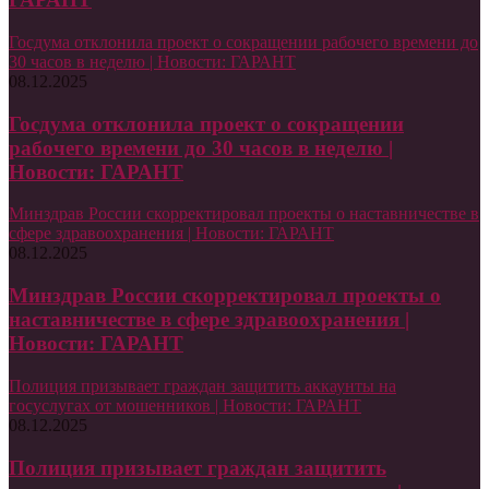
Госдума отклонила проект о сокращении рабочего времени до
30 часов в неделю | Новости: ГАРАНТ
08.12.2025
Госдума отклонила проект о сокращении
рабочего времени до 30 часов в неделю |
Новости: ГАРАНТ
Минздрав России скорректировал проекты о наставничестве в
сфере здравоохранения | Новости: ГАРАНТ
08.12.2025
Минздрав России скорректировал проекты о
наставничестве в сфере здравоохранения |
Новости: ГАРАНТ
Полиция призывает граждан защитить аккаунты на
госуслугах от мошенников | Новости: ГАРАНТ
08.12.2025
Полиция призывает граждан защитить