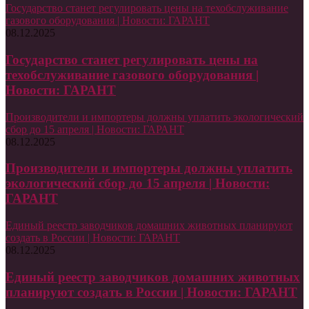
Государство станет регулировать цены на техобслуживание
газового оборудования | Новости: ГАРАНТ
08.12.2025
Государство станет регулировать цены на
техобслуживание газового оборудования |
Новости: ГАРАНТ
Производители и импортеры должны уплатить экологический
сбор до 15 апреля | Новости: ГАРАНТ
08.12.2025
Производители и импортеры должны уплатить
экологический сбор до 15 апреля | Новости:
ГАРАНТ
Единый реестр заводчиков домашних животных планируют
создать в России | Новости: ГАРАНТ
08.12.2025
Единый реестр заводчиков домашних животных
планируют создать в России | Новости: ГАРАНТ