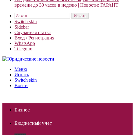
времени до 30 часов в неделю | Новости: ГАРАНТ
Искать
Switch skin
Sidebar
Случайная статья
Вход / Регистрация
WhatsApp
Telegram
Меню
Искать
Switch skin
Войти
Бизнес
Бюджетный учет