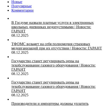
Новые
Популярные
Комментарии
В Госдуме назвали платные услуги в электронных
школьных дневниках недопустимыми | Новости:
ГАРАНТ
08.12.2025
ТФОМС возьмет на себя полномочия страховых
медорганизаций при их отсутствии | Новости: ГАРАНТ
08.12.2025
Государство станет регулировать цены на
техобслуживание газового оборудования | Новости:
ГАРАНТ
08.12.2025
Государство станет регулировать цены на
техобслуживание газового оборудования | Новости:
ГАРАНТ
08.12.2025
Производители и импортеры должны уплатить