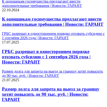
К оценщикам госимущества предлагают ввести
дополнительные требования | Новости: ГАРАНТ
22.10.2024
К оценщикам госимущества предлагают ввести
дополнительные требования | Новости: ГАРАНТ
ГРБС разрешат в одностороннем порядке отозвать субсидию с
1 сентября 2026 года | Новости: ГАРАНТ
17.07.2025
ГРБС разрешат в одностороннем порядке
отозвать субсидию с 1 сентября 2026 года |
Новости: ГАРАНТ
Размер долга для запрета на выезд за границу хотят повысить
до 90 тыс. руб. | Новости: ГАРАНТ
21.07.2025
Размер долга для запрета на выезд за границу
хотят повысить до 90 тыс. руб. | Новости:
ГАРАНТ