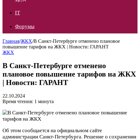
IT
Форумы
Главная
/
ЖКХ
/
В Санкт-Петербурге отменено плановое
повышение тарифов на ЖКХ | Новости: ГАРАНТ
ЖКХ
В Санкт-Петербурге отменено
плановое повышение тарифов на ЖКХ
| Новости: ГАРАНТ
22.10.2024
Время чтения: 1 минута
Об этом сообщается на официальном сайте
администрации Санкт-Петербурга. Решение о сохранении