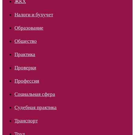
ЖКХ
Налоги и бухучет
Образование
Общество
Практика
Проверки
Профессия
Социальная сфера
Судебная практика
Транспорт
Труд