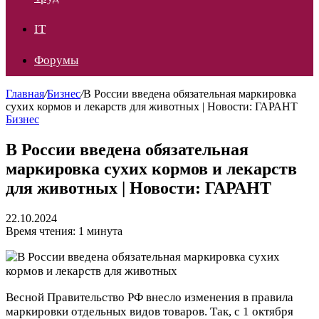
IT
Форумы
Главная
/
Бизнес
/
В России введена обязательная маркировка
сухих кормов и лекарств для животных | Новости: ГАРАНТ
Бизнес
В России введена обязательная
маркировка сухих кормов и лекарств
для животных | Новости: ГАРАНТ
22.10.2024
Время чтения: 1 минута
Весной Правительство РФ внесло изменения в правила
маркировки отдельных видов товаров. Так,
с 1 октября