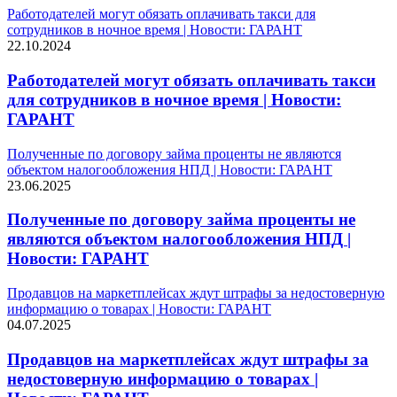
Работодателей могут обязать оплачивать такси для
сотрудников в ночное время | Новости: ГАРАНТ
22.10.2024
Работодателей могут обязать оплачивать такси
для сотрудников в ночное время | Новости:
ГАРАНТ
Полученные по договору займа проценты не являются
объектом налогообложения НПД | Новости: ГАРАНТ
23.06.2025
Полученные по договору займа проценты не
являются объектом налогообложения НПД |
Новости: ГАРАНТ
Продавцов на маркетплейсах ждут штрафы за недостоверную
информацию о товарах | Новости: ГАРАНТ
04.07.2025
Продавцов на маркетплейсах ждут штрафы за
недостоверную информацию о товарах |