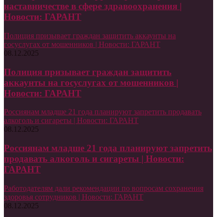
наставничестве в сфере здравоохранения |
Новости: ГАРАНТ
Полиция призывает граждан защитить аккаунты на
госуслугах от мошенников | Новости: ГАРАНТ
08.12.2025
Полиция призывает граждан защитить
аккаунты на госуслугах от мошенников |
Новости: ГАРАНТ
Россиянам младше 21 года планируют запретить продавать
алкоголь и сигареты | Новости: ГАРАНТ
08.12.2025
Россиянам младше 21 года планируют запретить
продавать алкоголь и сигареты | Новости:
ГАРАНТ
Работодателям дали рекомендации по вопросам сохранения
здоровья сотрудников | Новости: ГАРАНТ
08.12.2025