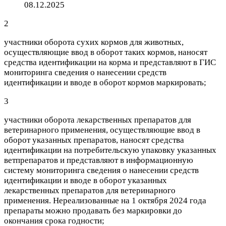
08.12.2025
2
участники оборота
сухих
кормов для животных,
осуществляющие ввод в оборот таких кормов, наносят
средства идентификации на корма и представляют в ГИС
мониторинга сведения о нанесении средств
идентификации и вводе в оборот кормов маркировать;
3
участники оборота лекарственных препаратов для
ветеринарного применения, осуществляющие ввод в
оборот указанных препаратов, наносят средства
идентификации на потребительскую упаковку указанных
ветпрепаратов и представляют в информационную
систему мониторинга сведения о нанесении средств
идентификации и вводе в оборот указанных
лекарственных препаратов для ветеринарного
применения. Нереализованные на 1 октября 2024 года
препараты можно продавать без маркировки до
окончания срока годности;