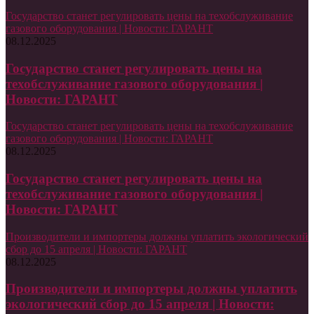
Государство станет регулировать цены на техобслуживание
газового оборудования | Новости: ГАРАНТ
08.12.2025
Государство станет регулировать цены на
техобслуживание газового оборудования |
Новости: ГАРАНТ
Государство станет регулировать цены на техобслуживание
газового оборудования | Новости: ГАРАНТ
08.12.2025
Государство станет регулировать цены на
техобслуживание газового оборудования |
Новости: ГАРАНТ
Производители и импортеры должны уплатить экологический
сбор до 15 апреля | Новости: ГАРАНТ
08.12.2025
Производители и импортеры должны уплатить
экологический сбор до 15 апреля | Новости: