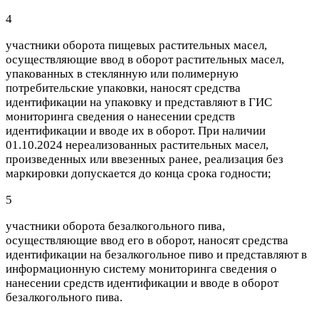
4
участники оборота пищевых растительных масел,
осуществляющие ввод в оборот
растительных масел,
упакованных в стеклянную или полимерную
потребительские упаковки
, наносят средства
идентификации на упаковку и представляют в ГИС
мониторинга сведения о нанесении средств
идентификации и вводе их в оборот. При наличии
01.10.2024 нереализованных растительных масел,
произведенных или ввезенных ранее, реализация без
маркировки допускается до конца срока годности;
5
участники оборота безалкогольного пива,
осуществляющие ввод его в оборот, наносят средства
идентификации на безалкогольное пиво и представляют в
информационную систему мониторинга сведения о
нанесении средств идентификации и вводе в оборот
безалкогольного пива.