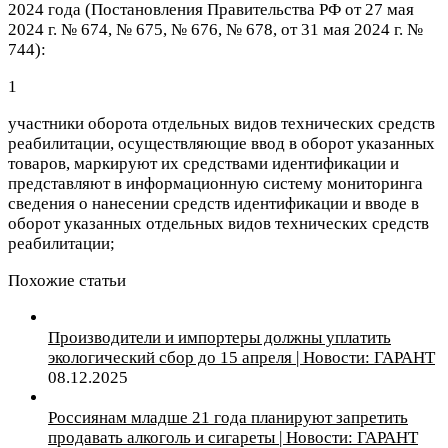
2024 года (
Постановления Правительства РФ от 27 мая
2024 г. № 674, № 675, № 676, № 678, от 31 мая 2024 г. №
744):
1
участники оборота отдельных видов технических средств
реабилитации, осуществляющие ввод в оборот указанных
товаров, маркируют их средствами идентификации и
представляют в информационную систему мониторинга
сведения о нанесении средств идентификации и вводе в
оборот указанных отдельных видов технических средств
реабилитации;
Похожие статьи
Производители и импортеры должны уплатить
экологический сбор до 15 апреля | Новости: ГАРАНТ
08.12.2025
Россиянам младше 21 года планируют запретить
продавать алкоголь и сигареты | Новости: ГАРАНТ