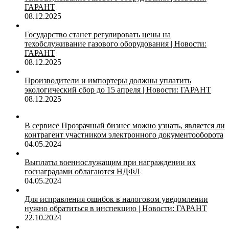
ГАРАНТ
08.12.2025
Государство станет регулировать цены на
техобслуживание газового оборудования | Новости:
ГАРАНТ
08.12.2025
Производители и импортеры должны уплатить
экологический сбор до 15 апреля | Новости: ГАРАНТ
08.12.2025
В сервисе Прозрачный бизнес можно узнать, является ли
контрагент участником электронного документооборота
04.05.2024
Выплаты военнослужащим при награждении их
госнаградами облагаются НДФЛ
04.05.2024
Для исправления ошибок в налоговом уведомлении
нужно обратиться в инспекцию | Новости: ГАРАНТ
22.10.2024