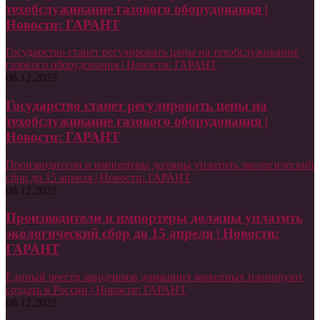
техобслуживание газового оборудования |
Новости: ГАРАНТ
Государство станет регулировать цены на техобслуживание
газового оборудования | Новости: ГАРАНТ
08.12.2025
Государство станет регулировать цены на
техобслуживание газового оборудования |
Новости: ГАРАНТ
Производители и импортеры должны уплатить экологический
сбор до 15 апреля | Новости: ГАРАНТ
08.12.2025
Производители и импортеры должны уплатить
экологический сбор до 15 апреля | Новости:
ГАРАНТ
Единый реестр заводчиков домашних животных планируют
создать в России | Новости: ГАРАНТ
08.12.2025