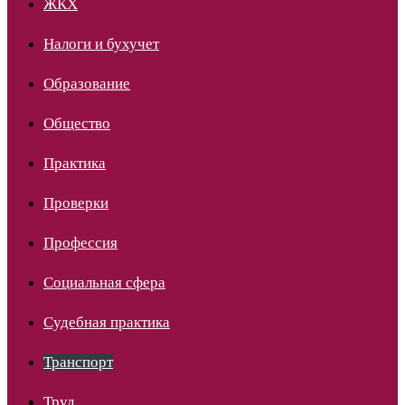
ЖКХ
Налоги и бухучет
Образование
Общество
Практика
Проверки
Профессия
Социальная сфера
Судебная практика
Транспорт
Труд