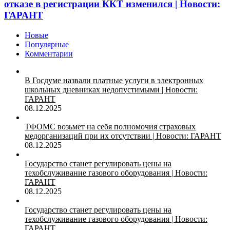
отказе в регистрации ККТ изменился | Новости:
ГАРАНТ
Новые
Популярные
Комментарии
В Госдуме назвали платные услуги в электронных
школьных дневниках недопустимыми | Новости:
ГАРАНТ
08.12.2025
ТФОМС возьмет на себя полномочия страховых
медорганизаций при их отсутствии | Новости: ГАРАНТ
08.12.2025
Государство станет регулировать цены на
техобслуживание газового оборудования | Новости:
ГАРАНТ
08.12.2025
Государство станет регулировать цены на
техобслуживание газового оборудования | Новости:
ГАРАНТ