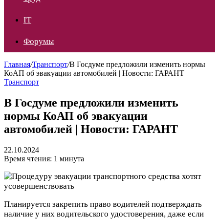
IT
Форумы
Главная
/
Транспорт
/
В Госдуме предложили изменить нормы
КоАП об эвакуации автомобилей | Новости: ГАРАНТ
Транспорт
В Госдуме предложили изменить
нормы КоАП об эвакуации
автомобилей | Новости: ГАРАНТ
22.10.2024
Время чтения: 1 минута
Планируется закрепить право водителей подтверждать
наличие у них водительского удостоверения, даже если