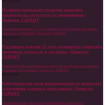
08.12.2025
Полиция призывает граждан защитить
аккаунты на госуслугах от мошенников |
Новости: ГАРАНТ
Россиянам младше 21 года планируют запретить продавать
алкоголь и сигареты | Новости: ГАРАНТ
08.12.2025
Россиянам младше 21 года планируют запретить
продавать алкоголь и сигареты | Новости:
ГАРАНТ
Работодателям дали рекомендации по вопросам сохранения
здоровья сотрудников | Новости: ГАРАНТ
08.12.2025
Работодателям дали рекомендации по вопросам
сохранения здоровья сотрудников | Новости:
ГАРАНТ
Неправильный учет ограждения может привести к