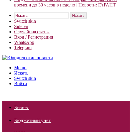
времени до 30 часов в неделю | Новости: ГАРАНТ
Искать
Switch skin
Sidebar
Случайная статья
Вход / Регистрация
WhatsApp
Telegram
Меню
Искать
Switch skin
Войти
Бизнес
Бюджетный учет