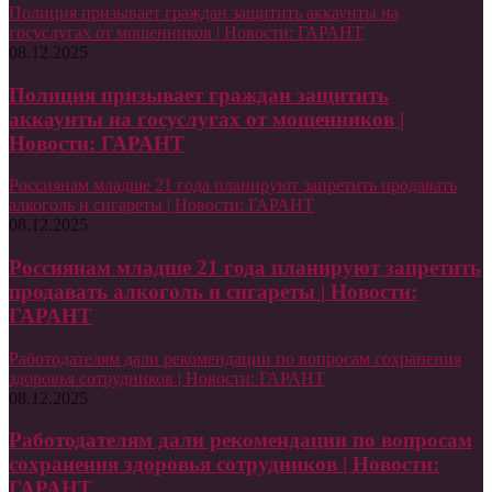
Полиция призывает граждан защитить аккаунты на
госуслугах от мошенников | Новости: ГАРАНТ
08.12.2025
Полиция призывает граждан защитить
аккаунты на госуслугах от мошенников |
Новости: ГАРАНТ
Россиянам младше 21 года планируют запретить продавать
алкоголь и сигареты | Новости: ГАРАНТ
08.12.2025
Россиянам младше 21 года планируют запретить
продавать алкоголь и сигареты | Новости:
ГАРАНТ
Работодателям дали рекомендации по вопросам сохранения
здоровья сотрудников | Новости: ГАРАНТ
08.12.2025
Работодателям дали рекомендации по вопросам
сохранения здоровья сотрудников | Новости:
ГАРАНТ