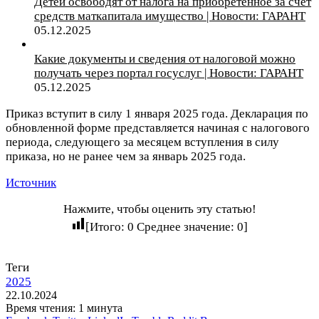
Детей освободят от налога на приобретенное за счет
средств маткапитала имущество | Новости: ГАРАНТ
05.12.2025
Какие документы и сведения от налоговой можно
получать через портал госуслуг | Новости: ГАРАНТ
05.12.2025
Приказ вступит в силу 1 января 2025 года. Декларация по
обновленной форме представляется начиная с налогового
периода, следующего за месяцем вступления в силу
приказа, но не ранее чем за январь 2025 года.
Источник
Нажмите, чтобы оценить эту статью!
[Итого:
0
Среднее значение:
0
]
Теги
2025
22.10.2024
Время чтения: 1 минута