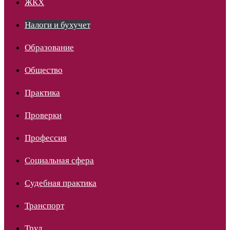
ЖКХ
Налоги и бухучет
Образование
Общество
Практика
Проверки
Профессия
Социальная сфера
Судебная практика
Транспорт
Труд