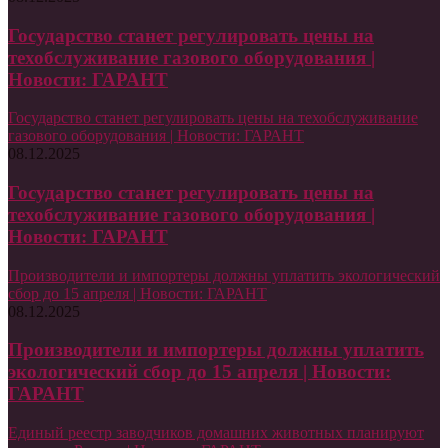
Государство станет регулировать цены на
техобслуживание газового оборудования |
Новости: ГАРАНТ
Государство станет регулировать цены на техобслуживание
газового оборудования | Новости: ГАРАНТ
08.12.2025
Государство станет регулировать цены на
техобслуживание газового оборудования |
Новости: ГАРАНТ
Производители и импортеры должны уплатить экологический
сбор до 15 апреля | Новости: ГАРАНТ
08.12.2025
Производители и импортеры должны уплатить
экологический сбор до 15 апреля | Новости:
ГАРАНТ
Единый реестр заводчиков домашних животных планируют