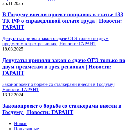
25.11.2025
В Госдуму внесли проект поправок к статье 133
ТК РФ о справедливой оплате труда | Новости:
ГАРАНТ
Депутаты приняли закон о сдаче ОГЭ только по двум
предметам в трех регионах | Новости: ГАРАНТ
18.03.2025
Депутаты приняли закон о сдаче ОГЭ только по
двум предметам в трех регионах | Новости:
ГАРАНТ
Законопроект о борьбе со сталкерами внесли в Госдуму |
Новости: ГАРАНТ
13.12.2024
Законопроект о борьбе со сталкерами внесли в
Госдуму | Новости: ГАРАНТ
Новые
Популярные