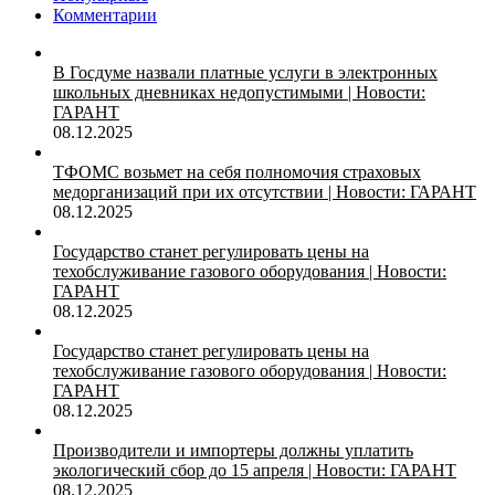
Комментарии
В Госдуме назвали платные услуги в электронных
школьных дневниках недопустимыми | Новости:
ГАРАНТ
08.12.2025
ТФОМС возьмет на себя полномочия страховых
медорганизаций при их отсутствии | Новости: ГАРАНТ
08.12.2025
Государство станет регулировать цены на
техобслуживание газового оборудования | Новости:
ГАРАНТ
08.12.2025
Государство станет регулировать цены на
техобслуживание газового оборудования | Новости:
ГАРАНТ
08.12.2025
Производители и импортеры должны уплатить
экологический сбор до 15 апреля | Новости: ГАРАНТ
08.12.2025