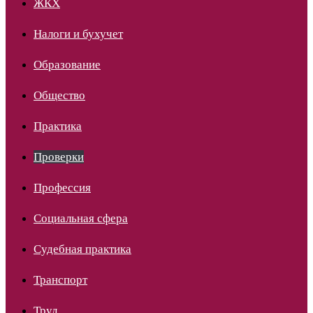
ЖКХ
Налоги и бухучет
Образование
Общество
Практика
Проверки
Профессия
Социальная сфера
Судебная практика
Транспорт
Труд