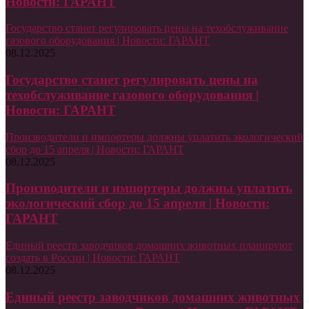
Новости: ГАРАНТ
Государство станет регулировать цены на техобслуживание
газового оборудования | Новости: ГАРАНТ
08.12.2025
Государство станет регулировать цены на
техобслуживание газового оборудования |
Новости: ГАРАНТ
Производители и импортеры должны уплатить экологический
сбор до 15 апреля | Новости: ГАРАНТ
08.12.2025
Производители и импортеры должны уплатить
экологический сбор до 15 апреля | Новости:
ГАРАНТ
Единый реестр заводчиков домашних животных планируют
создать в России | Новости: ГАРАНТ
08.12.2025
Единый реестр заводчиков домашних животных