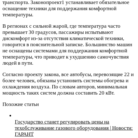
транспорта. Законопроект1 устанавливает обязательное
оснащение техники для поддержания комфортной
температуры.
В регионах с сильной жарой, где температура часто
превышает 30 градусов, пассажиры испытывают
дискомфорт из-за отсутствия климатической техники,
говорится в пояснительной записке. Большинство машин
не оснащены системами для поддержания комфортной
температуры, что приводит к ухудшению самочувствия
людей в пути.
Согласно проекту закона, все автобусы, перевозящие 22 и
более человек, обязаны установить системы обогрева и
охлаждения воздуха. По словам авторов, минимальная
мощность таких систем должна составить 20 кВт.
Похожие статьи
Государство станет регулировать цены на
техобслуживание газового оборудования | Новости:
ГАРАНТ