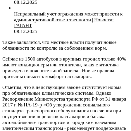
08.12.2025
Неправильный учет ограждения может привести к
административной ответственности | Новости:
ГАРАНТ
08.12.2025
Также заявляется, что местные власти получат новые
обязанности по контролю за соблюдением норм.
Сейчас из 1500 автобусов в крупных городах только 40%
имеют кондиционеры или отопители, такая статистика
приведена в пояснительной записке. Новые правила
призваны повысить комфорт пассажиров.
Отметим, что в действующем законе отсутствует норма
про обязательные климатические системы. Однако
Распоряжение Министерства транспорта РФ от 31 января
2017 г. № НА-19-р «Об утверждении социального
стандарта транспортного обслуживания населения при
осуществлении перевозок пассажиров и багажа
автомобильным транспортом и городским наземным
электрическим транспортом» рекомендует поддерживать