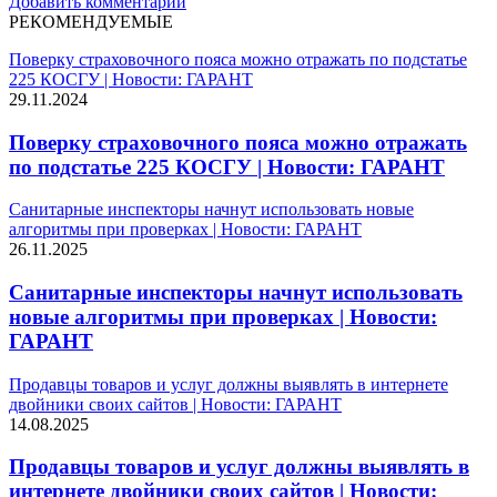
Добавить комментарий
РЕКОМЕНДУЕМЫЕ
Поверку страховочного пояса можно отражать по подстатье
225 КОСГУ | Новости: ГАРАНТ
29.11.2024
Поверку страховочного пояса можно отражать
по подстатье 225 КОСГУ | Новости: ГАРАНТ
Санитарные инспекторы начнут использовать новые
алгоритмы при проверках | Новости: ГАРАНТ
26.11.2025
Санитарные инспекторы начнут использовать
новые алгоритмы при проверках | Новости:
ГАРАНТ
Продавцы товаров и услуг должны выявлять в интернете
двойники своих сайтов | Новости: ГАРАНТ
14.08.2025
Продавцы товаров и услуг должны выявлять в
интернете двойники своих сайтов | Новости: