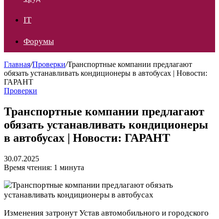
IT
Форумы
Главная
/
Проверки
/
Транспортные компании предлагают
обязать устанавливать кондиционеры в автобусах | Новости:
ГАРАНТ
Проверки
Транспортные компании предлагают
обязать устанавливать кондиционеры
в автобусах | Новости: ГАРАНТ
30.07.2025
Время чтения: 1 минута
Изменения затронут Устав автомобильного и городского