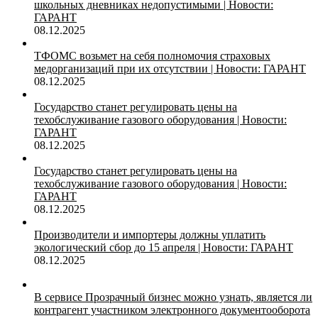
школьных дневниках недопустимыми | Новости:
ГАРАНТ
08.12.2025
ТФОМС возьмет на себя полномочия страховых
медорганизаций при их отсутствии | Новости: ГАРАНТ
08.12.2025
Государство станет регулировать цены на
техобслуживание газового оборудования | Новости:
ГАРАНТ
08.12.2025
Государство станет регулировать цены на
техобслуживание газового оборудования | Новости:
ГАРАНТ
08.12.2025
Производители и импортеры должны уплатить
экологический сбор до 15 апреля | Новости: ГАРАНТ
08.12.2025
В сервисе Прозрачный бизнес можно узнать, является ли
контрагент участником электронного документооборота