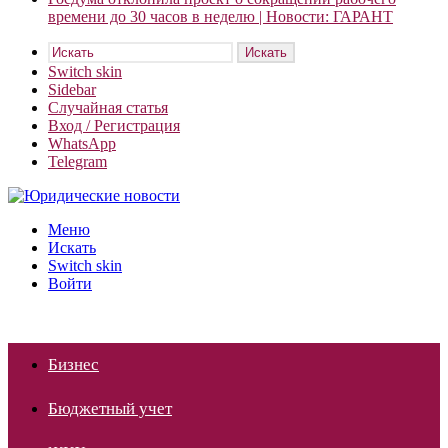
времени до 30 часов в неделю | Новости: ГАРАНТ
Искать
Switch skin
Sidebar
Случайная статья
Вход / Регистрация
WhatsApp
Telegram
Меню
Искать
Switch skin
Войти
Бизнес
Бюджетный учет