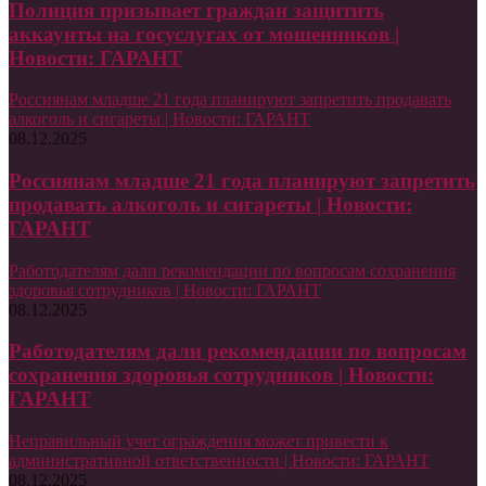
Полиция призывает граждан защитить
аккаунты на госуслугах от мошенников |
Новости: ГАРАНТ
Россиянам младше 21 года планируют запретить продавать
алкоголь и сигареты | Новости: ГАРАНТ
08.12.2025
Россиянам младше 21 года планируют запретить
продавать алкоголь и сигареты | Новости:
ГАРАНТ
Работодателям дали рекомендации по вопросам сохранения
здоровья сотрудников | Новости: ГАРАНТ
08.12.2025
Работодателям дали рекомендации по вопросам
сохранения здоровья сотрудников | Новости:
ГАРАНТ
Неправильный учет ограждения может привести к
административной ответственности | Новости: ГАРАНТ
08.12.2025