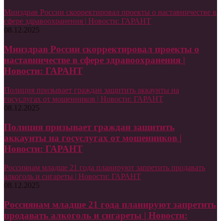
Минздрав России скорректировал проекты о наставничестве в
сфере здравоохранения | Новости: ГАРАНТ
08.12.2025
Минздрав России скорректировал проекты о
наставничестве в сфере здравоохранения |
Новости: ГАРАНТ
Полиция призывает граждан защитить аккаунты на
госуслугах от мошенников | Новости: ГАРАНТ
08.12.2025
Полиция призывает граждан защитить
аккаунты на госуслугах от мошенников |
Новости: ГАРАНТ
Россиянам младше 21 года планируют запретить продавать
алкоголь и сигареты | Новости: ГАРАНТ
08.12.2025
Россиянам младше 21 года планируют запретить
продавать алкоголь и сигареты | Новости: