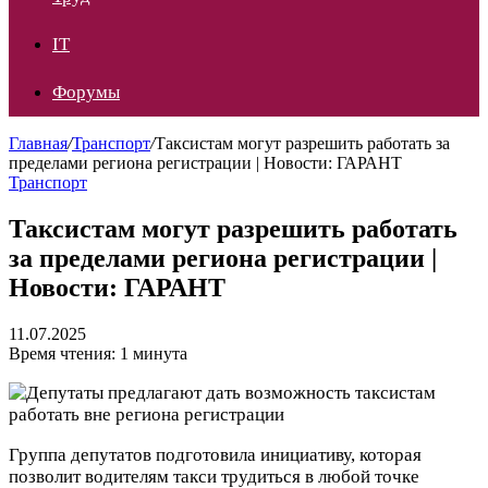
IT
Форумы
Главная
/
Транспорт
/
Таксистам могут разрешить работать за
пределами региона регистрации | Новости: ГАРАНТ
Транспорт
Таксистам могут разрешить работать
за пределами региона регистрации |
Новости: ГАРАНТ
11.07.2025
Время чтения: 1 минута
Группа депутатов подготовила инициативу, которая
позволит водителям такси трудиться в любой точке