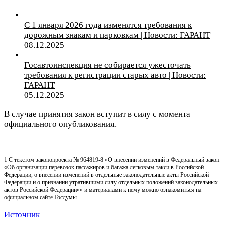
С 1 января 2026 года изменятся требования к
дорожным знакам и парковкам | Новости: ГАРАНТ
08.12.2025
Госавтоинспекция не собирается ужесточать
требования к регистрации старых авто | Новости:
ГАРАНТ
05.12.2025
В случае принятия закон вступит в силу с момента
официального опубликования.
_____________________________
1 С текстом законопроекта № 964819-8 «О внесении изменений в Федеральный закон
«Об организации перевозок пассажиров и багажа легковым такси в Российской
Федерации, о внесении изменений в отдельные законодательные акты Российской
Федерации и о признании утратившими силу отдельных положений законодательных
актов Российской Федерации»» и материалами к нему можно ознакомиться на
официальном сайте Госдумы.
Источник