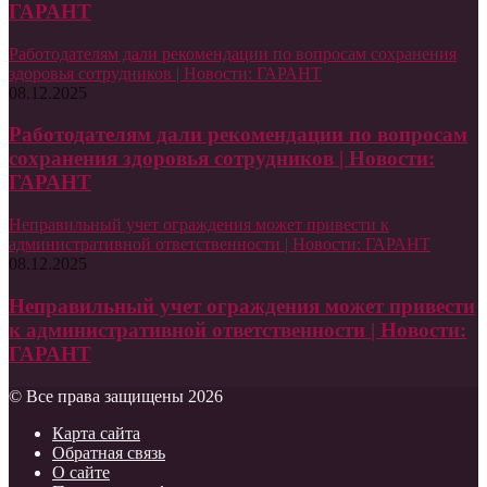
ГАРАНТ
Работодателям дали рекомендации по вопросам сохранения
здоровья сотрудников | Новости: ГАРАНТ
08.12.2025
Работодателям дали рекомендации по вопросам
сохранения здоровья сотрудников | Новости:
ГАРАНТ
Неправильный учет ограждения может привести к
административной ответственности | Новости: ГАРАНТ
08.12.2025
Неправильный учет ограждения может привести
к административной ответственности | Новости:
ГАРАНТ
© Все права защищены 2026
Карта сайта
Обратная связь
О сайте