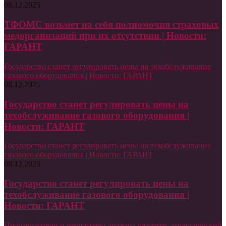
08.12.2025
ТФОМС возьмет на себя полномочия страховых
медорганизаций при их отсутствии | Новости:
ГАРАНТ
Государство станет регулировать цены на техобслуживание
газового оборудования | Новости: ГАРАНТ
08.12.2025
Государство станет регулировать цены на
техобслуживание газового оборудования |
Новости: ГАРАНТ
Государство станет регулировать цены на техобслуживание
газового оборудования | Новости: ГАРАНТ
08.12.2025
Государство станет регулировать цены на
техобслуживание газового оборудования |
Новости: ГАРАНТ
Производители и импортеры должны уплатить экологический