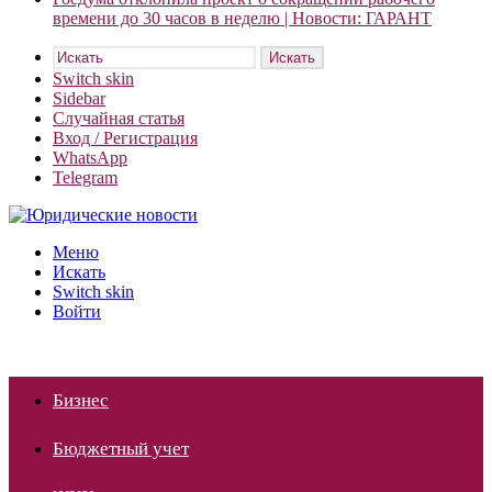
времени до 30 часов в неделю | Новости: ГАРАНТ
Искать
Switch skin
Sidebar
Случайная статья
Вход / Регистрация
WhatsApp
Telegram
Меню
Искать
Switch skin
Войти
Бизнес
Бюджетный учет