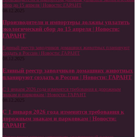
сбор до 15 апреля | Новости: ГАРАНТ
08.12.2025
Производители и импортеры должны уплатить
экологический сбор до 15 апреля | Новости:
ГАРАНТ
Единый реестр заводчиков домашних животных планируют
создать в России | Новости: ГАРАНТ
08.12.2025
Единый реестр заводчиков домашних животных
планируют создать в России | Новости: ГАРАНТ
С 1 января 2026 года изменятся требования к дорожным
знакам и парковкам | Новости: ГАРАНТ
08.12.2025
С 1 января 2026 года изменятся требования к
дорожным знакам и парковкам | Новости:
ГАРАНТ