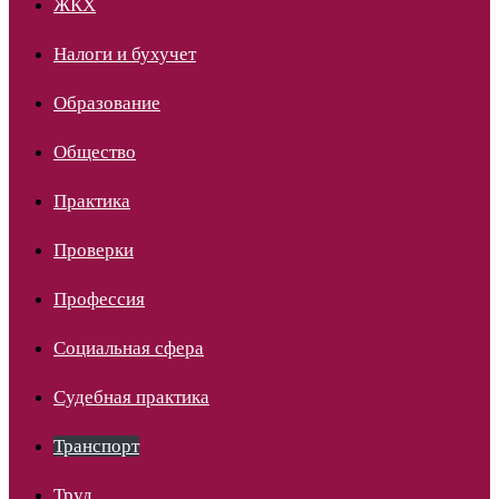
ЖКХ
Налоги и бухучет
Образование
Общество
Практика
Проверки
Профессия
Социальная сфера
Судебная практика
Транспорт
Труд