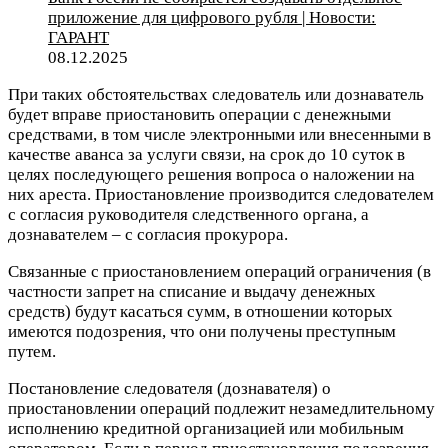
приложение для цифрового рубля | Новости:
ГАРАНТ
08.12.2025
При таких обстоятельствах следователь или дознаватель
будет вправе приостановить операции с денежными
средствами, в том числе электронными или внесенными в
качестве аванса за услуги связи, на срок до 10 суток в
целях последующего решения вопроса о наложении на
них ареста. Приостановление производится следователем
с согласия руководителя следственного органа, а
дознавателем – с согласия прокурора.
Связанные с приостановлением операций ограничения (в
частности запрет на списание и выдачу денежных
средств) будут касаться сумм, в отношении которых
имеются подозрения, что они получены преступным
путем.
Постановление следователя (дознавателя) о
приостановлении операций подлежит незамедлительному
исполнению кредитной организацией или мобильным