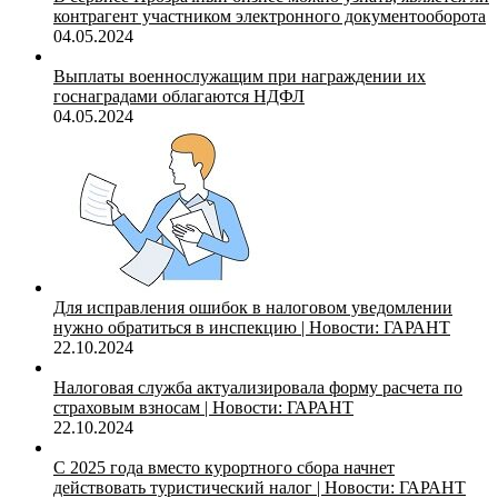
контрагент участником электронного документооборота
04.05.2024
Выплаты военнослужащим при награждении их
госнаградами облагаются НДФЛ
04.05.2024
Для исправления ошибок в налоговом уведомлении
нужно обратиться в инспекцию | Новости: ГАРАНТ
22.10.2024
Налоговая служба актуализировала форму расчета по
страховым взносам | Новости: ГАРАНТ
22.10.2024
С 2025 года вместо курортного сбора начнет
действовать туристический налог | Новости: ГАРАНТ