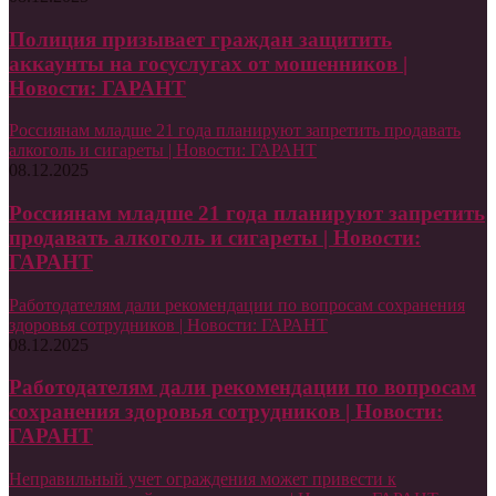
Полиция призывает граждан защитить
аккаунты на госуслугах от мошенников |
Новости: ГАРАНТ
Россиянам младше 21 года планируют запретить продавать
алкоголь и сигареты | Новости: ГАРАНТ
08.12.2025
Россиянам младше 21 года планируют запретить
продавать алкоголь и сигареты | Новости:
ГАРАНТ
Работодателям дали рекомендации по вопросам сохранения
здоровья сотрудников | Новости: ГАРАНТ
08.12.2025
Работодателям дали рекомендации по вопросам
сохранения здоровья сотрудников | Новости:
ГАРАНТ
Неправильный учет ограждения может привести к