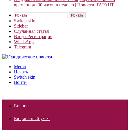
времени до 30 часов в неделю | Новости: ГАРАНТ
Искать
Switch skin
Sidebar
Случайная статья
Вход / Регистрация
WhatsApp
Telegram
Меню
Искать
Switch skin
Войти
Бизнес
Бюджетный учет