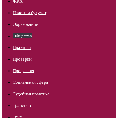
ЖКХ
Налоги и бухучет
Образование
Общество
Практика
Проверки
Профессия
Социальная сфера
Судебная практика
Транспорт
Труд