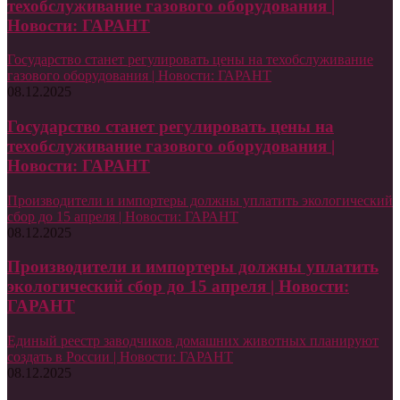
техобслуживание газового оборудования |
Новости: ГАРАНТ
Государство станет регулировать цены на техобслуживание
газового оборудования | Новости: ГАРАНТ
08.12.2025
Государство станет регулировать цены на
техобслуживание газового оборудования |
Новости: ГАРАНТ
Производители и импортеры должны уплатить экологический
сбор до 15 апреля | Новости: ГАРАНТ
08.12.2025
Производители и импортеры должны уплатить
экологический сбор до 15 апреля | Новости:
ГАРАНТ
Единый реестр заводчиков домашних животных планируют
создать в России | Новости: ГАРАНТ
08.12.2025