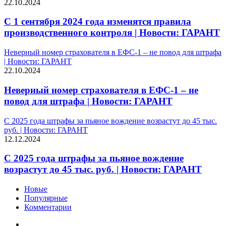
22.10.2024
С 1 сентября 2024 года изменятся правила
производственного контроля | Новости: ГАРАНТ
Неверный номер страхователя в ЕФС-1 – не повод для штрафа
| Новости: ГАРАНТ
22.10.2024
Неверный номер страхователя в ЕФС-1 – не
повод для штрафа | Новости: ГАРАНТ
С 2025 года штрафы за пьяное вождение возрастут до 45 тыс.
руб. | Новости: ГАРАНТ
12.12.2024
С 2025 года штрафы за пьяное вождение
возрастут до 45 тыс. руб. | Новости: ГАРАНТ
Новые
Популярные
Комментарии