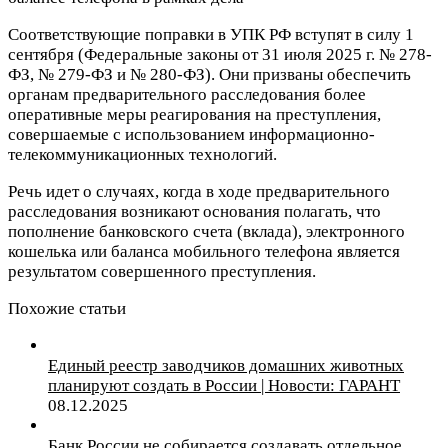
Соответствующие поправки в УПК РФ вступят в силу 1
сентября (Федеральные законы от 31 июля 2025 г. № 278-
ФЗ, № 279-ФЗ и № 280-ФЗ). Они призваны обеспечить
органам предварительного расследования более
оперативные меры реагирования на преступления,
совершаемые с использованием информационно-
телекоммуникационных технологий.
Речь идет о случаях, когда в ходе предварительного
расследования возникают основания полагать, что
пополнение банковского счета (вклада), электронного
кошелька или баланса мобильного телефона является
результатом совершенного преступления.
Похожие статьи
Единый реестр заводчиков домашних животных
планируют создать в России | Новости: ГАРАНТ
08.12.2025
Банк России не собирается создавать отдельное