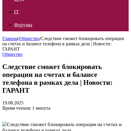
IT
Форумы
Главная
/
Общество
/
Следствие сможет блокировать операции
на счетах и балансе телефона в рамках дела | Новости:
ГАРАНТ
Общество
Следствие сможет блокировать
операции на счетах и балансе
телефона в рамках дела | Новости:
ГАРАНТ
19.08.2025
Время чтения: 1 минута