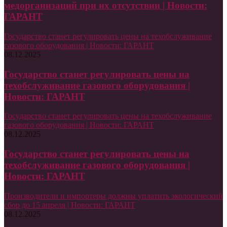
медорганизаций при их отсутствии | Новости:
ГАРАНТ
Государство станет регулировать цены на техобслуживание
газового оборудования | Новости: ГАРАНТ
08.12.2025
Государство станет регулировать цены на
техобслуживание газового оборудования |
Новости: ГАРАНТ
Государство станет регулировать цены на техобслуживание
газового оборудования | Новости: ГАРАНТ
08.12.2025
Государство станет регулировать цены на
техобслуживание газового оборудования |
Новости: ГАРАНТ
Производители и импортеры должны уплатить экологический
сбор до 15 апреля | Новости: ГАРАНТ
08.12.2025