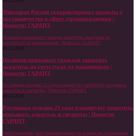
08.12.2025
Минздрав России скорректировал проекты о
наставничестве в сфере здравоохранения |
Новости: ГАРАНТ
Полиция призывает граждан защитить аккаунты на
госуслугах от мошенников | Новости: ГАРАНТ
08.12.2025
Полиция призывает граждан защитить
аккаунты на госуслугах от мошенников |
Новости: ГАРАНТ
Россиянам младше 21 года планируют запретить продавать
алкоголь и сигареты | Новости: ГАРАНТ
08.12.2025
Россиянам младше 21 года планируют запретить
продавать алкоголь и сигареты | Новости:
ГАРАНТ
Работодателям дали рекомендации по вопросам сохранения