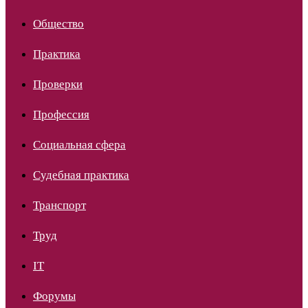
Общество
Практика
Проверки
Профессия
Социальная сфера
Судебная практика
Транспорт
Труд
IT
Форумы