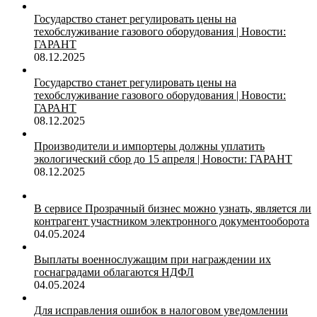
Государство станет регулировать цены на
техобслуживание газового оборудования | Новости:
ГАРАНТ
08.12.2025
Государство станет регулировать цены на
техобслуживание газового оборудования | Новости:
ГАРАНТ
08.12.2025
Производители и импортеры должны уплатить
экологический сбор до 15 апреля | Новости: ГАРАНТ
08.12.2025
В сервисе Прозрачный бизнес можно узнать, является ли
контрагент участником электронного документооборота
04.05.2024
Выплаты военнослужащим при награждении их
госнаградами облагаются НДФЛ
04.05.2024
Для исправления ошибок в налоговом уведомлении