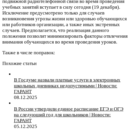
подвижной радиотелефонной связи во время проведения
учебных занятий вступает в силу сегодня (19 декабря).
Исключение предусмотрено только для случаев
возникновения угрозы жизни или здоровью обучающихся
или работников организации, а также иных экстренных
случаев. Предполагается, что реализация данного
положения позволит минимизировать факторы отвлечения
внимания обучающихся во время проведения уроков.
Также в числе поправок:
Похожие статьи
В Госдуме назвали платные услуги в электронных
школьных дневниках недопустимыми | Новости:
ГАРАНТ
08.12.2025
В России утвердили единое расписание ЕГЭ и ОГЭ
на следующий год для школьников | Новости:
ГАРАНТ
05.12.2025