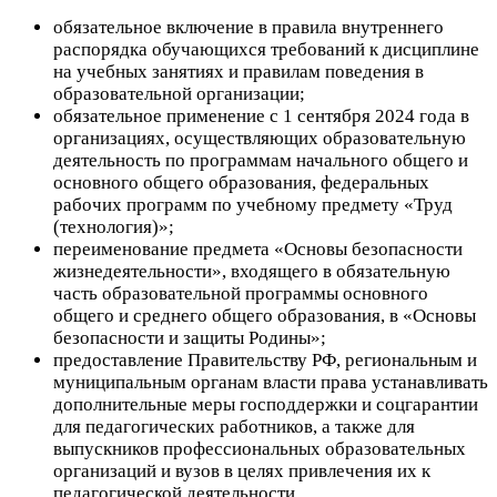
обязательное включение в правила внутреннего
распорядка обучающихся требований к дисциплине
на учебных занятиях и правилам поведения в
образовательной организации;
обязательное применение с 1 сентября 2024 года в
организациях, осуществляющих образовательную
деятельность по программам начального общего и
основного общего образования, федеральных
рабочих программ по учебному предмету «Труд
(технология)»;
переименование предмета «Основы безопасности
жизнедеятельности», входящего в обязательную
часть образовательной программы основного
общего и среднего общего образования, в «Основы
безопасности и защиты Родины»;
предоставление Правительству РФ, региональным и
муниципальным органам власти права устанавливать
дополнительные меры господдержки и соцгарантии
для педагогических работников, а также для
выпускников профессиональных образовательных
организаций и вузов в целях привлечения их к
педагогической деятельности.