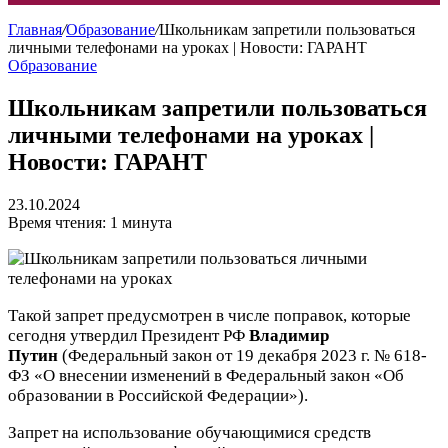
Главная
/
Образование
/
Школьникам запретили пользоваться
личными телефонами на уроках | Новости: ГАРАНТ
Образование
Школьникам запретили пользоваться
личными телефонами на уроках |
Новости: ГАРАНТ
23.10.2024
Время чтения: 1 минута
Такой запрет предусмотрен в числе поправок, которые
сегодня утвердил Президент РФ
Владимир
Путин
(Федеральный закон от 19 декабря 2023 г. № 618-
ФЗ «О внесении изменений в Федеральный закон «Об
образовании в Российской Федерации»).
Запрет на использование обучающимися средств