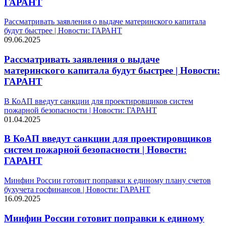
ГАРАНТ
Рассматривать заявления о выдаче материнского капитала
будут быстрее | Новости: ГАРАНТ
09.06.2025
Рассматривать заявления о выдаче
материнского капитала будут быстрее | Новости:
ГАРАНТ
В КоАП введут санкции для проектировщиков систем
пожарной безопасности | Новости: ГАРАНТ
01.04.2025
В КоАП введут санкции для проектировщиков
систем пожарной безопасности | Новости:
ГАРАНТ
Минфин России готовит поправки к единому плану счетов
бухучета госфинансов | Новости: ГАРАНТ
16.09.2025
Минфин России готовит поправки к единому