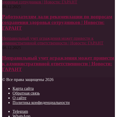
здоровья сотрудников | Новости: ГАРАНТ
08.12.2025
Работодателям дали рекомендации по вопросам
сохранения здоровья сотрудников | Новости:
ГАРАНТ
Неправильный учет ограждения может привести к
административной ответственности | Новости: ГАРАНТ
08.12.2025
Неправильный учет ограждения может привести
к административной ответственности | Новости:
ГАРАНТ
© Все права защищены 2026
Карта сайта
Обратная связь
О сайте
Политика конфиденциальности
Telegram
WhatsApp