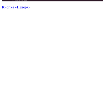
Кнопка «Наверх»