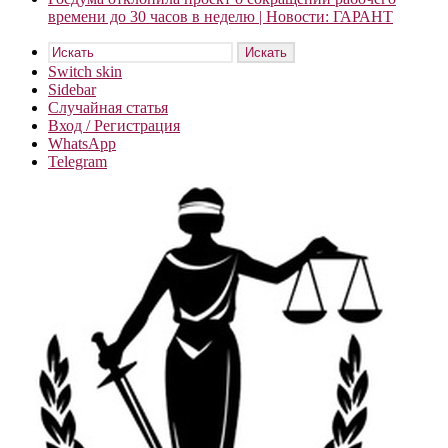
времени до 30 часов в неделю | Новости: ГАРАНТ
Искать
Switch skin
Sidebar
Случайная статья
Вход / Регистрация
WhatsApp
Telegram