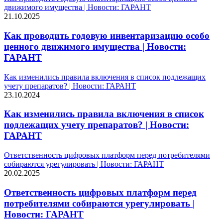
движимого имущества | Новости: ГАРАНТ
21.10.2025
Как проводить годовую инвентаризацию особо
ценного движимого имущества | Новости:
ГАРАНТ
Как изменились правила включения в список подлежащих
учету препаратов? | Новости: ГАРАНТ
23.10.2024
Как изменились правила включения в список
подлежащих учету препаратов? | Новости:
ГАРАНТ
Ответственность цифровых платформ перед потребителями
собираются урегулировать | Новости: ГАРАНТ
20.02.2025
Ответственность цифровых платформ перед
потребителями собираются урегулировать |
Новости: ГАРАНТ