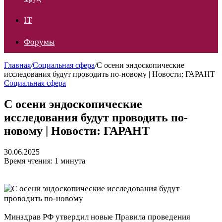
IT
Форумы
Главная
/
Социальная сфера
/
С осени эндоскопические
исследования будут проводить по-новому | Новости: ГАРАНТ
Социальная сфера
С осени эндоскопические
исследования будут проводить по-
новому | Новости: ГАРАНТ
30.06.2025
Время чтения: 1 минута
Минздрав РФ утвердил новые Правила проведения