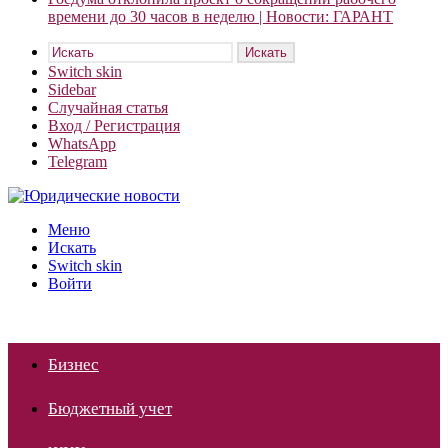
времени до 30 часов в неделю | Новости: ГАРАНТ
Искать
Switch skin
Sidebar
Случайная статья
Вход / Регистрация
WhatsApp
Telegram
Меню
Искать
Switch skin
Войти
Бизнес
Бюджетный учет