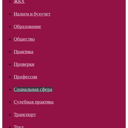
ЖКХ
Налоги и бухучет
Образование
Общество
Практика
Проверки
Профессия
Социальная сфера
Судебная практика
Транспорт
Труд