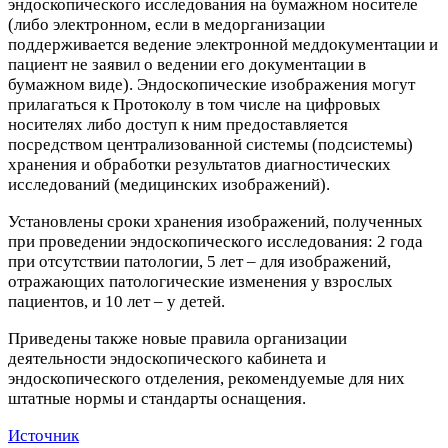
эндоскопического исследования на бумажном носителе
(либо электронном, если в медорганизации
поддерживается ведение электронной меддокументации и
пациент не заявил о ведении его документации в
бумажном виде). Эндоскопические изображения могут
прилагаться к Протоколу в том числе на цифровых
носителях либо доступ к ним предоставляется
посредством централизованной системы (подсистемы)
хранения и обработки результатов диагностических
исследований (медицинских изображений).
Установлены сроки хранения изображений, полученных
при проведении эндоскопического исследования: 2 года
при отсутствии патологии, 5 лет – для изображений,
отражающих патологические изменения у взрослых
пациентов, и 10 лет – у детей.
Приведены также новые правила организации
деятельности эндоскопического кабинета и
эндоскопического отделения, рекомендуемые для них
штатные нормы и стандарты оснащения.
Источник