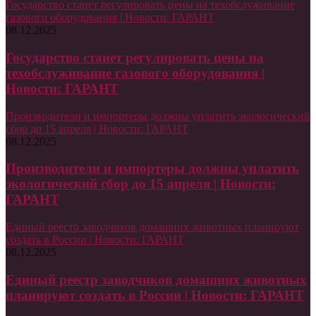
Государство станет регулировать цены на техобслуживание
газового оборудования | Новости: ГАРАНТ
08.12.2025
Государство станет регулировать цены на
техобслуживание газового оборудования |
Новости: ГАРАНТ
Производители и импортеры должны уплатить экологический
сбор до 15 апреля | Новости: ГАРАНТ
08.12.2025
Производители и импортеры должны уплатить
экологический сбор до 15 апреля | Новости:
ГАРАНТ
Единый реестр заводчиков домашних животных планируют
создать в России | Новости: ГАРАНТ
08.12.2025
Единый реестр заводчиков домашних животных
планируют создать в России | Новости: ГАРАНТ