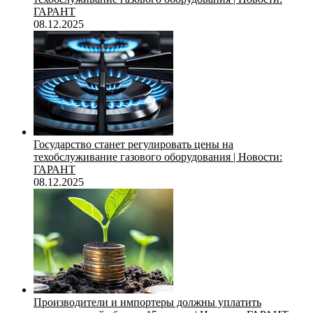
ГАРАНТ
08.12.2025
Государство станет регулировать цены на
техобслуживание газового оборудования | Новости:
ГАРАНТ
08.12.2025
Производители и импортеры должны уплатить