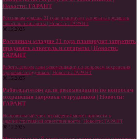
Новости: ГАРАНТ
Россиянам младше 21 года планируют запретить продавать
алкоголь и сигареты | Новости: ГАРАНТ
08.12.2025
Россиянам младше 21 года планируют запретить
продавать алкоголь и сигареты | Новости:
ГАРАНТ
Работодателям дали рекомендации по вопросам сохранения
здоровья сотрудников | Новости: ГАРАНТ
08.12.2025
Работодателям дали рекомендации по вопросам
сохранения здоровья сотрудников | Новости:
ГАРАНТ
Неправильный учет ограждения может привести к
административной ответственности | Новости: ГАРАНТ
08.12.2025
Неправильный учет ограждения может привести