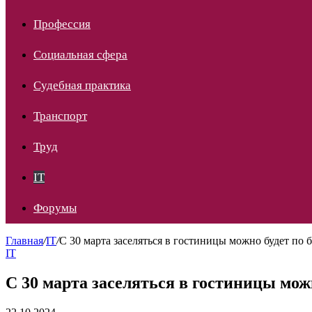
Профессия
Социальная сфера
Судебная практика
Транспорт
Труд
IT
Форумы
Главная
/
IT
/
С 30 марта заселяться в гостиницы можно будет по
IT
С 30 марта заселяться в гостиницы мож