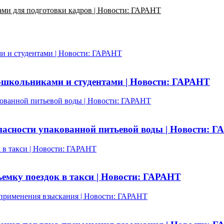
ами для подготовки кадров | Новости: ГАРАНТ
ми и студентами | Новости: ГАРАНТ
ми-школьниками и студентами | Новости: ГАРАНТ
ованной питьевой воды | Новости: ГАРАНТ
асности упакованной питьевой воды | Новости: 
 в такси | Новости: ГАРАНТ
емку поездок в такси | Новости: ГАРАНТ
 применения взыскания | Новости: ГАРАНТ