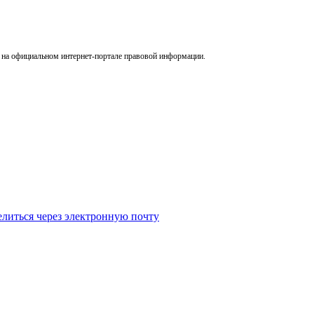
я на официальном интернет-портале правовой информации.
литься через электронную почту