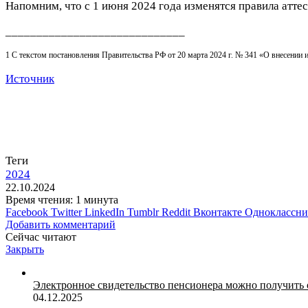
Напомним, что с 1 июня 2024 года изменятся правила атте
_____________________________
1 С текстом постановления Правительства РФ от 20 марта 2024 г. № 341 «О внесении
Источник
Теги
2024
22.10.2024
Время чтения: 1 минута
Facebook
Twitter
LinkedIn
Tumblr
Reddit
Вконтакте
Одноклассн
Добавить комментарий
Сейчас читают
Закрыть
Электронное свидетельство пенсионера можно получить 
04.12.2025