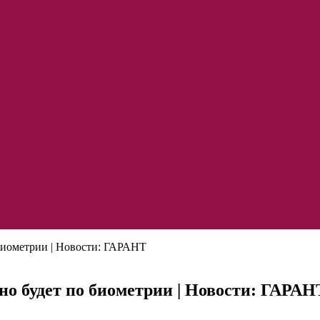
 биометрии | Новости: ГАРАНТ
но будет по биометрии | Новости: ГАРАН