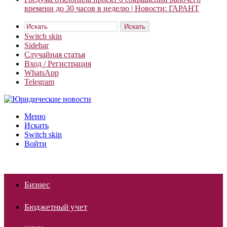
времени до 30 часов в неделю | Новости: ГАРАНТ
Искать
Switch skin
Sidebar
Случайная статья
Вход / Регистрация
WhatsApp
Telegram
Меню
Искать
Switch skin
Войти
Бизнес
Бюджетный учет