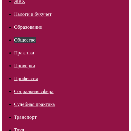
ЖКХ
Налоги и бухучет
Образование
Общество
Практика
Проверки
Профессия
Социальная сфера
Судебная практика
Транспорт
Труд