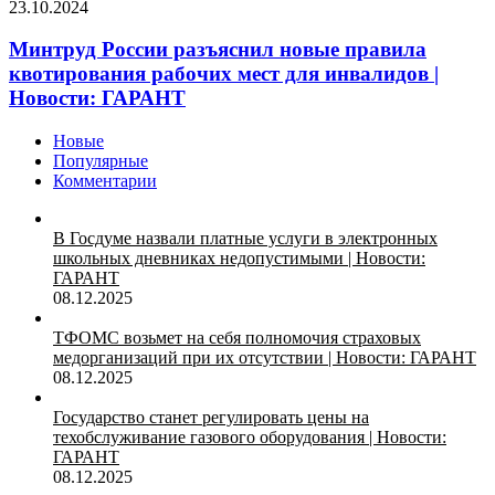
23.10.2024
Минтруд России разъяснил новые правила
квотирования рабочих мест для инвалидов |
Новости: ГАРАНТ
Новые
Популярные
Комментарии
В Госдуме назвали платные услуги в электронных
школьных дневниках недопустимыми | Новости:
ГАРАНТ
08.12.2025
ТФОМС возьмет на себя полномочия страховых
медорганизаций при их отсутствии | Новости: ГАРАНТ
08.12.2025
Государство станет регулировать цены на
техобслуживание газового оборудования | Новости:
ГАРАНТ
08.12.2025