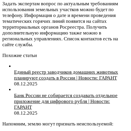
Задать экспертам вопрос по актуальным требованиям
использования земельных участков можно будет по
телефону. Информация о дате и времени проведения
тематических горячих линий появится на сайтах
территориальных органов Росреестра. Получить
дополнительную информацию также можно в
региональных управлениях. Список контактов есть на
сайте службы.
Похожие статьи
Единый реестр заводчиков домашних животных
планируют создать в России | Новости: ГАРАНТ
08.12.2025
Банк России не собирается создавать отдельное
приложение для цифрового рубля | Новости:
ГАРАНТ
08.12.2025
Напомним, землю могут признать неиспользуемой: