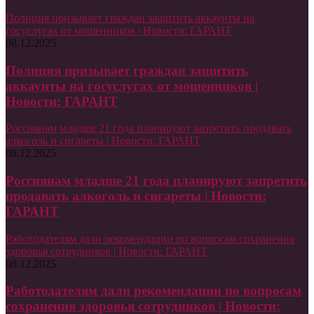
Полиция призывает граждан защитить аккаунты на
госуслугах от мошенников | Новости: ГАРАНТ
08.12.2025
Полиция призывает граждан защитить
аккаунты на госуслугах от мошенников |
Новости: ГАРАНТ
Россиянам младше 21 года планируют запретить продавать
алкоголь и сигареты | Новости: ГАРАНТ
08.12.2025
Россиянам младше 21 года планируют запретить
продавать алкоголь и сигареты | Новости:
ГАРАНТ
Работодателям дали рекомендации по вопросам сохранения
здоровья сотрудников | Новости: ГАРАНТ
08.12.2025
Работодателям дали рекомендации по вопросам
сохранения здоровья сотрудников | Новости: