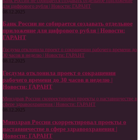
Банк России не собирается создавать отдельное приложение
для цифрового рубля | Новости: ГАРАНТ
08.12.2025
Банк России не собирается создавать отдельное
приложение для цифрового рубля | Новости:
ГАРАНТ
Госдума отклонила проект о сокращении рабочего времени до
30 часов в неделю | Новости: ГАРАНТ
08.12.2025
Госдума отклонила проект о сокращении
рабочего времени до 30 часов в неделю |
Новости: ГАРАНТ
Минздрав России скорректировал проекты о наставничестве в
сфере здравоохранения | Новости: ГАРАНТ
08.12.2025
Минздрав России скорректировал проекты о
наставничестве в сфере здравоохранения |
Новости: ГАРАНТ