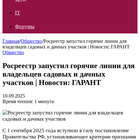
IT
Форумы
Главная
/
Общество
/
Росреестр запустил горячие линии для
владельцев садовых и дачных участков | Новости: ГАРАНТ
Общество
Росреестр запустил горячие линии для
владельцев садовых и дачных
участков | Новости: ГАРАНТ
10.09.2025
Время чтения: 1 минута
С 1 сентября 2025 года вступило в силу постановление
Правительства РФ, устанавливающее критерии признания