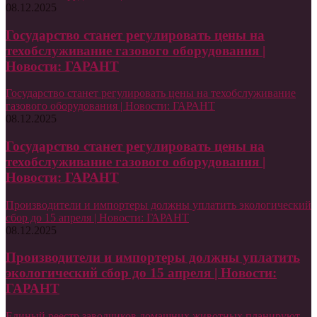
08.12.2025
Государство станет регулировать цены на
техобслуживание газового оборудования |
Новости: ГАРАНТ
Государство станет регулировать цены на техобслуживание
газового оборудования | Новости: ГАРАНТ
08.12.2025
Государство станет регулировать цены на
техобслуживание газового оборудования |
Новости: ГАРАНТ
Производители и импортеры должны уплатить экологический
сбор до 15 апреля | Новости: ГАРАНТ
08.12.2025
Производители и импортеры должны уплатить
экологический сбор до 15 апреля | Новости:
ГАРАНТ
Единый реестр заводчиков домашних животных планируют