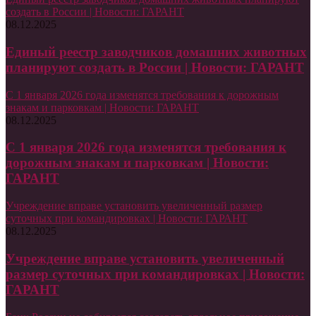
создать в России | Новости: ГАРАНТ
08.12.2025
Единый реестр заводчиков домашних животных
планируют создать в России | Новости: ГАРАНТ
С 1 января 2026 года изменятся требования к дорожным
знакам и парковкам | Новости: ГАРАНТ
08.12.2025
С 1 января 2026 года изменятся требования к
дорожным знакам и парковкам | Новости:
ГАРАНТ
Учреждение вправе установить увеличенный размер
суточных при командировках | Новости: ГАРАНТ
08.12.2025
Учреждение вправе установить увеличенный
размер суточных при командировках | Новости:
ГАРАНТ