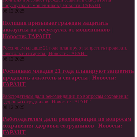
госуслугах от мошенников | Новости: ГАРАНТ
08.12.2025
Полиция призывает граждан защитить
аккаунты на госуслугах от мошенников |
Новости: ГАРАНТ
Россиянам младше 21 года планируют запретить продавать
алкоголь и сигареты | Новости: ГАРАНТ
08.12.2025
Россиянам младше 21 года планируют запретить
продавать алкоголь и сигареты | Новости:
ГАРАНТ
Работодателям дали рекомендации по вопросам сохранения
здоровья сотрудников | Новости: ГАРАНТ
08.12.2025
Работодателям дали рекомендации по вопросам
сохранения здоровья сотрудников | Новости:
ГАРАНТ