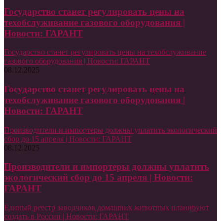
Государство станет регулировать цены на
техобслуживание газового оборудования |
Новости: ГАРАНТ
Государство станет регулировать цены на техобслуживание
газового оборудования | Новости: ГАРАНТ
08.12.2025
Государство станет регулировать цены на
техобслуживание газового оборудования |
Новости: ГАРАНТ
Производители и импортеры должны уплатить экологический
сбор до 15 апреля | Новости: ГАРАНТ
08.12.2025
Производители и импортеры должны уплатить
экологический сбор до 15 апреля | Новости:
ГАРАНТ
Единый реестр заводчиков домашних животных планируют
создать в России | Новости: ГАРАНТ