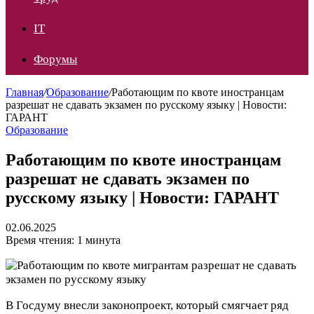
IT
Форумы
Главная
/
Образование
/
Работающим по квоте иностранцам
разрешат не сдавать экзамен по русскому языку | Новости:
ГАРАНТ
Образование
Работающим по квоте иностранцам
разрешат не сдавать экзамен по
русскому языку | Новости: ГАРАНТ
02.06.2025
Время чтения: 1 минута
В Госдуму внесли законопроект, который смягчает ряд