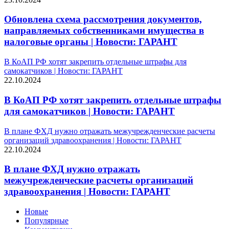
Обновлена схема рассмотрения документов,
направляемых собственниками имущества в
налоговые органы | Новости: ГАРАНТ
В КоАП РФ хотят закрепить отдельные штрафы для
самокатчиков | Новости: ГАРАНТ
22.10.2024
В КоАП РФ хотят закрепить отдельные штрафы
для самокатчиков | Новости: ГАРАНТ
В плане ФХД нужно отражать межучрежденческие расчеты
организаций здравоохранения | Новости: ГАРАНТ
22.10.2024
В плане ФХД нужно отражать
межучрежденческие расчеты организаций
здравоохранения | Новости: ГАРАНТ
Новые
Популярные