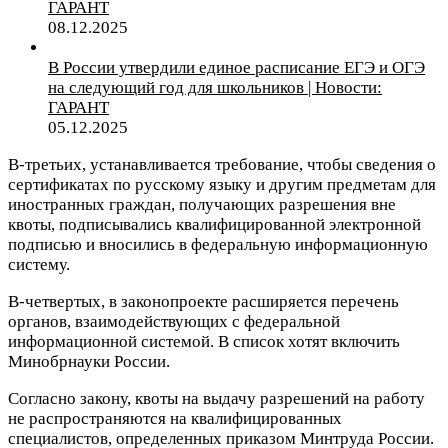
ГАРАНТ
08.12.2025
В России утвердили единое расписание ЕГЭ и ОГЭ
на следующий год для школьников | Новости:
ГАРАНТ
05.12.2025
В-третьих, устанавливается требование, чтобы сведения о
сертификатах по русскому языку и другим предметам для
иностранных граждан, получающих разрешения вне
квоты, подписывались квалифицированной электронной
подписью и вносились в федеральную информационную
систему.
В-четвертых, в законопроекте расширяется перечень
органов, взаимодействующих с федеральной
информационной системой. В список хотят включить
Минобрнауки России.
Согласно закону, квоты на выдачу разрешений на работу
не распространяются на квалифицированных
специалистов, определенных приказом Минтруда России.