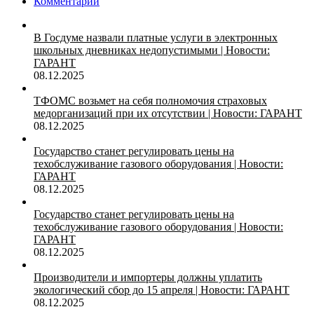
Комментарии
В Госдуме назвали платные услуги в электронных
школьных дневниках недопустимыми | Новости:
ГАРАНТ
08.12.2025
ТФОМС возьмет на себя полномочия страховых
медорганизаций при их отсутствии | Новости: ГАРАНТ
08.12.2025
Государство станет регулировать цены на
техобслуживание газового оборудования | Новости:
ГАРАНТ
08.12.2025
Государство станет регулировать цены на
техобслуживание газового оборудования | Новости:
ГАРАНТ
08.12.2025
Производители и импортеры должны уплатить
экологический сбор до 15 апреля | Новости: ГАРАНТ
08.12.2025