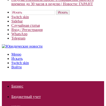
времени до 30 часов в неделю | Новости: ГАРАНТ
Искать
Switch skin
Sidebar
Случайная статья
Вход / Регистрация
WhatsApp
Telegram
Меню
Искать
Switch skin
Войти
Бизнес
Бюджетный учет