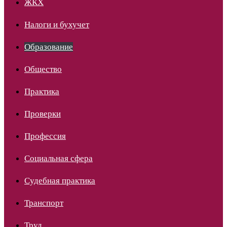
ЖКХ
Налоги и бухучет
Образование
Общество
Практика
Проверки
Профессия
Социальная сфера
Судебная практика
Транспорт
Труд