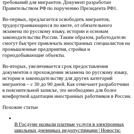
требований для мигрантов. Документ разработан
Правительством РФ по поручению Президента РФ1.
Во-первых, предлагается освободить мигрантов,
трудоустраивающихся по квоте, от обязательного
экзамена по русскому языку, истории и основам
законодательства России. Таким образом, работодатели
смогут быстрее привлекать иностранных специалистов на
промышленные предприятия, стройки и
горнодобывающие объекты.
Во-вторых, увеличивается срок предоставления
документов о прохождении экзамена по русскому языку,
истории и законодательству для других категорий
мигрантов – с 30 до 90 дней. Как отмечают разработчики
в пояснительной записке, это необходимо для более
комфортной адаптации иностранных работников в России.
Похожие статьи
В Госдуме назвали платные услуги в электронных
школьных дневниках недопустимыми | Новости: