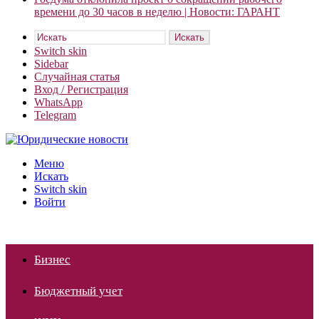
времени до 30 часов в неделю | Новости: ГАРАНТ
Искать
Switch skin
Sidebar
Случайная статья
Вход / Регистрация
WhatsApp
Telegram
Меню
Искать
Switch skin
Войти
Бизнес
Бюджетный учет