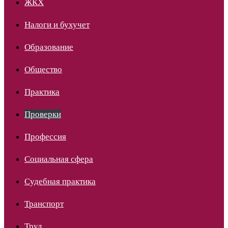
ЖКХ
Налоги и бухучет
Образование
Общество
Практика
Проверки
Профессия
Социальная сфера
Судебная практика
Транспорт
Труд