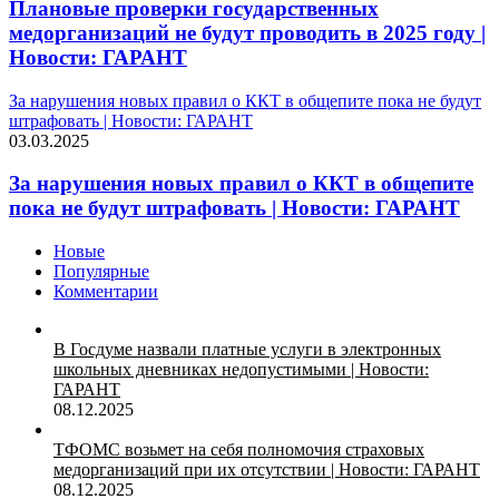
Плановые проверки государственных
медорганизаций не будут проводить в 2025 году |
Новости: ГАРАНТ
За нарушения новых правил о ККТ в общепите пока не будут
штрафовать | Новости: ГАРАНТ
03.03.2025
За нарушения новых правил о ККТ в общепите
пока не будут штрафовать | Новости: ГАРАНТ
Новые
Популярные
Комментарии
В Госдуме назвали платные услуги в электронных
школьных дневниках недопустимыми | Новости:
ГАРАНТ
08.12.2025
ТФОМС возьмет на себя полномочия страховых
медорганизаций при их отсутствии | Новости: ГАРАНТ
08.12.2025