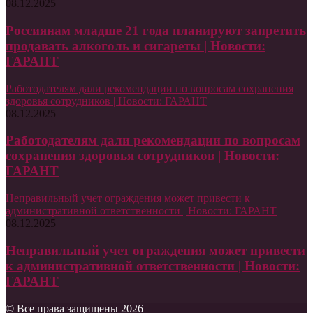
08.12.2025
Россиянам младше 21 года планируют запретить
продавать алкоголь и сигареты | Новости:
ГАРАНТ
Работодателям дали рекомендации по вопросам сохранения
здоровья сотрудников | Новости: ГАРАНТ
08.12.2025
Работодателям дали рекомендации по вопросам
сохранения здоровья сотрудников | Новости:
ГАРАНТ
Неправильный учет ограждения может привести к
административной ответственности | Новости: ГАРАНТ
08.12.2025
Неправильный учет ограждения может привести
к административной ответственности | Новости:
ГАРАНТ
© Все права защищены 2026