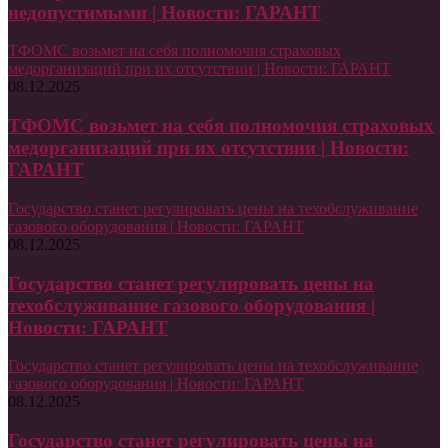
недопустимыми | Новости: ГАРАНТ
ТФОМС возьмет на себя полномочия страховых
медорганизаций при их отсутствии | Новости: ГАРАНТ
08.12.2025
ТФОМС возьмет на себя полномочия страховых
медорганизаций при их отсутствии | Новости:
ГАРАНТ
Государство станет регулировать цены на техобслуживание
газового оборудования | Новости: ГАРАНТ
08.12.2025
Государство станет регулировать цены на
техобслуживание газового оборудования |
Новости: ГАРАНТ
Государство станет регулировать цены на техобслуживание
газового оборудования | Новости: ГАРАНТ
08.12.2025
Государство станет регулировать цены на