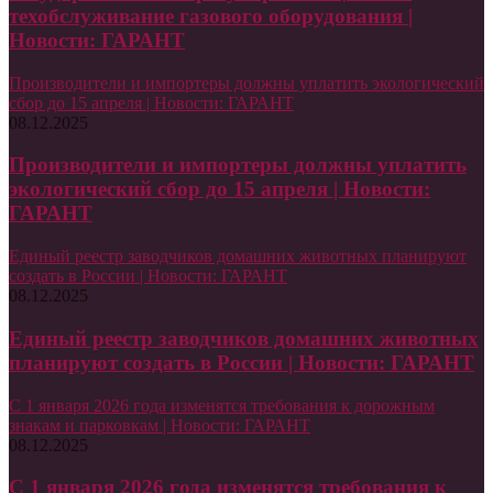
техобслуживание газового оборудования |
Новости: ГАРАНТ
Производители и импортеры должны уплатить экологический
сбор до 15 апреля | Новости: ГАРАНТ
08.12.2025
Производители и импортеры должны уплатить
экологический сбор до 15 апреля | Новости:
ГАРАНТ
Единый реестр заводчиков домашних животных планируют
создать в России | Новости: ГАРАНТ
08.12.2025
Единый реестр заводчиков домашних животных
планируют создать в России | Новости: ГАРАНТ
С 1 января 2026 года изменятся требования к дорожным
знакам и парковкам | Новости: ГАРАНТ
08.12.2025
С 1 января 2026 года изменятся требования к