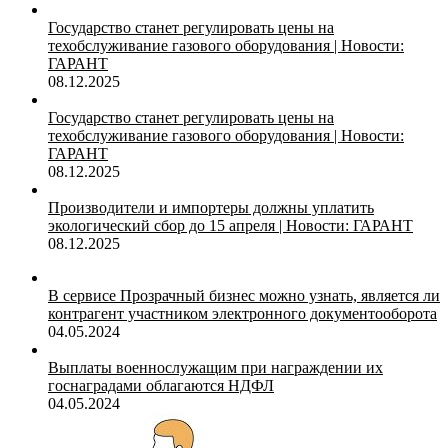
Государство станет регулировать цены на
техобслуживание газового оборудования | Новости:
ГАРАНТ
08.12.2025
Государство станет регулировать цены на
техобслуживание газового оборудования | Новости:
ГАРАНТ
08.12.2025
Производители и импортеры должны уплатить
экологический сбор до 15 апреля | Новости: ГАРАНТ
08.12.2025
В сервисе Прозрачный бизнес можно узнать, является ли
контрагент участником электронного документооборота
04.05.2024
Выплаты военнослужащим при награждении их
госнаградами облагаются НДФЛ
04.05.2024