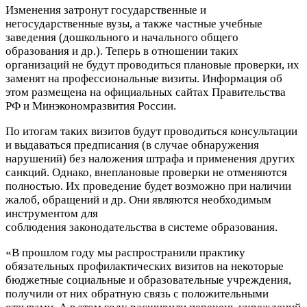
Изменения затронут государственные и
негосударственные вузы, а также частные учебные
заведения (дошкольного и начального общего
образования и др.). Теперь в отношении таких
организаций не будут проводиться плановые проверки, их
заменят на профессиональные визиты. Информация об
этом размещена на официальных сайтах Правительства
РФ и Минэкономразвития России.
По итогам таких визитов будут проводиться консультации
и выдаваться предписания (в случае обнаружения
нарушений) без наложения штрафа и применения других
санкций. Однако, внеплановые проверки не отменяются
полностью. Их проведение будет возможно при наличии
жалоб, обращений и др. Они являются необходимым
инструментом для
соблюдения законодательства в системе образования.
«В прошлом году мы распространили практику
обязательных профилактических визитов на некоторые
бюджетные социальные и образовательные учреждения,
получили от них обратную связь с положительными