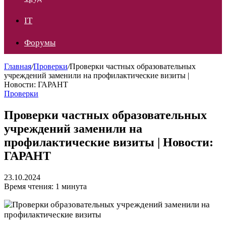
IT
Форумы
Главная
/
Проверки
/
Проверки частных образовательных
учреждений заменили на профилактические визиты |
Новости: ГАРАНТ
Проверки
Проверки частных образовательных
учреждений заменили на
профилактические визиты | Новости:
ГАРАНТ
23.10.2024
Время чтения: 1 минута