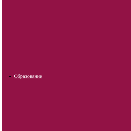
Образование