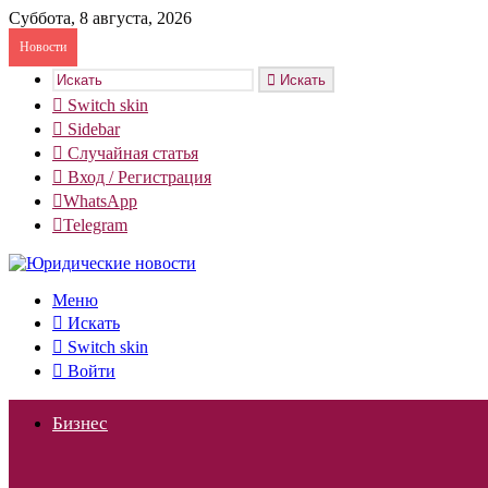
Суббота, 8 августа, 2026
Новости
Искать
Switch skin
Sidebar
Случайная статья
Вход / Регистрация
WhatsApp
Telegram
Меню
Искать
Switch skin
Войти
Бизнес