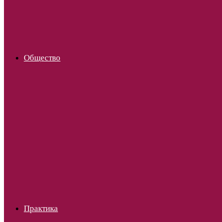
Общество
Практика