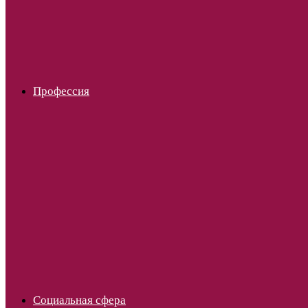
Профессия
Социальная сфера