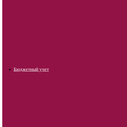
Бюджетный учет