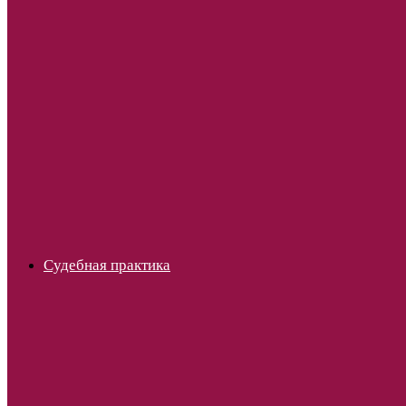
Судебная практика