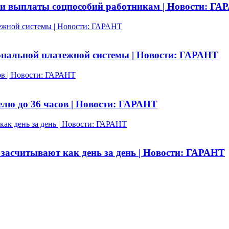
и выплаты соцпособий работникам | Новости: ГА
тежной системы | Новости: ГАРАНТ
ональной платежной системы | Новости: ГАРАНТ
ов | Новости: ГАРАНТ
елю до 36 часов | Новости: ГАРАНТ
как день за день | Новости: ГАРАНТ
засчитывают как день за день | Новости: ГАРАНТ