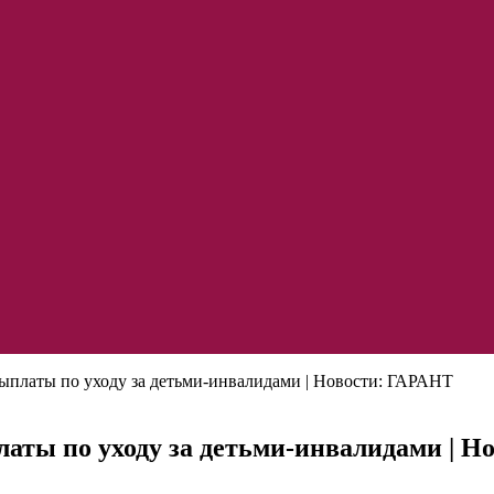
ыплаты по уходу за детьми-инвалидами | Новости: ГАРАНТ
аты по уходу за детьми-инвалидами | Н