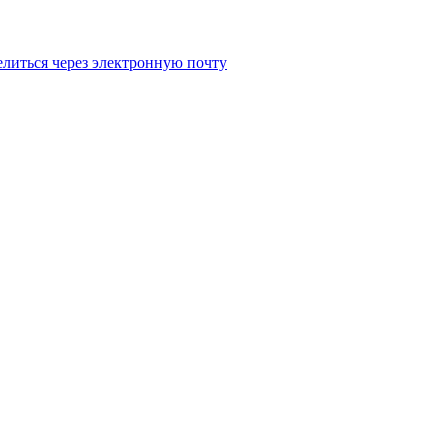
литься через электронную почту