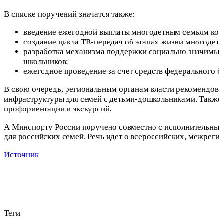
В списке поручений значатся также:
введение ежегодной выплаты многодетным семьям ко
создание цикла ТВ-передач об этапах жизни многоде
разработка механизма поддержки социально значимы
школьников;
ежегодное проведение за счет средств федерального 
В свою очередь, региональным органам власти рекомендов
инфраструктуры для семей с детьми-дошкольниками. Такж
профориентации и экскурсий.
А Минспорту России поручено совместно с исполнительны
для российских семей. Речь идет о всероссийских, межре
Источник
Теги