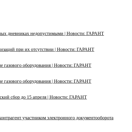
ьных дневниках недопустимыми | Новости: ГАРАНТ
изаций при их отсутствии | Новости: ГАРАНТ
ие газового оборудования | Новости: ГАРАНТ
ие газового оборудования | Новости: ГАРАНТ
кий сбор до 15 апреля | Новости: ГАРАНТ
 контрагент участником электронного документооборота