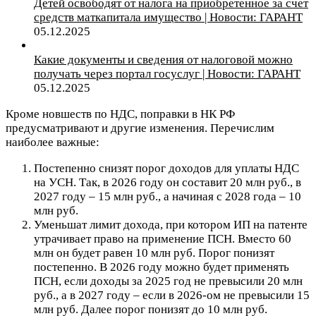
Детей освободят от налога на приобретенное за счет
средств маткапитала имущество | Новости: ГАРАНТ
05.12.2025
Какие документы и сведения от налоговой можно
получать через портал госуслуг | Новости: ГАРАНТ
05.12.2025
Кроме новшеств по НДС, поправки в НК РФ
предусматривают и другие изменения. Перечислим
наиболее важные:
Постепенно снизят порог доходов для уплаты НДС
на УСН. Так, в 2026 году он составит 20 млн руб., в
2027 году – 15 млн руб., а начиная с 2028 года – 10
млн руб.
Уменьшат лимит дохода, при котором ИП на патенте
утрачивает право на применение ПСН. Вместо 60
млн он будет равен 10 млн руб. Порог понизят
постепенно. В 2026 году можно будет применять
ПСН, если доходы за 2025 год не превысили 20 млн
руб., а в 2027 году – если в 2026-ом не превысили 15
млн руб. Далее порог понизят до 10 млн руб.