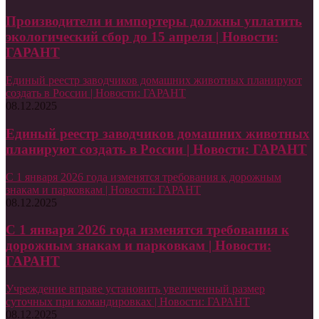
Производители и импортеры должны уплатить
экологический сбор до 15 апреля | Новости:
ГАРАНТ
Единый реестр заводчиков домашних животных планируют
создать в России | Новости: ГАРАНТ
08.12.2025
Единый реестр заводчиков домашних животных
планируют создать в России | Новости: ГАРАНТ
С 1 января 2026 года изменятся требования к дорожным
знакам и парковкам | Новости: ГАРАНТ
08.12.2025
С 1 января 2026 года изменятся требования к
дорожным знакам и парковкам | Новости:
ГАРАНТ
Учреждение вправе установить увеличенный размер
суточных при командировках | Новости: ГАРАНТ
08.12.2025