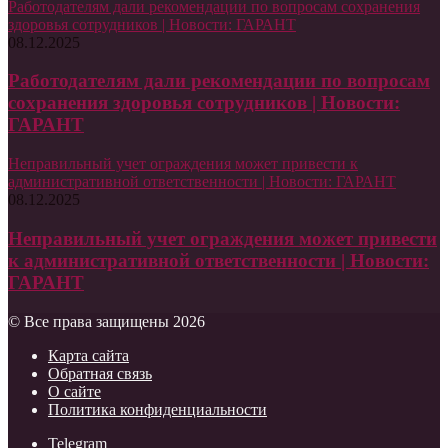
Работодателям дали рекомендации по вопросам сохранения
здоровья сотрудников | Новости: ГАРАНТ
08.12.2025
Работодателям дали рекомендации по вопросам
сохранения здоровья сотрудников | Новости:
ГАРАНТ
Неправильный учет ограждения может привести к
административной ответственности | Новости: ГАРАНТ
08.12.2025
Неправильный учет ограждения может привести
к административной ответственности | Новости:
ГАРАНТ
© Все права защищены 2026
Карта сайта
Обратная связь
О сайте
Политика конфиденциальности
Telegram