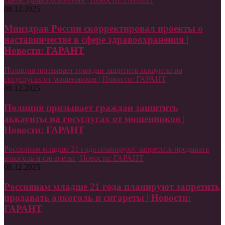
08.12.2025
Минздрав России скорректировал проекты о
наставничестве в сфере здравоохранения |
Новости: ГАРАНТ
Полиция призывает граждан защитить аккаунты на
госуслугах от мошенников | Новости: ГАРАНТ
08.12.2025
Полиция призывает граждан защитить
аккаунты на госуслугах от мошенников |
Новости: ГАРАНТ
Россиянам младше 21 года планируют запретить продавать
алкоголь и сигареты | Новости: ГАРАНТ
08.12.2025
Россиянам младше 21 года планируют запретить
продавать алкоголь и сигареты | Новости:
ГАРАНТ