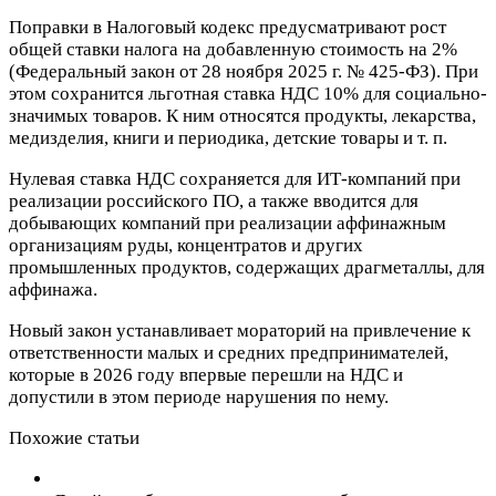
Поправки в Налоговый кодекс предусматривают рост
общей ставки налога на добавленную стоимость на 2%
(Федеральный закон от 28 ноября 2025 г. № 425-ФЗ). При
этом сохранится льготная ставка НДС 10% для социально-
значимых товаров. К ним относятся продукты, лекарства,
медизделия, книги и периодика, детские товары и т. п.
Нулевая ставка НДС сохраняется для ИТ-компаний при
реализации российского ПО, а также вводится для
добывающих компаний при реализации аффинажным
организациям руды, концентратов и других
промышленных продуктов, содержащих драгметаллы, для
аффинажа.
Новый закон устанавливает мораторий на привлечение к
ответственности малых и средних предпринимателей,
которые в 2026 году впервые перешли на НДС и
допустили в этом периоде нарушения по нему.
Похожие статьи