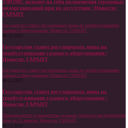
ТФОМС возьмет на себя полномочия страховых
медорганизаций при их отсутствии | Новости:
ГАРАНТ
Государство станет регулировать цены на техобслуживание
газового оборудования | Новости: ГАРАНТ
08.12.2025
Государство станет регулировать цены на
техобслуживание газового оборудования |
Новости: ГАРАНТ
Государство станет регулировать цены на техобслуживание
газового оборудования | Новости: ГАРАНТ
08.12.2025
Государство станет регулировать цены на
техобслуживание газового оборудования |
Новости: ГАРАНТ
Производители и импортеры должны уплатить экологический
сбор до 15 апреля | Новости: ГАРАНТ
08.12.2025