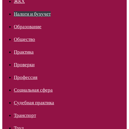
ЖКХ
Налоги и бухучет
Образование
Общество
Практика
Проверки
Профессия
Социальная сфера
Судебная практика
Транспорт
Труд