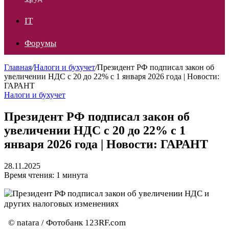
IT
Форумы
Главная
/
Налоги и бухучет
/
Президент РФ подписал закон об
увеличении НДС с 20 до 22% с 1 января 2026 года | Новости:
ГАРАНТ
Налоги и бухучет
Президент РФ подписал закон об
увеличении НДС с 20 до 22% с 1
января 2026 года | Новости: ГАРАНТ
28.11.2025
Время чтения: 1 минута
© natara / Фотобанк 123RF.com