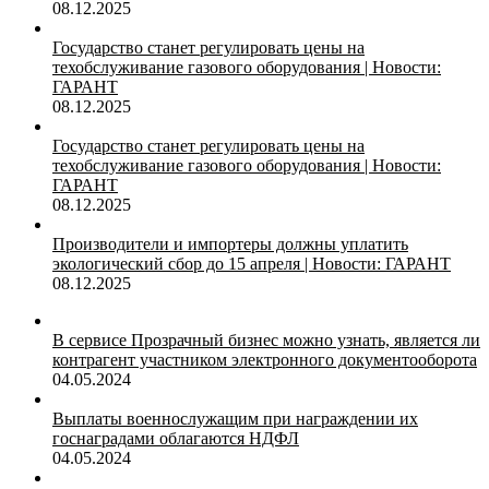
08.12.2025
Государство станет регулировать цены на
техобслуживание газового оборудования | Новости:
ГАРАНТ
08.12.2025
Государство станет регулировать цены на
техобслуживание газового оборудования | Новости:
ГАРАНТ
08.12.2025
Производители и импортеры должны уплатить
экологический сбор до 15 апреля | Новости: ГАРАНТ
08.12.2025
В сервисе Прозрачный бизнес можно узнать, является ли
контрагент участником электронного документооборота
04.05.2024
Выплаты военнослужащим при награждении их
госнаградами облагаются НДФЛ
04.05.2024