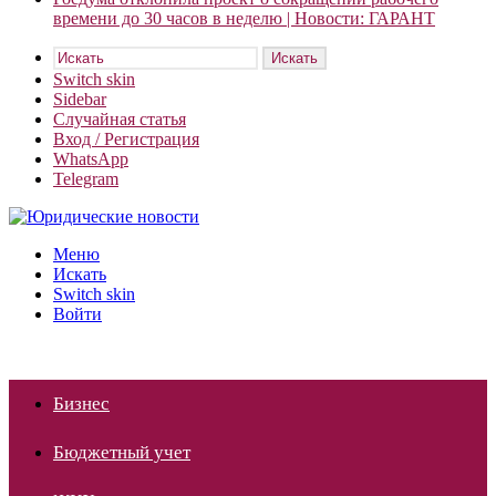
времени до 30 часов в неделю | Новости: ГАРАНТ
Искать
Switch skin
Sidebar
Случайная статья
Вход / Регистрация
WhatsApp
Telegram
Меню
Искать
Switch skin
Войти
Бизнес
Бюджетный учет