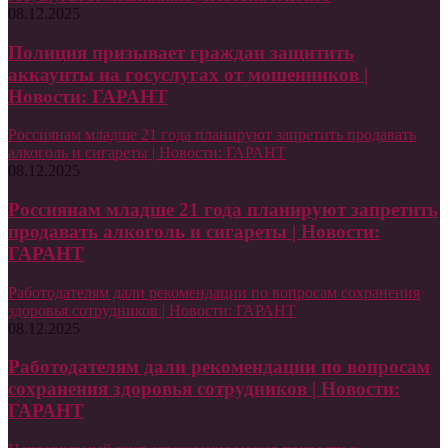
08.12.2025
Полиция призывает граждан защитить
аккаунты на госуслугах от мошенников |
Новости: ГАРАНТ
Россиянам младше 21 года планируют запретить продавать
алкоголь и сигареты | Новости: ГАРАНТ
08.12.2025
Россиянам младше 21 года планируют запретить
продавать алкоголь и сигареты | Новости:
ГАРАНТ
Работодателям дали рекомендации по вопросам сохранения
здоровья сотрудников | Новости: ГАРАНТ
08.12.2025
Работодателям дали рекомендации по вопросам
сохранения здоровья сотрудников | Новости:
ГАРАНТ