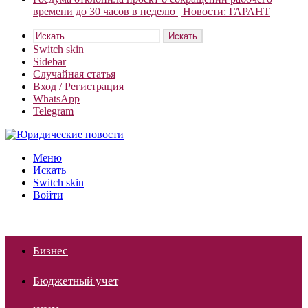
времени до 30 часов в неделю | Новости: ГАРАНТ
Искать
Switch skin
Sidebar
Случайная статья
Вход / Регистрация
WhatsApp
Telegram
Меню
Искать
Switch skin
Войти
Бизнес
Бюджетный учет