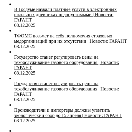
В Госдуме назвали платные услуги в электронных
школьных дневниках недопустимыми | Новости:
ГАРАНТ
08.12.2025
ТФОМС возьмет на себя полномочия страховых
медорганизаций при их отсутствии | Новости: ГАРАНТ
08.12.2025
Государство станет регулировать цены на
техобслуживание газового оборудования | Новости:
ГАРАНТ
08.12.2025
Государство станет регулировать цены на
техобслуживание газового оборудования | Новости:
ГАРАНТ
08.12.2025
Производители и импортеры должны уплатить
экологический сбор до 15 апреля | Новости: ГАРАНТ
08.12.2025