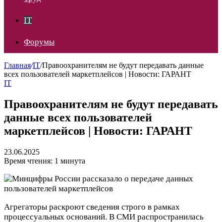
IT
Форумы
Главная
/
IT
/
Правоохранителям не будут передавать данные
всех пользователей маркетплейсов | Новости: ГАРАНТ
IT
Правоохранителям не будут передавать
данные всех пользователей
маркетплейсов | Новости: ГАРАНТ
23.06.2025
Время чтения: 1 минута
Агрегаторы раскроют сведения строго в рамках
процессуальных оснований. В СМИ распространилась