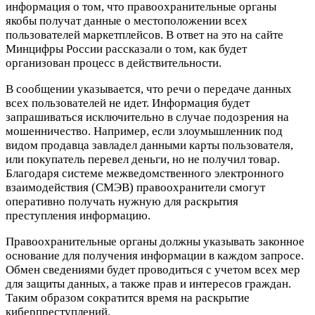
информация о том, что правоохранительные органы
якобы получат данные о местоположении всех
пользователей маркетплейсов. В ответ на это на сайте
Минцифры России рассказали о том, как будет
организован процесс в действительности.
В сообщении указывается, что речи о передаче данных
всех пользователей не идет. Информация будет
запрашиваться исключительно в случае подозрения на
мошенничество. Например, если злоумышленник под
видом продавца завладел данными карты пользователя,
или покупатель перевел деньги, но не получил товар.
Благодаря системе межведомственного электронного
взаимодействия (СМЭВ) правоохранители смогут
оперативно получать нужную для раскрытия
преступления информацию.
Правоохранительные органы должны указывать законное
основание для получения информации в каждом запросе.
Обмен сведениями будет проводиться с учетом всех мер
для защиты данных, а также прав и интересов граждан.
Таким образом сократится время на раскрытие
киберпреступлений.