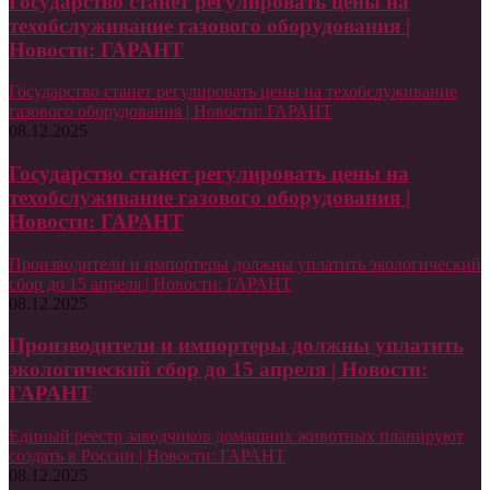
Государство станет регулировать цены на
техобслуживание газового оборудования |
Новости: ГАРАНТ
Государство станет регулировать цены на техобслуживание
газового оборудования | Новости: ГАРАНТ
08.12.2025
Государство станет регулировать цены на
техобслуживание газового оборудования |
Новости: ГАРАНТ
Производители и импортеры должны уплатить экологический
сбор до 15 апреля | Новости: ГАРАНТ
08.12.2025
Производители и импортеры должны уплатить
экологический сбор до 15 апреля | Новости:
ГАРАНТ
Единый реестр заводчиков домашних животных планируют
создать в России | Новости: ГАРАНТ
08.12.2025