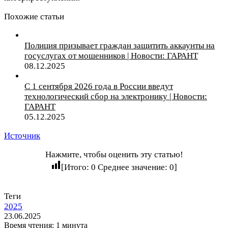
Похожие статьи
Полиция призывает граждан защитить аккаунты на
госуслугах от мошенников | Новости: ГАРАНТ
08.12.2025
С 1 сентября 2026 года в России введут
технологический сбор на электронику | Новости:
ГАРАНТ
05.12.2025
Источник
Нажмите, чтобы оценить эту статью!
[Итого:
0
Среднее значение:
0
]
Теги
2025
23.06.2025
Время чтения: 1 минута