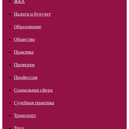
ЖКХ
Налоги и бухучет
Образование
Общество
Практика
Проверки
Профессия
Социальная сфера
Судебная практика
Транспорт
Труд