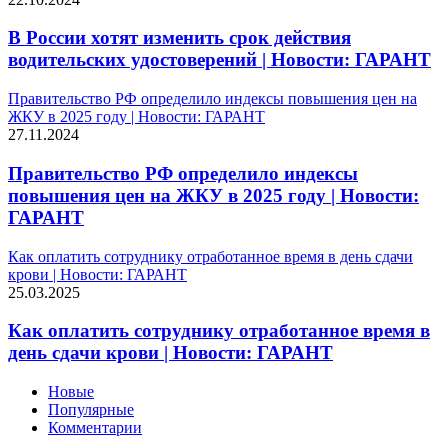
В России хотят изменить срок действия
водительских удостоверений | Новости: ГАРАНТ
Правительство РФ определило индексы повышения цен на
ЖКУ в 2025 году | Новости: ГАРАНТ
27.11.2024
Правительство РФ определило индексы
повышения цен на ЖКУ в 2025 году | Новости:
ГАРАНТ
Как оплатить сотруднику отработанное время в день сдачи
крови | Новости: ГАРАНТ
25.03.2025
Как оплатить сотруднику отработанное время в
день сдачи крови | Новости: ГАРАНТ
Новые
Популярные
Комментарии