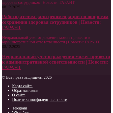
здоровья сотрудников | Новости: ГАРАНТ
08.12.2025
Работодателям дали рекомендации по вопросам
сохранения здоровья сотрудников | Новости:
ГАРАНТ
Неправильный учет ограждения может привести к
административной ответственности | Новости: ГАРАНТ
08.12.2025
Неправильный учет ограждения может привести
к административной ответственности | Новости:
ГАРАНТ
© Все права защищены 2026
Карта сайта
Обратная связь
О сайте
Политика конфиденциальности
Telegram
WhatsApp