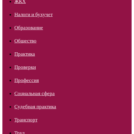
ЖКХ
Налоги и бухучет
Образование
Общество
Практика
Проверки
Профессия
Социальная сфера
Судебная практика
Транспорт
Труд