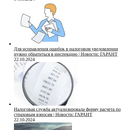
Для исправления ошибок в налоговом уведомлении
нужно обратиться в инспекцию | Новости: ГАРАНТ
22.10.2024
Налоговая служба актуализировала форму расчета по
страховым взносам | Новости: ГАРАНТ
22.10.2024