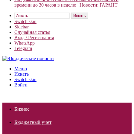
времени до 30 часов в неделю | Новости: ГАРАНТ
Искать
Switch skin
Sidebar
Случайная статья
Вход / Регистрация
WhatsApp
Telegram
Меню
Искать
Switch skin
Войти
Бизнес
Бюджетный учет