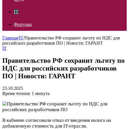
IT
Форумы
Главная
/
IT
/
Правительство РФ сохранит льготу по НДС для
российских разработчиков ПО | Новости: ГАРАНТ
IT
Правительство РФ сохранит льготу по
НДС для российских разработчиков
ПО | Новости: ГАРАНТ
23.10.2025
Время чтения: 1 минута
В кабмине согласовали отказ от введения налога на
добавленную стоимость для IT-отрасли.