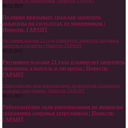
госуслугах от мошенников | Новости: ГАРАНТ
08.12.2025
Полиция призывает граждан защитить
аккаунты на госуслугах от мошенников |
Новости: ГАРАНТ
Россиянам младше 21 года планируют запретить продавать
алкоголь и сигареты | Новости: ГАРАНТ
08.12.2025
Россиянам младше 21 года планируют запретить
продавать алкоголь и сигареты | Новости:
ГАРАНТ
Работодателям дали рекомендации по вопросам сохранения
здоровья сотрудников | Новости: ГАРАНТ
08.12.2025
Работодателям дали рекомендации по вопросам
сохранения здоровья сотрудников | Новости:
ГАРАНТ