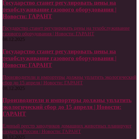
Государство станет регулировать цены на
техобслуживание газового оборудования |
Новости: ГАРАНТ
Государство станет регулировать цены на техобслуживание
газового оборудования | Новости: ГАРАНТ
08.12.2025
Государство станет регулировать цены на
техобслуживание газового оборудования |
Новости: ГАРАНТ
Производители и импортеры должны уплатить экологический
сбор до 15 апреля | Новости: ГАРАНТ
08.12.2025
Производители и импортеры должны уплатить
экологический сбор до 15 апреля | Новости:
ГАРАНТ
Единый реестр заводчиков домашних животных планируют
создать в России | Новости: ГАРАНТ
08.12.2025