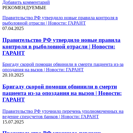
Добавить комментарий
РЕКОМЕНДУЕМЫЕ
Правительство РФ утвердило новые правила контроля в
рыболовной отрасли | Новости: ГАРАНТ
07.04.2025
Правительство РФ утвердило новые правила
контроля в рыболовной отрасли | Новости:
ГАРАНТ
Бригаду скорой помощи обвинили в смерти пациента из-за
опоздания на вызов | Новости: ГАРАНТ
20.10.2025
Бригаду скорой помощи обвинили в смерти
пациента из-за опоздания на вызов | Новости:
ГАРАНТ
Правительство РФ уточнило перечень уполномоченных на
ведение спецсчетов банков | Новости: ГАРАНТ
15.07.2025