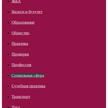
ЖКХ
Налоги и бухучет
Образование
Общество
Практика
Проверки
Профессия
Социальная сфера
Судебная практика
Транспорт
Труд