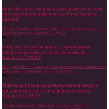
Банк России не собирается создавать отдельное
приложение для цифрового рубля | Новости:
ГАРАНТ
Госдума отклонила проект о сокращении рабочего времени до
30 часов в неделю | Новости: ГАРАНТ
08.12.2025
Госдума отклонила проект о сокращении
рабочего времени до 30 часов в неделю |
Новости: ГАРАНТ
Минздрав России скорректировал проекты о наставничестве в
сфере здравоохранения | Новости: ГАРАНТ
08.12.2025
Минздрав России скорректировал проекты о
наставничестве в сфере здравоохранения |
Новости: ГАРАНТ
Полиция призывает граждан защитить аккаунты на