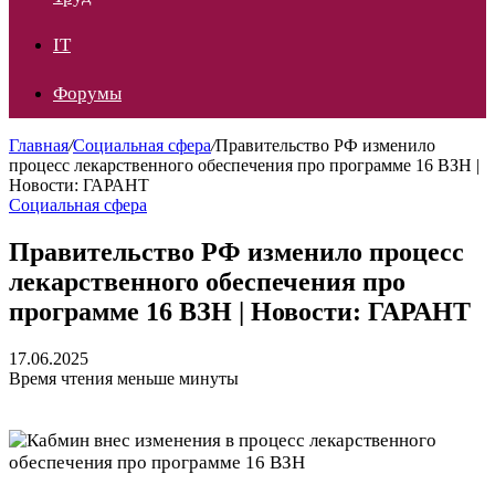
IT
Форумы
Главная
/
Социальная сфера
/
Правительство РФ изменило
процесс лекарственного обеспечения про программе 16 ВЗН |
Новости: ГАРАНТ
Социальная сфера
Правительство РФ изменило процесс
лекарственного обеспечения про
программе 16 ВЗН | Новости: ГАРАНТ
17.06.2025
Время чтения меньше минуты