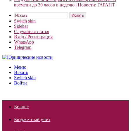
времени до 30 часов в неделю | Новости: ГАРАНТ
Искать
Switch skin
Sidebar
Случайная статья
Вход / Регистрация
WhatsApp
Telegram
Меню
Искать
Switch skin
Войти
Бизнес
Бюджетный учет