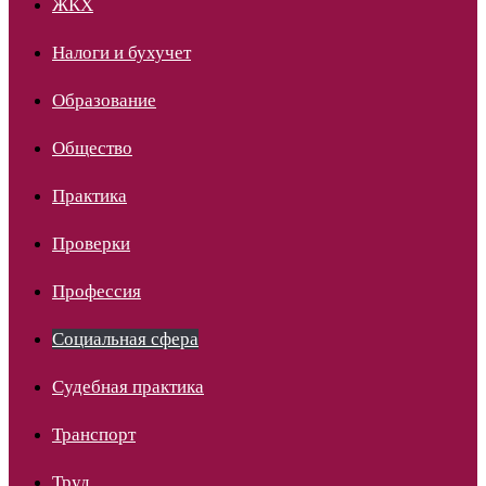
ЖКХ
Налоги и бухучет
Образование
Общество
Практика
Проверки
Профессия
Социальная сфера
Судебная практика
Транспорт
Труд