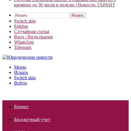
времени до 30 часов в неделю | Новости: ГАРАНТ
Искать
Switch skin
Sidebar
Случайная статья
Вход / Регистрация
WhatsApp
Telegram
Меню
Искать
Switch skin
Войти
Бизнес
Бюджетный учет