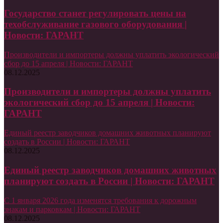
Государство станет регулировать цены на
техобслуживание газового оборудования |
Новости: ГАРАНТ
Производители и импортеры должны уплатить экологический
сбор до 15 апреля | Новости: ГАРАНТ
08.12.2025
Производители и импортеры должны уплатить
экологический сбор до 15 апреля | Новости:
ГАРАНТ
Единый реестр заводчиков домашних животных планируют
создать в России | Новости: ГАРАНТ
08.12.2025
Единый реестр заводчиков домашних животных
планируют создать в России | Новости: ГАРАНТ
С 1 января 2026 года изменятся требования к дорожным
знакам и парковкам | Новости: ГАРАНТ
08.12.2025