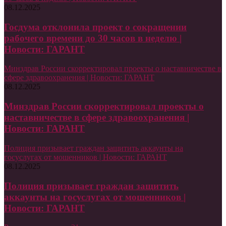
08.12.2025
Госдума отклонила проект о сокращении
рабочего времени до 30 часов в неделю |
Новости: ГАРАНТ
Минздрав России скорректировал проекты о наставничестве в
сфере здравоохранения | Новости: ГАРАНТ
08.12.2025
Минздрав России скорректировал проекты о
наставничестве в сфере здравоохранения |
Новости: ГАРАНТ
Полиция призывает граждан защитить аккаунты на
госуслугах от мошенников | Новости: ГАРАНТ
08.12.2025
Полиция призывает граждан защитить
аккаунты на госуслугах от мошенников |
Новости: ГАРАНТ