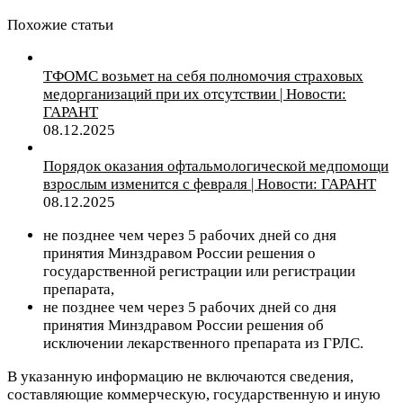
Похожие статьи
ТФОМС возьмет на себя полномочия страховых
медорганизаций при их отсутствии | Новости:
ГАРАНТ
08.12.2025
Порядок оказания офтальмологической медпомощи
взрослым изменится с февраля | Новости: ГАРАНТ
08.12.2025
не позднее чем через 5 рабочих дней со дня
принятия Минздравом России решения о
государственной регистрации или регистрации
препарата,
не позднее чем через 5 рабочих дней со дня
принятия Минздравом России решения об
исключении лекарственного препарата из ГРЛС.
В указанную информацию не включаются сведения,
составляющие коммерческую, государственную и иную