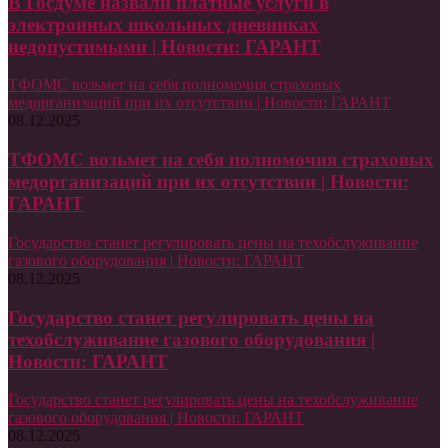
В Госдуме назвали платные услуги в
электронных школьных дневниках
недопустимыми | Новости: ГАРАНТ
ТФОМС возьмет на себя полномочия страховых
медорганизаций при их отсутствии | Новости: ГАРАНТ
08.12.2025
ТФОМС возьмет на себя полномочия страховых
медорганизаций при их отсутствии | Новости:
ГАРАНТ
Государство станет регулировать цены на техобслуживание
газового оборудования | Новости: ГАРАНТ
08.12.2025
Государство станет регулировать цены на
техобслуживание газового оборудования |
Новости: ГАРАНТ
Государство станет регулировать цены на техобслуживание
газового оборудования | Новости: ГАРАНТ
08.12.2025