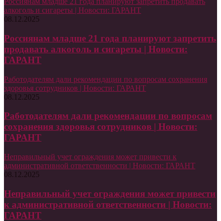
Россиянам младше 21 года планируют запретить продавать
алкоголь и сигареты | Новости: ГАРАНТ
08.12.2025
Россиянам младше 21 года планируют запретить
продавать алкоголь и сигареты | Новости:
ГАРАНТ
Работодателям дали рекомендации по вопросам сохранения
здоровья сотрудников | Новости: ГАРАНТ
08.12.2025
Работодателям дали рекомендации по вопросам
сохранения здоровья сотрудников | Новости:
ГАРАНТ
Неправильный учет ограждения может привести к
административной ответственности | Новости: ГАРАНТ
08.12.2025
Неправильный учет ограждения может привести
к административной ответственности | Новости:
ГАРАНТ