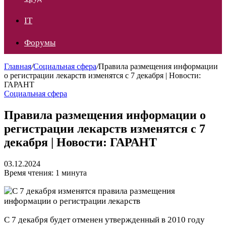
IT
Форумы
Главная
/
Социальная сфера
/
Правила размещения информации
о регистрации лекарств изменятся с 7 декабря | Новости:
ГАРАНТ
Социальная сфера
Правила размещения информации о
регистрации лекарств изменятся с 7
декабря | Новости: ГАРАНТ
03.12.2024
Время чтения: 1 минута
С 7 декабря будет отменен утвержденный в 2010 году