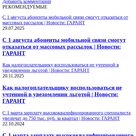
Добавить комментарий
РЕКОМЕНДУЕМЫЕ
С 1 августа абоненты мобильной связи смогут отказаться от
массовых рассылок | Новости: ГАРАНТ
29.07.2025
С 1 августа абоненты мобильной связи смогут
отказаться от массовых рассылок | Новости:
ГАРАНТ
Как налогоплательщику воспользоваться не учтенной в
уведомлении льготой | Новости: ГАРАНТ
20.11.2025
Как налогоплательщику воспользоваться не
учтенной в уведомлении льготой | Новости:
ГАРАНТ
С 1 марта зарплату высококвалифицированного специалиста
увеличат до 750 тыс. руб. за квартал | Новости: ГАРАНТ
22.10.2024
С 1 марта зарплату высококвалифицированного