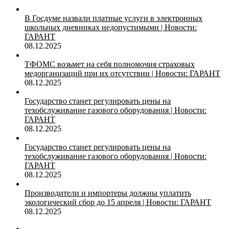
В Госдуме назвали платные услуги в электронных
школьных дневниках недопустимыми | Новости:
ГАРАНТ
08.12.2025
ТФОМС возьмет на себя полномочия страховых
медорганизаций при их отсутствии | Новости: ГАРАНТ
08.12.2025
Государство станет регулировать цены на
техобслуживание газового оборудования | Новости:
ГАРАНТ
08.12.2025
Государство станет регулировать цены на
техобслуживание газового оборудования | Новости:
ГАРАНТ
08.12.2025
Производители и импортеры должны уплатить
экологический сбор до 15 апреля | Новости: ГАРАНТ
08.12.2025